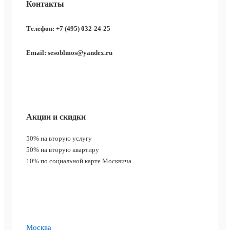
Контакты
Телефон: +7 (495) 032-24-25
Email: sesoblmos@yandex.ru
Акции и скидки
50%
на вторую услугу
50%
на вторую квартиру
10%
по социальной карте Москвича
Москва