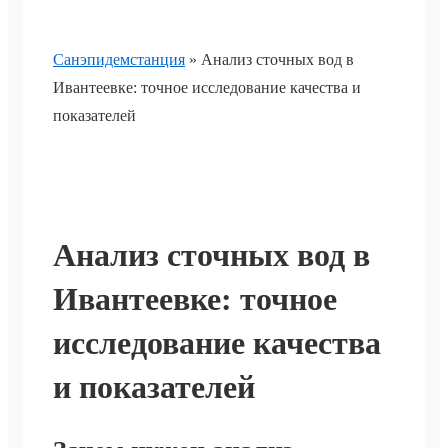
Санэпидемстанция
»
Анализ сточных вод в
Ивантеевке: точное исследование качества и
показателей
Анализ сточных вод в
Ивантеевке: точное
исследование качества
и показателей