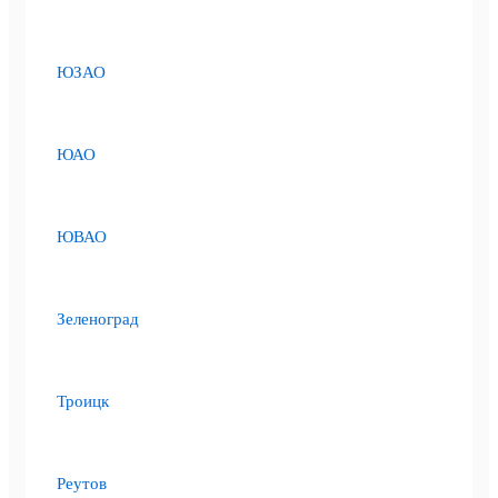
ЮЗАО
ЮАО
ЮВАО
Зеленоград
Троицк
Реутов