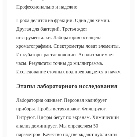
Профессионально и надежно.
Проба делится на фракции. Одна для химии.
Другая для бактерий. Третья ждет
инструменталки. Лаборатория оснащена
хроматографами. Спектрометры ловят элементы.
Инкубаторы растят колонии. Анализ занимает
часы. Результаты точны до миллиграмма.
Исследование сточных вод превращается в науку.
Этапы лабораторного исследования
Лаборатория оживает. Персонал калибрует
приборы. Пробы встряхивают. Фильтруют.
Титруют. Цифры бегут по экранам. Химический
анализ доминирует. Мы определяем 50
параметров. Качество подтверждают дубликаты.