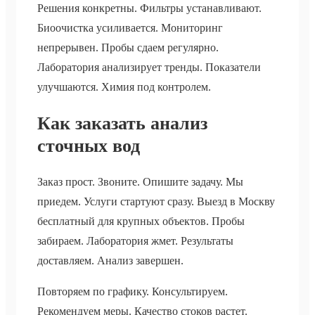
Решения конкретны. Фильтры устанавливают.
Биоочистка усиливается. Мониторинг
непрерывен. Пробы сдаем регулярно.
Лаборатория анализирует тренды. Показатели
улучшаются. Химия под контролем.
Как заказать анализ
сточных вод
Заказ прост. Звоните. Опишите задачу. Мы
приедем. Услуги стартуют сразу. Выезд в Москву
бесплатный для крупных объектов. Пробы
забираем. Лаборатория жмет. Результаты
доставляем. Анализ завершен.
Повторяем по графику. Консультируем.
Рекомендуем меры. Качество стоков растет.