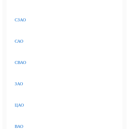
СЗАО
САО
СВАО
ЗАО
ЦАО
ВАО