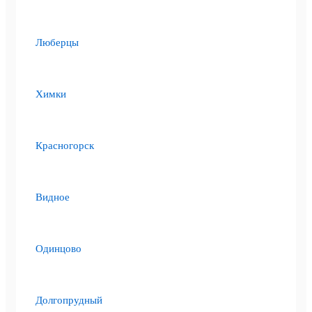
Люберцы
Химки
Красногорск
Видное
Одинцово
Долгопрудный