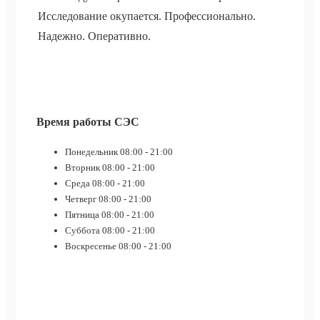
Исследование окупается. Профессионально.
Надежно. Оперативно.
Время работы СЭС
Понедельник
08:00 - 21:00
Вторник
08:00 - 21:00
Среда
08:00 - 21:00
Четверг
08:00 - 21:00
Пятница
08:00 - 21:00
Суббота
08:00 - 21:00
Воскресенье
08:00 - 21:00