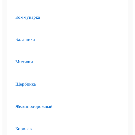
Коммунарка
Балашиха
Мытищи
Щербинка
Железнодорожный
Королёв