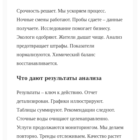
Срочность решает. Мы ускоряем процесс.
Ночные смены работают. Пробы сдаете – данные
получаете. Исследование помогает бизнесу.
Экологи одобряют. Жители дышат чище. Анализ
предотвращает штрафы. Показатели
нормализуются. Химический баланс
восстанавливается.
Что дают результаты анализа
Результаты – ключ к действию. Отчет
детализирован. Графики иллюстрируют.
Таблицы суммируют. Рекомендации следуют.
Сточные воды очищают целенаправленно.
Услуги продолжаются мониторингом. Мы делаем
повторно. Тренды отслеживаем. Качество растет