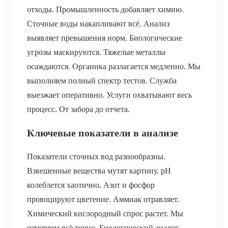
отходы. Промышленность добавляет химию.
Сточные воды накапливают всё. Анализ
выявляет превышения норм. Биологические
угрозы маскируются. Тяжелые металлы
осаждаются. Органика разлагается медленно. Мы
выполняем полный спектр тестов. Служба
выезжает оперативно. Услуги охватывают весь
процесс. От забора до отчета.
Ключевые показатели в анализе
Показатели сточных вод разнообразны.
Взвешенные вещества мутят картину. pH
колеблется хаотично. Азот и фосфор
провоцируют цветение. Аммиак отравляет.
Химический кислородный спрос растет. Мы
измеряем всё точно. Биологический аналог