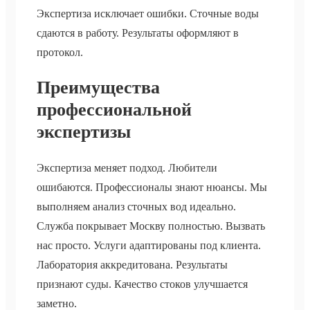
Экспертиза исключает ошибки. Сточные воды
сдаются в работу. Результаты оформляют в
протокол.
Преимущества
профессиональной
экспертизы
Экспертиза меняет подход. Любители
ошибаются. Профессионалы знают нюансы. Мы
выполняем анализ сточных вод идеально.
Служба покрывает Москву полностью. Вызвать
нас просто. Услуги адаптированы под клиента.
Лаборатория аккредитована. Результаты
признают суды. Качество стоков улучшается
заметно.