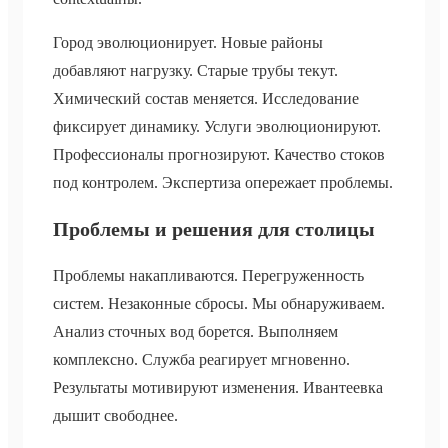
Город эволюционирует. Новые районы
добавляют нагрузку. Старые трубы текут.
Химический состав меняется. Исследование
фиксирует динамику. Услуги эволюционируют.
Профессионалы прогнозируют. Качество стоков
под контролем. Экспертиза опережает проблемы.
Проблемы и решения для столицы
Проблемы накапливаются. Перегруженность
систем. Незаконные сбросы. Мы обнаруживаем.
Анализ сточных вод борется. Выполняем
комплексно. Служба реагирует мгновенно.
Результаты мотивируют изменения. Ивантеевка
дышит свободнее.