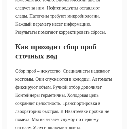
следует за ним. Нефтепродукты оставляют
следы. Патогены требуют микробиологии.
Каждый параметр несет информацию.
Результаты помогают корректировать сбросы.
Как проходит сбор проб
сточных вод
Сбор проб – искусство. Специалисты надевают
костюмы. Они спускаются в колодцы. Автоматы
фиксируют объем. Ручной отбор дополняет.
Контейнеры герметичны. Холодовая цепь
сохраняет целостность. Транспортировка в
лабораторию быстрая. В Ивантеевке пробки не
помеха. Мы вызываем службу по первому
сигналу. Услуги включают выезд.