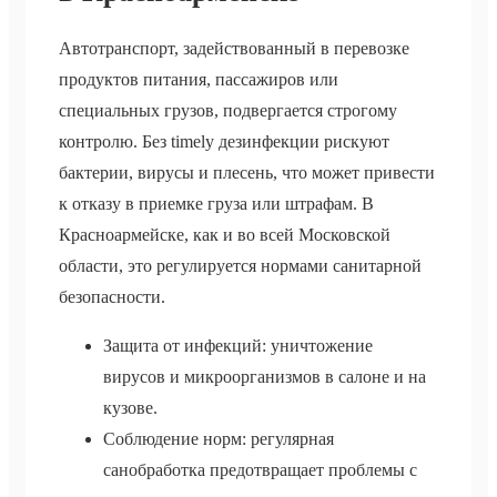
Автотранспорт, задействованный в перевозке
продуктов питания, пассажиров или
специальных грузов, подвергается строгому
контролю. Без timely дезинфекции рискуют
бактерии, вирусы и плесень, что может привести
к отказу в приемке груза или штрафам. В
Красноармейске, как и во всей Московской
области, это регулируется нормами санитарной
безопасности.
Защита от инфекций: уничтожение
вирусов и микроорганизмов в салоне и на
кузове.
Соблюдение норм: регулярная
санобработка предотвращает проблемы с