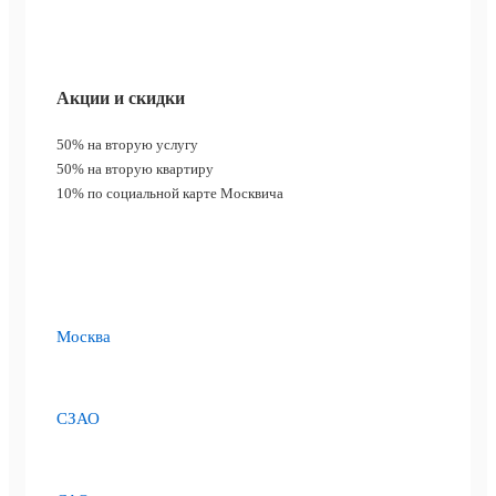
Акции и скидки
50%
на вторую услугу
50%
на вторую квартиру
10%
по социальной карте Москвича
Москва
СЗАО