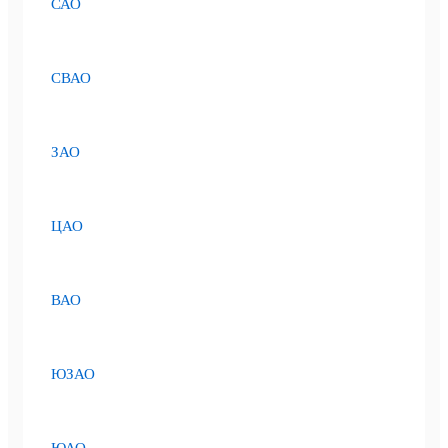
САО
СВАО
ЗАО
ЦАО
ВАО
ЮЗАО