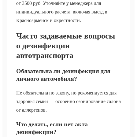
от 3500 руб. Уточняйте у менеджера для
индивидуального расчета, включая выезд в
Красноармейск и окрестности.
Часто задаваемые вопросы
о дезинфекции
автотранспорта
Обязательна ли дезинфекция для
личного автомобиля?
Не обязательна по закону, но рекомендуется для
здоровья семьи — особенно озонирование салона
от аллергенов.
Что делать, если нет акта
дезинфекции?