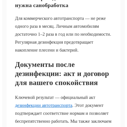
нужна санобработка
Для коммерческого автотранспорта — не реже
одного раза в месяц. Личным автомобилям
достаточно 1–2 раза в год или по необходимости.
Регулярная дезинфекция предотвращает
накопление плесени и бактерий.
Документы после
дезинфекции: акт и договор
для вашего спокойствия
Ключевой результат — официальный акт
дезинфекции автотранспорта
. Этот документ
подтверждает соответствие нормам и позволяет
беспрепятственно работать. Мы также заключаем