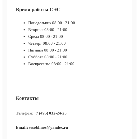
Время работы СЭС
Понедельник
08:00 - 21:00
Вторник
08:00 - 21:00
Среда
08:00 - 21:00
Четверг
08:00 - 21:00
Пятница
08:00 - 21:00
Суббота
08:00 - 21:00
Воскресенье
08:00 - 21:00
Контакты
Телефон: +7 (495) 032-24-25
Email: sesoblmos@yandex.ru