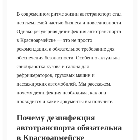
В современном ритме жизни автотранспорт стал
неотъемлемой частью бизнеса и повседневности.
Однако регулярная дезинфекция автотранспорта
в Красноармейске — это не просто
рекомендация, а обязательное требование для
обеспечения безопасности. Особенно актуальна
санобработка кузова и салона для
рефрижераторов, грузовых машин и
пассажирских автомобилей. Мы расскажем,
почему дезинфекция необходима, как она
проводится и какие документы вы получите.
Почему дезинфекция
автотранспорта обязательна
в Красноармейске