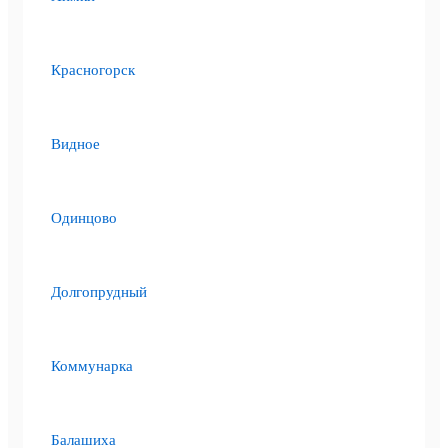
Красногорск
Видное
Одинцово
Долгопрудный
Коммунарка
Балашиха