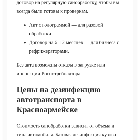
договор на регулярную санобработку, чтобы вы
всегда были готовы к проверкам.
Акт с голограммой — для разовой
обработки.
Договор на 6–12 месяцев — для бизнеса с
рефрижераторами.
Без акта возможны отказы в загрузке или
инспекции Роспотребнадзора.
Цены на дезинфекцию
автотранспорта в
Красноармейске
Стоимость санобработки зависит от объема и
типа автомобиля. Базовая дезинфекция кузова —