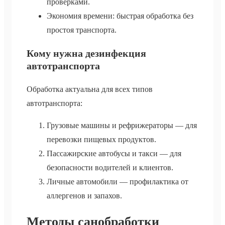
проверками.
Экономия времени: быстрая обработка без
простоя транспорта.
Кому нужна дезинфекция
автотранспорта
Обработка актуальна для всех типов
автотранспорта:
Грузовые машины и рефрижераторы — для
перевозки пищевых продуктов.
Пассажирские автобусы и такси — для
безопасности водителей и клиентов.
Личные автомобили — профилактика от
аллергенов и запахов.
Методы санобработки