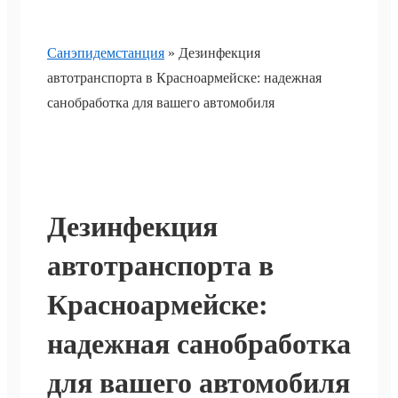
Санэпидемстанция
»
Дезинфекция
автотранспорта в Красноармейске: надежная
санобработка для вашего автомобиля
Дезинфекция
автотранспорта в
Красноармейске:
надежная санобработка
для вашего автомобиля