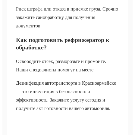
Риск штрафа или отказа в приемке груза. Срочно
закажите санобработку для получения
документов.
Как подготовить рефрижератор к
обработке?
Освободите отсек, разморозьте и промойте.
Наши специалисты помогут на месте.
Дезинфекция автотранспорта в Красноармейске
— это инвестиция в безопасность и
эффективность. Закажите услугу сегодня и
получите акт готовности вашего автомобиля.