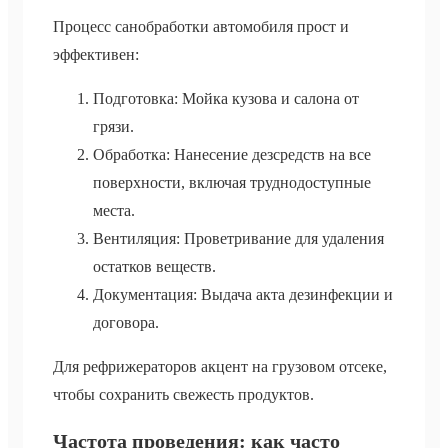
Процесс санобработки автомобиля прост и
эффективен:
Подготовка: Мойка кузова и салона от
грязи.
Обработка: Нанесение дезсредств на все
поверхности, включая труднодоступные
места.
Вентиляция: Проветривание для удаления
остатков веществ.
Документация: Выдача акта дезинфекции и
договора.
Для рефрижераторов акцент на грузовом отсеке,
чтобы сохранить свежесть продуктов.
Частота проведения: как часто