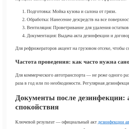
Подготовка: Мойка кузова и салона от грязи.
Обработка: Нанесение дезсредств на все поверхнос
Вентиляция: Проветривание для удаления остатков
Документация: Выдача акта дезинфекции и договор
Для рефрижераторов акцент на грузовом отсеке, чтобы с
Частота проведения: как часто нужна сан
Для коммерческого автотранспорта — не реже одного ра
раза в год или по необходимости. Регулярная дезинфекц
Документы после дезинфекции: а
спокойствия
Ключевой результат — официальный акт
дезинфекции а