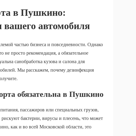
рта в Пушкино:
я вашего автомобиля
лемой частью бизнеса и повседневности. Однако
о не просто рекомендация, а обязательное
уальна санобработка кузова и салона для
обилей. Мы расскажем, почему дезинфекция
олучите.
орта обязательна в Пушкино
 питания, пассажиров или специальных грузов,
и рискуют бактерии, вирусы и плесень, что может
ино, как и во всей Московской области, это