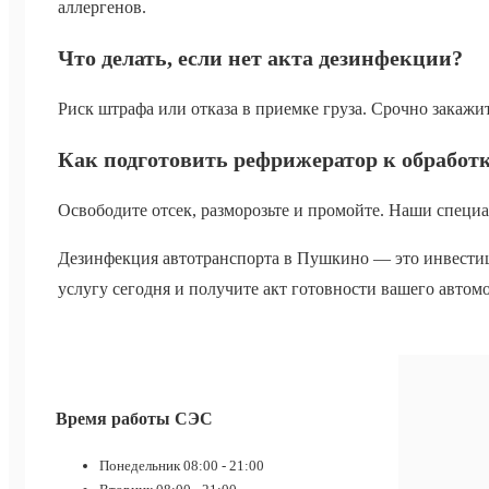
аллергенов.
Что делать, если нет акта дезинфекции?
Риск штрафа или отказа в приемке груза. Срочно закажи
Как подготовить рефрижератор к обработ
Освободите отсек, разморозьте и промойте. Наши специа
Дезинфекция автотранспорта в Пушкино — это инвестиц
услугу сегодня и получите акт готовности вашего автом
Время работы СЭС
Понедельник
08:00 - 21:00