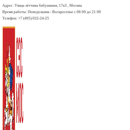
Адрес: Улица лётчика бабушкина, 17к3 , Москва
↓
Время работы: Понедельник - Воскресенье с 08:00 до 21:00
Перейти
Телефон: +7 (495) 032-24-25
к
основному
содержимому