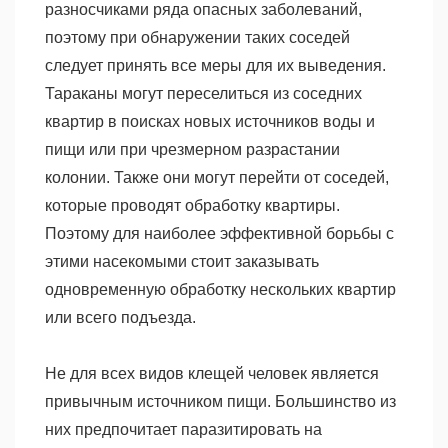
разносчиками ряда опасных заболеваний,
поэтому при обнаружении таких соседей
следует принять все меры для их выведения.
Тараканы могут переселиться из соседних
квартир в поисках новых источников воды и
пищи или при чрезмерном разрастании
колонии. Также они могут перейти от соседей,
которые проводят обработку квартиры.
Поэтому для наиболее эффективной борьбы с
этими насекомыми стоит заказывать
одновременную обработку нескольких квартир
или всего подъезда.
Не для всех видов клещей человек является
привычным источником пищи. Большинство из
них предпочитает паразитировать на