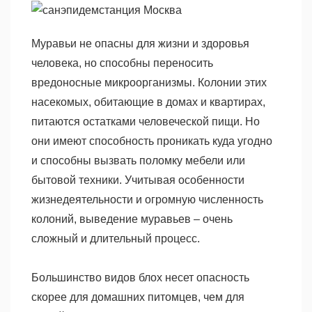
Муравьи не опасны для жизни и здоровья
человека, но способны переносить
вредоносные микроорганизмы. Колонии этих
насекомых, обитающие в домах и квартирах,
питаются остатками человеческой пищи. Но
они имеют способность проникать куда угодно
и способны вызвать поломку мебели или
бытовой техники. Учитывая особенности
жизнедеятельности и огромную численность
колоний, выведение муравьев – очень
сложный и длительный процесс.
Большинство видов блох несет опасность
скорее для домашних питомцев, чем для