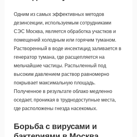
Одним из самых эффективных методов
дезинсекции, используемым сотрудниками
СЭС Москва, является обработка участков и
помещений холодным или горячим туманом.
Растворенный в воде инсектицид заливается в
генератор тумана, где расщепляется на
мельчайшие частицы. Распыленный под
высоким давлением раствор равномерно
покрывает максимальную площадь.
Полученное в результате облако медленно
оседает, проникая в труднодоступные места,
где расположены гнезда насекомых.
Борьба с вирусами и
бактериями в Москва