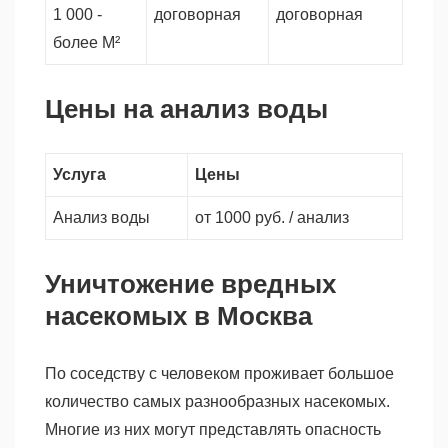
1 000 -
договорная
договорная
более М²
Цены на анализ воды
Услуга
Цены
Анализ воды
от 1000 руб. / анализ
Уничтожение вредных
насекомых в Москва
По соседству с человеком проживает большое
количество самых разнообразных насекомых.
Многие из них могут представлять опасность