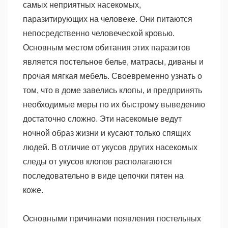
самых неприятных насекомых,
паразитирующих на человеке. Они питаются
непосредственно человеческой кровью.
Основным местом обитания этих паразитов
является постельное белье, матрасы, диваны и
прочая мягкая мебель. Своевременно узнать о
том, что в доме завелись клопы, и предпринять
необходимые меры по их быстрому выведению
достаточно сложно. Эти насекомые ведут
ночной образ жизни и кусают только спящих
людей. В отличие от укусов других насекомых
следы от укусов клопов располагаются
последовательно в виде цепочки пятен на
коже.
Основными причинами появления постельных