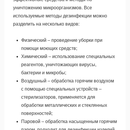
уничтожению микроорганизмов. Все
используемые методы дезинфекции можно
разделить на несколько видов:
Физический – проведение уборки при
помощи моющих средств;
Химический – использование специальных
реагентов, уничтожающих вирусы,
бактерии и микробы;
Воздушный – обработка горячим воздухом
с помощью специальных устройств –
стерилизаторов, применяется для
обработки металлических и стеклянных
поверхностей;
Паровой – обработка насыщенным горячим
паром, подходит для дезинфекции изделий