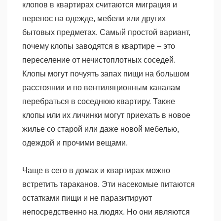
клопов в квартирах считаются миграция и
перенос на одежде, мебели или других
бытовых предметах. Самый простой вариант,
почему клопы заводятся в квартире – это
переселение от нечистоплотных соседей.
Клопы могут почуять запах пищи на большом
расстоянии и по вентиляционным каналам
перебраться в соседнюю квартиру. Также
клопы или их личинки могут приехать в новое
жилье со старой или даже новой мебелью,
одеждой и прочими вещами.
Чаще в сего в домах и квартирах можно
встретить тараканов. Эти насекомые питаются
остатками пищи и не паразитируют
непосредственно на людях. Но они являются