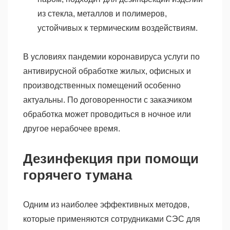
из стекла, металлов и полимеров,
устойчивых к термическим воздействиям.
В условиях пандемии коронавируса услуги по
антивирусной обработке жилых, офисных и
производственных помещений особенно
актуальны. По договоренности с заказчиком
обработка может проводиться в ночное или
другое нерабочее время.
Дезинфекция при помощи
горячего тумана
Одним из наиболее эффективных методов,
которые применяются сотрудниками СЭС для