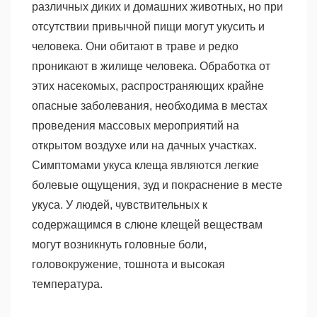
различных диких и домашних животных, но при
отсутствии привычной пищи могут укусить и
человека. Они обитают в траве и редко
проникают в жилище человека. Обработка от
этих насекомых, распространяющих крайне
опасные заболевания, необходима в местах
проведения массовых мероприятий на
открытом воздухе или на дачных участках.
Симптомами укуса клеща являются легкие
болевые ощущения, зуд и покраснение в месте
укуса. У людей, чувствительных к
содержащимся в слюне клещей веществам
могут возникнуть головные боли,
головокружение, тошнота и высокая
температура.