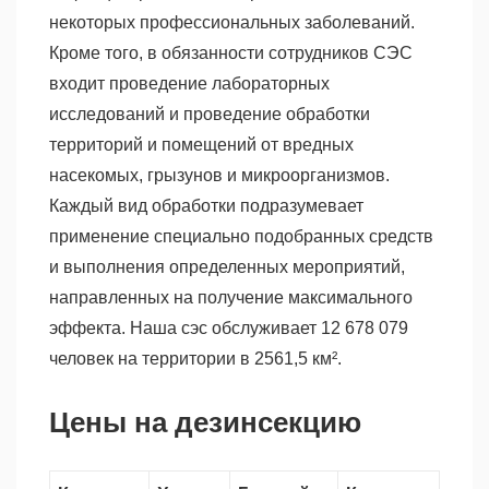
некоторых профессиональных заболеваний.
Кроме того, в обязанности сотрудников СЭС
входит проведение лабораторных
исследований и проведение обработки
территорий и помещений от вредных
насекомых, грызунов и микроорганизмов.
Каждый вид обработки подразумевает
применение специально подобранных средств
и выполнения определенных мероприятий,
направленных на получение максимального
эффекта. Наша сэс обслуживает 12 678 079
человек на территории в 2561,5 км².
Цены на дезинсекцию