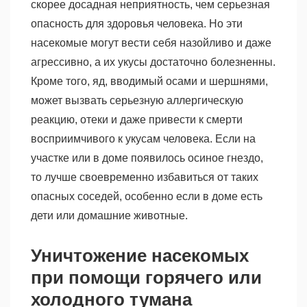
скорее досадная неприятность, чем серьезная
опасность для здоровья человека. Но эти
насекомые могут вести себя назойливо и даже
агрессивно, а их укусы достаточно болезненны.
Кроме того, яд, вводимый осами и шершнями,
может вызвать серьезную аллергическую
реакцию, отеки и даже привести к смерти
восприимчивого к укусам человека. Если на
участке или в доме появилось осиное гнездо,
то лучше своевременно избавиться от таких
опасных соседей, особенно если в доме есть
дети или домашние животные.
Уничтожение насекомых
при помощи горячего или
холодного тумана