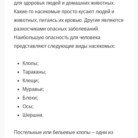
для здоровья людей и домашних животных.
Какие-то насекомые просто кусают людей и
животных, питаясь их кровью. Другие являются
разносчиками опасных заболеваний.
Наибольшую опасность для человека
представляют следующие виды насекомых:
Клопы;
Тараканы;
Клещи;
Муравьи;
Блохи;
Осы;
Шершни.
Постельные или бельевые клопы – одни из