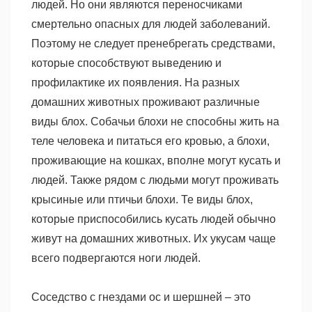
людей. Но они являются переносчиками
смертельно опасных для людей заболеваний.
Поэтому не следует пренебрегать средствами,
которые способствуют выведению и
профилактике их появления. На разных
домашних животных проживают различные
виды блох. Собачьи блохи не способны жить на
теле человека и питаться его кровью, а блохи,
проживающие на кошках, вполне могут кусать и
людей. Также рядом с людьми могут проживать
крысиные или птичьи блохи. Те виды блох,
которые приспособились кусать людей обычно
живут на домашних животных. Их укусам чаще
всего подвергаются ноги людей.
Соседство с гнездами ос и шершней – это