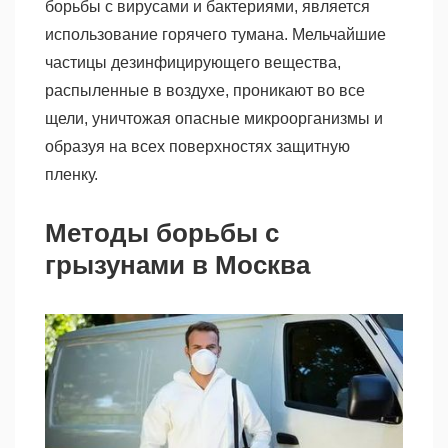
борьбы с вирусами и бактериями, является
использование горячего тумана. Мельчайшие
частицы дезинфицирующего вещества,
распыленные в воздухе, проникают во все
щели, уничтожая опасные микроорганизмы и
образуя на всех поверхностях защитную
пленку.
Методы борьбы с
грызунами в Москва