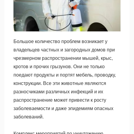
Большое количество проблем возникает у
владельцев частных и загородных домов при
чрезмерном распространении мышей, крыс,
кротов и прочих грызунов. Они не только
поедают продукты и портят мебель, проводку,
конструкции. Все эти животные являются
разносчиками различных инфекций и их
распространение может привести к росту
заболеваемости и даже эпидемиям опасных
заболеваний.
Комплекс мероприятий по уничтожению