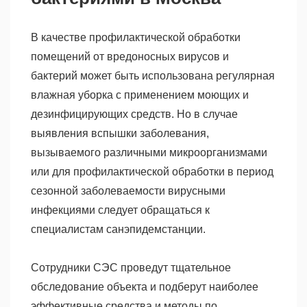
В качестве профилактической обработки
помещений от вредоносных вирусов и
бактерий может быть использована регулярная
влажная уборка с применением моющих и
дезинфицирующих средств. Но в случае
выявления вспышки заболевания,
вызываемого различными микроорганизмами
или для профилактической обработки в период
сезонной заболеваемости вирусными
инфекциями следует обращаться к
специалистам санэпидемстанции.
Сотрудники СЭС проведут тщательное
обследование объекта и подберут наиболее
эффективные средства и методы по