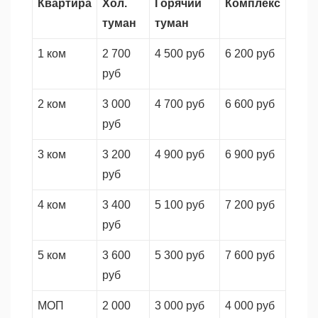
Квартира
Хол.
Горячий
Комплекс
туман
туман
1 ком
2 700
4 500 руб
6 200 руб
руб
2 ком
3 000
4 700 руб
6 600 руб
руб
3 ком
3 200
4 900 руб
6 900 руб
руб
4 ком
3 400
5 100 руб
7 200 руб
руб
5 ком
3 600
5 300 руб
7 600 руб
руб
МОП
2 000
3 000 руб
4 000 руб