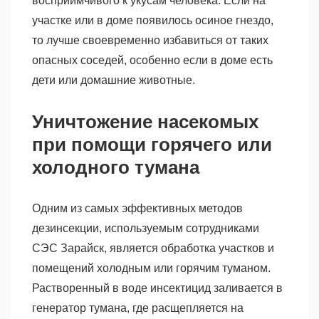
восприимчивого к укусам человека. Если на
участке или в доме появилось осиное гнездо,
то лучше своевременно избавиться от таких
опасных соседей, особенно если в доме есть
дети или домашние животные.
Уничтожение насекомых
при помощи горячего или
холодного тумана
Одним из самых эффективных методов
дезинсекции, используемым сотрудниками
СЭС Зарайск, является обработка участков и
помещений холодным или горячим туманом.
Растворенный в воде инсектицид заливается в
генератор тумана, где расщепляется на