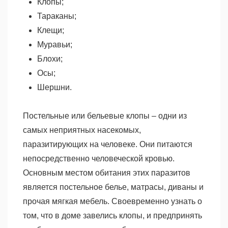
Клопы;
Тараканы;
Клещи;
Муравьи;
Блохи;
Осы;
Шершни.
Постельные или бельевые клопы – одни из
самых неприятных насекомых,
паразитирующих на человеке. Они питаются
непосредственно человеческой кровью.
Основным местом обитания этих паразитов
является постельное белье, матрасы, диваны и
прочая мягкая мебель. Своевременно узнать о
том, что в доме завелись клопы, и предпринять