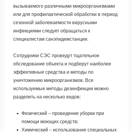
вызываемого различными микроорганизмами
или для профилактической обработки в период
сезонной заболеваемости вирусными
инфекциями следует обращаться к
специалистам санэпидемстанции.
Сотрудники СЭС проведут тщательное
обследование объекта и подберут наиболее
эффективные средства и методы по
уничтожению микроорганизмов. Все
используемые методы дезинфекции можно
разделить на несколько видов:
Физический – проведение уборки при
помощи моющих средств;
Химический – использование специальных