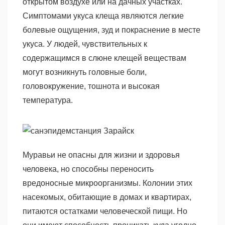
открытом воздухе или на дачных участках.
Симптомами укуса клеща являются легкие
болевые ощущения, зуд и покраснение в месте
укуса. У людей, чувствительных к
содержащимся в слюне клещей веществам
могут возникнуть головные боли,
головокружение, тошнота и высокая
температура.
Муравьи не опасны для жизни и здоровья
человека, но способны переносить
вредоносные микроорганизмы. Колонии этих
насекомых, обитающие в домах и квартирах,
питаются остатками человеческой пищи. Но