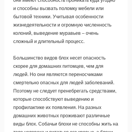
они имеют способность проникать куда угодно
и способны вызвать поломку мебели или
бытовой техники. Учитывая особенности
жизнедеятельности и огромную численность
колоний, выведение муравьев – очень
сложный и длительный процесс.
Большинство видов блох несет опасность
скорее для домашних питомцев, чем для
людей. Но они являются переносчиками
смертельно опасных для людей заболеваний.
Поэтому не следует пренебрегать средствами,
которые способствуют выведению и
профилактике их появления. На разных
домашних животных проживают различные
виды блох. Собачьи блохи не способны жить на