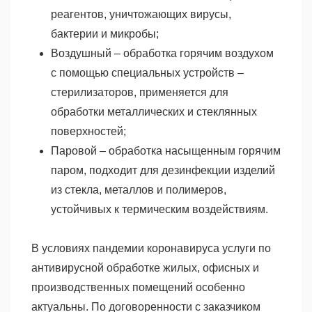
реагентов, уничтожающих вирусы,
бактерии и микробы;
Воздушный – обработка горячим воздухом
с помощью специальных устройств –
стерилизаторов, применяется для
обработки металлических и стеклянных
поверхностей;
Паровой – обработка насыщенным горячим
паром, подходит для дезинфекции изделий
из стекла, металлов и полимеров,
устойчивых к термическим воздействиям.
В условиях пандемии коронавируса услуги по
антивирусной обработке жилых, офисных и
производственных помещений особенно
актуальны. По договоренности с заказчиком