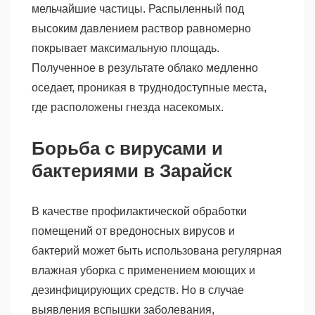
мельчайшие частицы. Распыленный под
высоким давлением раствор равномерно
покрывает максимальную площадь.
Полученное в результате облако медленно
оседает, проникая в труднодоступные места,
где расположены гнезда насекомых.
Борьба с вирусами и
бактериями в Зарайск
В качестве профилактической обработки
помещений от вредоносных вирусов и
бактерий может быть использована регулярная
влажная уборка с применением моющих и
дезинфицирующих средств. Но в случае
выявления вспышки заболевания,