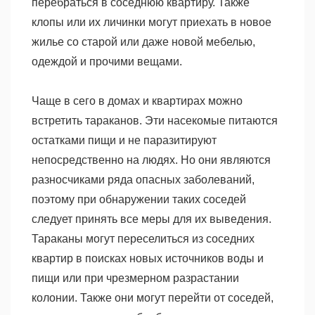
перебраться в соседнюю квартиру. Также
клопы или их личинки могут приехать в новое
жилье со старой или даже новой мебелью,
одеждой и прочими вещами.
Чаще в сего в домах и квартирах можно
встретить тараканов. Эти насекомые питаются
остатками пищи и не паразитируют
непосредственно на людях. Но они являются
разносчиками ряда опасных заболеваний,
поэтому при обнаружении таких соседей
следует принять все меры для их выведения.
Тараканы могут переселиться из соседних
квартир в поисках новых источников воды и
пищи или при чрезмерном разрастании
колонии. Также они могут перейти от соседей,