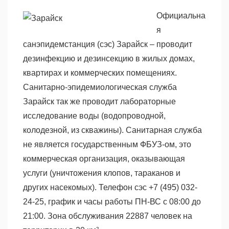
Официальна
я
санэпидемстанция (сэс) Зарайск – проводит
дезинфекцию и дезинсекцию в жилых домах,
квартирах и коммерческих помещениях.
Санитарно-эпидемиологическая служба
Зарайск так же проводит лабораторные
исследование воды (водопроводной,
колодезной, из скважины). Санитарная служба
не является государственным ФБУЗ-ом, это
коммерческая организация, оказывающая
услуги (уничтожения клопов, тараканов и
других насекомых). Телефон сэс +7 (495) 032-
24-25, график и часы работы ПН-ВС с 08:00 до
21:00. Зона обслуживания 22887 человек на