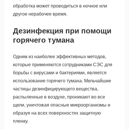
обработка может проводиться в ночное или
другое нерабочее время.
Дезинфекция при помощи
горячего тумана
Одним из наиболее эффективных методов,
которые применяются сотрудниками СЭС для
борьбы с вирусами и бактериями, является
использование горячего тумана. Мельчайшие
частицы дезинфицирующего вещества,
распыленные в воздухе, проникают во все
щели, уничтожая опасные микроорганизмы и
образуя на всех поверхностях защитную
пленку.