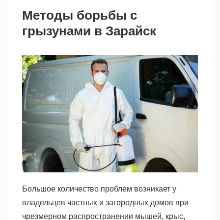
Методы борьбы с
грызунами в Зарайск
Большое количество проблем возникает у
владельцев частных и загородных домов при
чрезмерном распространении мышей, крыс,