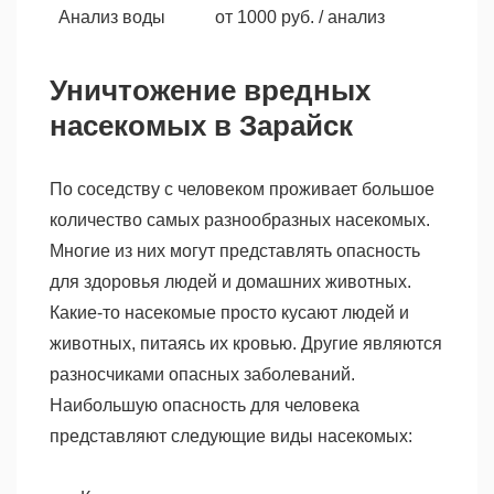
Анализ воды
от 1000 руб. / анализ
Уничтожение вредных
насекомых в Зарайск
По соседству с человеком проживает большое
количество самых разнообразных насекомых.
Многие из них могут представлять опасность
для здоровья людей и домашних животных.
Какие-то насекомые просто кусают людей и
животных, питаясь их кровью. Другие являются
разносчиками опасных заболеваний.
Наибольшую опасность для человека
представляют следующие виды насекомых: