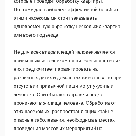
которые проводят обработку квартиры.
Поэтому для наиболее эффективной борьбы с
этими насекомыми стоит заказывать
одновременную обработку нескольких квартир
или всего подъезда.
Не для всех видов клещей человек является
привычным источником пищи. Большинство из
них предпочитает паразитировать на
различных диких и домашних животных, но при
отсутствии привычной пищи могут укусить и
человека. Они обитают в траве и редко
проникают в жилище человека. Обработка от
этих насекомых, распространяющих крайне
опасные заболевания, необходима в местах
проведения массовых мероприятий на