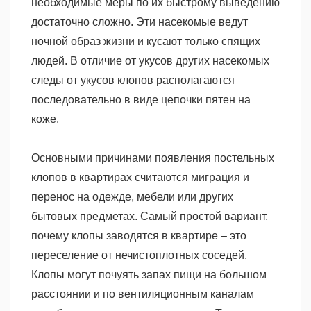
необходимые меры по их быстрому выведению
достаточно сложно. Эти насекомые ведут
ночной образ жизни и кусают только спящих
людей. В отличие от укусов других насекомых
следы от укусов клопов располагаются
последовательно в виде цепочки пятен на
коже.
Основными причинами появления постельных
клопов в квартирах считаются миграция и
перенос на одежде, мебели или других
бытовых предметах. Самый простой вариант,
почему клопы заводятся в квартире – это
переселение от нечистоплотных соседей.
Клопы могут почуять запах пищи на большом
расстоянии и по вентиляционным каналам