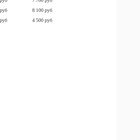
 руб
7 700 руб
 руб
8 100 руб
 руб
4 500 руб