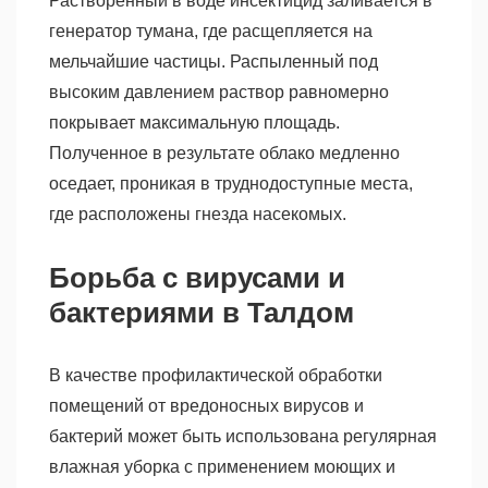
Растворенный в воде инсектицид заливается в
генератор тумана, где расщепляется на
мельчайшие частицы. Распыленный под
высоким давлением раствор равномерно
покрывает максимальную площадь.
Полученное в результате облако медленно
оседает, проникая в труднодоступные места,
где расположены гнезда насекомых.
Борьба с вирусами и
бактериями в Талдом
В качестве профилактической обработки
помещений от вредоносных вирусов и
бактерий может быть использована регулярная
влажная уборка с применением моющих и