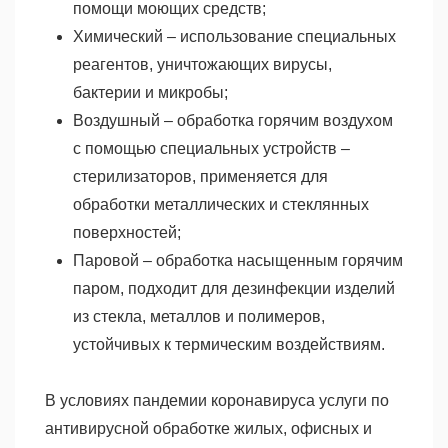
помощи моющих средств;
Химический – использование специальных
реагентов, уничтожающих вирусы,
бактерии и микробы;
Воздушный – обработка горячим воздухом
с помощью специальных устройств –
стерилизаторов, применяется для
обработки металлических и стеклянных
поверхностей;
Паровой – обработка насыщенным горячим
паром, подходит для дезинфекции изделий
из стекла, металлов и полимеров,
устойчивых к термическим воздействиям.
В условиях пандемии коронавируса услуги по
антивирусной обработке жилых, офисных и