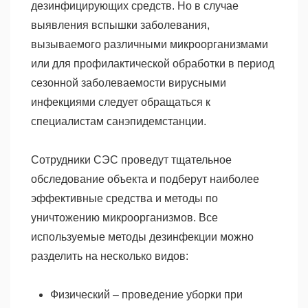
дезинфицирующих средств. Но в случае
выявления вспышки заболевания,
вызываемого различными микроорганизмами
или для профилактической обработки в период
сезонной заболеваемости вирусными
инфекциями следует обращаться к
специалистам санэпидемстанции.
Сотрудники СЭС проведут тщательное
обследование объекта и подберут наиболее
эффективные средства и методы по
уничтожению микроорганизмов. Все
используемые методы дезинфекции можно
разделить на несколько видов:
Физический – проведение уборки при