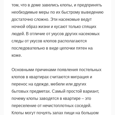
том, что в доме завелись клопы, и предпринять
необходимые меры по их быстрому выведению
достаточно сложно. Эти насекомые ведут
ночной образ жизни и кусают только спящих
людей. В отличие от укусов других насекомых
следы от укусов клопов располагаются
последовательно в виде цепочки пятен на
коже.
Основными причинами появления постельных
клопов в квартирах считаются миграция и
перенос на одежде, мебели или других
бытовых предметах. Самый простой вариант,
почему клопы заводятся в квартире – это
переселение от нечистоплотных соседей.
Клопы могут почуять запах пищи на большом