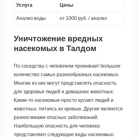
Услуга
Цены
Анализ воды
от 1000 руб. / анализ
Уничтожение вредных
насекомых в Талдом
По соседству с человеком проживает большое
количество самых разнообразных насекомых.
Многие из них могут представлять опасность
для здоровья людей и домашних животных.
Какие-то насекомые просто кусают людей и
животных, питаясь их кровью. Другие являются
разносчиками опасных заболеваний.
Наибольшую опасность для человека
представляют следующие виды насекомых: