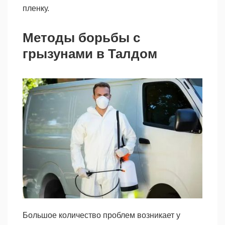
пленку.
Методы борьбы с
грызунами в Талдом
Большое количество проблем возникает у