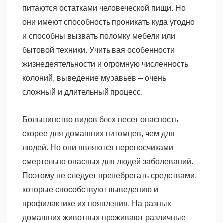
питаются остатками человеческой пищи. Но
они имеют способность проникать куда угодно
и способны вызвать поломку мебели или
бытовой техники. Учитывая особенности
жизнедеятельности и огромную численность
колоний, выведение муравьев – очень
сложный и длительный процесс.
Большинство видов блох несет опасность
скорее для домашних питомцев, чем для
людей. Но они являются переносчиками
смертельно опасных для людей заболеваний.
Поэтому не следует пренебрегать средствами,
которые способствуют выведению и
профилактике их появления. На разных
домашних животных проживают различные