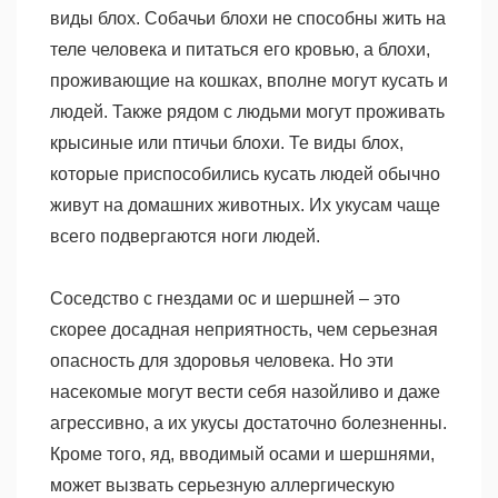
виды блох. Собачьи блохи не способны жить на
теле человека и питаться его кровью, а блохи,
проживающие на кошках, вполне могут кусать и
людей. Также рядом с людьми могут проживать
крысиные или птичьи блохи. Те виды блох,
которые приспособились кусать людей обычно
живут на домашних животных. Их укусам чаще
всего подвергаются ноги людей.
Соседство с гнездами ос и шершней – это
скорее досадная неприятность, чем серьезная
опасность для здоровья человека. Но эти
насекомые могут вести себя назойливо и даже
агрессивно, а их укусы достаточно болезненны.
Кроме того, яд, вводимый осами и шершнями,
может вызвать серьезную аллергическую