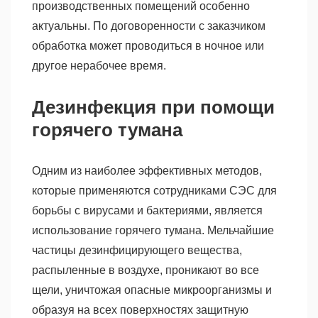
производственных помещений особенно
актуальны. По договоренности с заказчиком
обработка может проводиться в ночное или
другое нерабочее время.
Дезинфекция при помощи
горячего тумана
Одним из наиболее эффективных методов,
которые применяются сотрудниками СЭС для
борьбы с вирусами и бактериями, является
использование горячего тумана. Мельчайшие
частицы дезинфицирующего вещества,
распыленные в воздухе, проникают во все
щели, уничтожая опасные микроорганизмы и
образуя на всех поверхностях защитную