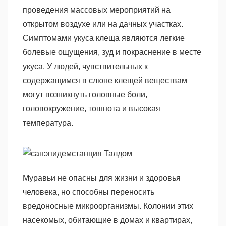
проведения массовых мероприятий на
открытом воздухе или на дачных участках.
Симптомами укуса клеща являются легкие
болевые ощущения, зуд и покраснение в месте
укуса. У людей, чувствительных к
содержащимся в слюне клещей веществам
могут возникнуть головные боли,
головокружение, тошнота и высокая
температура.
Муравьи не опасны для жизни и здоровья
человека, но способны переносить
вредоносные микроорганизмы. Колонии этих
насекомых, обитающие в домах и квартирах,