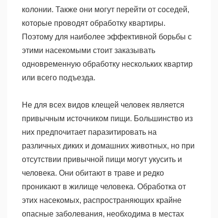
колонии. Также они могут перейти от соседей,
которые проводят обработку квартиры.
Поэтому для наиболее эффективной борьбы с
этими насекомыми стоит заказывать
одновременную обработку нескольких квартир
или всего подъезда.
Не для всех видов клещей человек является
привычным источником пищи. Большинство из
них предпочитает паразитировать на
различных диких и домашних животных, но при
отсутствии привычной пищи могут укусить и
человека. Они обитают в траве и редко
проникают в жилище человека. Обработка от
этих насекомых, распространяющих крайне
опасные заболевания, необходима в местах