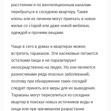
расстоянии и по вентиляционным каналам
перебраться в соседнюю квартиру. Также
клопы или их личинки могут приехать в новое
жилье со старой или даже новой мебелью,
одеждой и прочими вещами.
Чаще в сего в домах и квартирах можно
встретить тараканов. Эти насекомые питаются
остатками пищи и не паразитируют
непосредственно на людях. Но они являются
разносчиками ряда опасных заболеваний,
поэтому при обнаружении таких соседей
следует принять все меры для их выведения.
Тараканы могут переселиться из соседних
квартир в поисках новых источников воды и
пищи или при чрезмерном разрастании