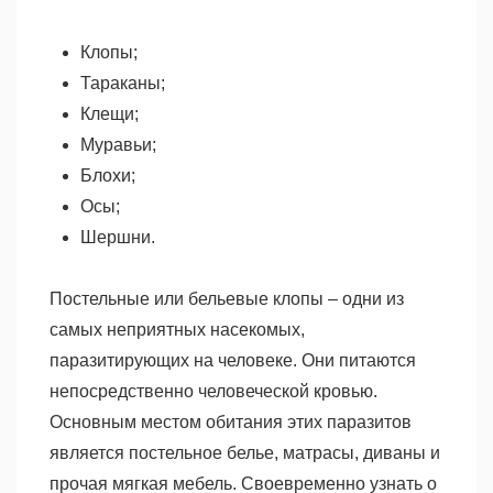
Клопы;
Тараканы;
Клещи;
Муравьи;
Блохи;
Осы;
Шершни.
Постельные или бельевые клопы – одни из
самых неприятных насекомых,
паразитирующих на человеке. Они питаются
непосредственно человеческой кровью.
Основным местом обитания этих паразитов
является постельное белье, матрасы, диваны и
прочая мягкая мебель. Своевременно узнать о