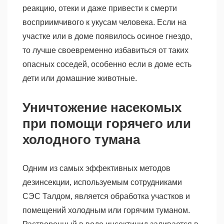
реакцию, отеки и даже привести к смерти
восприимчивого к укусам человека. Если на
участке или в доме появилось осиное гнездо,
то лучше своевременно избавиться от таких
опасных соседей, особенно если в доме есть
дети или домашние животные.
Уничтожение насекомых
при помощи горячего или
холодного тумана
Одним из самых эффективных методов
дезинсекции, используемым сотрудниками
СЭС Талдом, является обработка участков и
помещений холодным или горячим туманом.