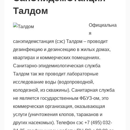
Талдом
Официальна
я
санэпидемстанция (сэс) Талдом – проводит
дезинфекцию и дезинсекцию в жилых домах,
квартирах и коммерческих помещениях.
Санитарно-эпидемиологическая служба
Талдом так же проводит лабораторные
исследование воды (водопроводной,
колодезной, из скважины). Санитарная служба
не является государственным ФБУЗ-ом, это
коммерческая организация, оказывающая
услуги (уничтожения клопов, тараканов и
других насекомых). Телефон сэс +7 (495) 032-