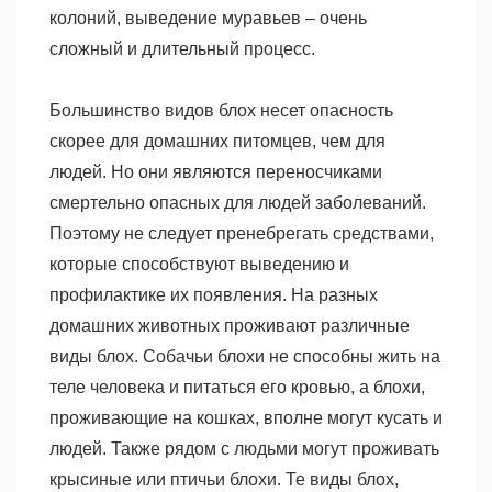
колоний, выведение муравьев – очень
сложный и длительный процесс.
Большинство видов блох несет опасность
скорее для домашних питомцев, чем для
людей. Но они являются переносчиками
смертельно опасных для людей заболеваний.
Поэтому не следует пренебрегать средствами,
которые способствуют выведению и
профилактике их появления. На разных
домашних животных проживают различные
виды блох. Собачьи блохи не способны жить на
теле человека и питаться его кровью, а блохи,
проживающие на кошках, вполне могут кусать и
людей. Также рядом с людьми могут проживать
крысиные или птичьи блохи. Те виды блох,