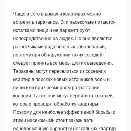
Чаще в сего в домах и квартирах можно
встретить тараканов. Эти насекомые питаются
остатками пищи и не паразитируют
непосредственно на людях. Но они являются
разносчиками ряда опасных заболеваний,
поэтому при обнаружении таких соседей
следует принять все меры для их выведения.
Тараканы могут переселиться из соседних
квартир в поисках новых источников воды и
пищи или при чрезмерном разрастании
колонии. Также они могут перейти от соседей,
которые проводят обработку квартиры.
Поэтому для наиболее эффективной борьбы с
этими насекомыми стоит заказывать
одновременную обработку нескольких квартир