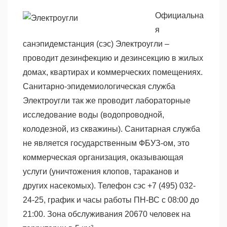
Официальна
я
санэпидемстанция (сэс) Электроугли –
проводит дезинфекцию и дезинсекцию в жилых
домах, квартирах и коммерческих помещениях.
Санитарно-эпидемиологическая служба
Электроугли так же проводит лабораторные
исследование воды (водопроводной,
колодезной, из скважины). Санитарная служба
не является государственным ФБУЗ-ом, это
коммерческая организация, оказывающая
услуги (уничтожения клопов, тараканов и
других насекомых). Телефон сэс +7 (495) 032-
24-25, график и часы работы ПН-ВС с 08:00 до
21:00. Зона обслуживания 20670 человек на