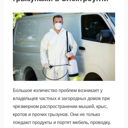
Большое количество проблем возникает у
владельцев частных и загородных домов при
чрезмерном распространении мышей, крыс,
кротов и прочих грызунов. Они не только
поедают продукты и портят мебель, проводку,