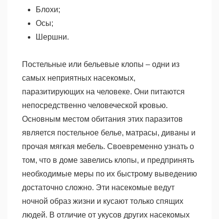
Блохи;
Осы;
Шершни.
Постельные или бельевые клопы – одни из
самых неприятных насекомых,
паразитирующих на человеке. Они питаются
непосредственно человеческой кровью.
Основным местом обитания этих паразитов
является постельное белье, матрасы, диваны и
прочая мягкая мебель. Своевременно узнать о
том, что в доме завелись клопы, и предпринять
необходимые меры по их быстрому выведению
достаточно сложно. Эти насекомые ведут
ночной образ жизни и кусают только спящих
людей. В отличие от укусов других насекомых