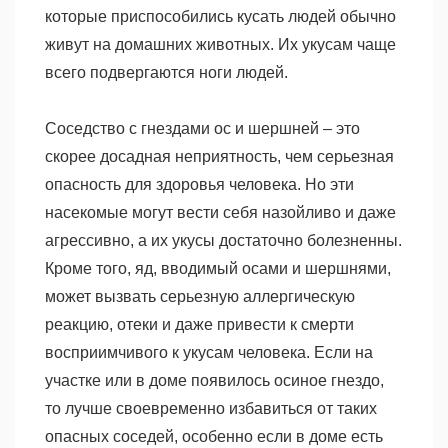
которые приспособились кусать людей обычно
живут на домашних животных. Их укусам чаще
всего подвергаются ноги людей.
Соседство с гнездами ос и шершней – это
скорее досадная неприятность, чем серьезная
опасность для здоровья человека. Но эти
насекомые могут вести себя назойливо и даже
агрессивно, а их укусы достаточно болезненны.
Кроме того, яд, вводимый осами и шершнями,
может вызвать серьезную аллергическую
реакцию, отеки и даже привести к смерти
восприимчивого к укусам человека. Если на
участке или в доме появилось осиное гнездо,
то лучше своевременно избавиться от таких
опасных соседей, особенно если в доме есть