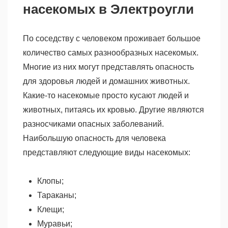
насекомых в Электроугли
По соседству с человеком проживает большое
количество самых разнообразных насекомых.
Многие из них могут представлять опасность
для здоровья людей и домашних животных.
Какие-то насекомые просто кусают людей и
животных, питаясь их кровью. Другие являются
разносчиками опасных заболеваний.
Наибольшую опасность для человека
представляют следующие виды насекомых:
Клопы;
Тараканы;
Клещи;
Муравьи;