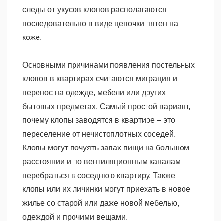
следы от укусов клопов располагаются
последовательно в виде цепочки пятен на
коже.
Основными причинами появления постельных
клопов в квартирах считаются миграция и
перенос на одежде, мебели или других
бытовых предметах. Самый простой вариант,
почему клопы заводятся в квартире – это
переселение от нечистоплотных соседей.
Клопы могут почуять запах пищи на большом
расстоянии и по вентиляционным каналам
перебраться в соседнюю квартиру. Также
клопы или их личинки могут приехать в новое
жилье со старой или даже новой мебелью,
одеждой и прочими вещами.