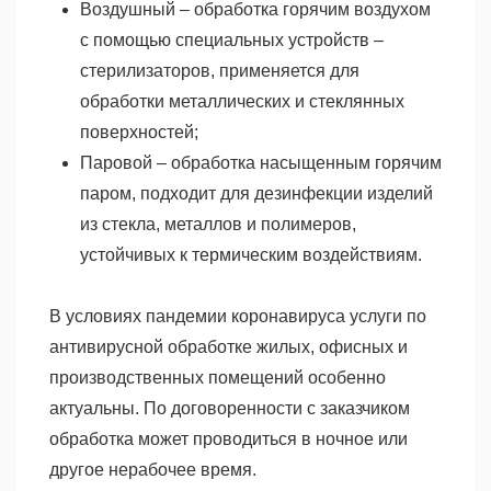
Воздушный – обработка горячим воздухом
с помощью специальных устройств –
стерилизаторов, применяется для
обработки металлических и стеклянных
поверхностей;
Паровой – обработка насыщенным горячим
паром, подходит для дезинфекции изделий
из стекла, металлов и полимеров,
устойчивых к термическим воздействиям.
В условиях пандемии коронавируса услуги по
антивирусной обработке жилых, офисных и
производственных помещений особенно
актуальны. По договоренности с заказчиком
обработка может проводиться в ночное или
другое нерабочее время.