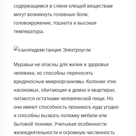
содержащимся в слюне клещей веществам
могут возникнуть головные боли,
головокружение, тошнота и высокая
температура.
Муравьи не опасны для жизни и здоровья
человека, но способны переносить
вредоносные микроорганизмы. Колонии этих
насекомых, обитающие в домах и квартирах,
питаются остатками человеческой пищи. Но
они имеют способность проникать куда угодно
и способны вызвать поломку мебели или
бытовой техники. Учитывая особенности
жизнедеятельности и огромную численность