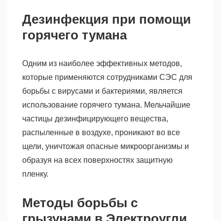
Дезинфекция при помощи
горячего тумана
Одним из наиболее эффективных методов,
которые применяются сотрудниками СЭС для
борьбы с вирусами и бактериями, является
использование горячего тумана. Мельчайшие
частицы дезинфицирующего вещества,
распыленные в воздухе, проникают во все
щели, уничтожая опасные микроорганизмы и
образуя на всех поверхностях защитную
пленку.
Методы борьбы с
грызунами в Электроугли