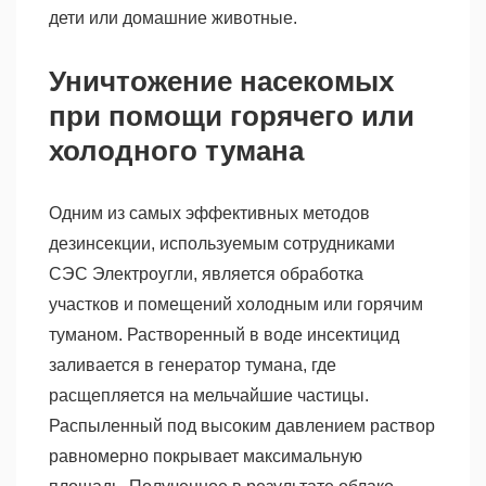
дети или домашние животные.
Уничтожение насекомых
при помощи горячего или
холодного тумана
Одним из самых эффективных методов
дезинсекции, используемым сотрудниками
СЭС Электроугли, является обработка
участков и помещений холодным или горячим
туманом. Растворенный в воде инсектицид
заливается в генератор тумана, где
расщепляется на мельчайшие частицы.
Распыленный под высоким давлением раствор
равномерно покрывает максимальную