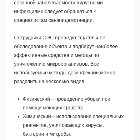
сезонной заболеваемости вирусными
инфекциями следует обращаться к
специалистам санэпидемстанции.
Сотрудники СЭС проведут тщательное
обследование объекта и подберут наиболее
эффективные средства и методы по
уничтожению микроорганизмов. Все
используемые методы дезинфекции можно
разделить на несколько видов:
Физический – проведение уборки при
помощи моющих средств;
Химический – использование специальных
реагентов, уничтожающих вирусы,
бактерии и микробы;