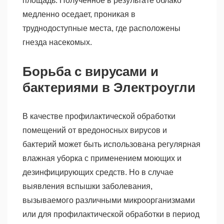
площадь. Полученное в результате облако
медленно оседает, проникая в
труднодоступные места, где расположены
гнезда насекомых.
Борьба с вирусами и
бактериями в Электроугли
В качестве профилактической обработки
помещений от вредоносных вирусов и
бактерий может быть использована регулярная
влажная уборка с применением моющих и
дезинфицирующих средств. Но в случае
выявления вспышки заболевания,
вызываемого различными микроорганизмами
или для профилактической обработки в период