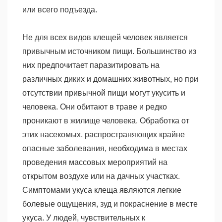
или всего подъезда.
Не для всех видов клещей человек является
привычным источником пищи. Большинство из
них предпочитает паразитировать на
различных диких и домашних животных, но при
отсутствии привычной пищи могут укусить и
человека. Они обитают в траве и редко
проникают в жилище человека. Обработка от
этих насекомых, распространяющих крайне
опасные заболевания, необходима в местах
проведения массовых мероприятий на
открытом воздухе или на дачных участках.
Симптомами укуса клеща являются легкие
болевые ощущения, зуд и покраснение в месте
укуса. У людей, чувствительных к