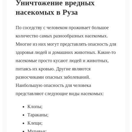
Уничтожение вредных
насекомых в Руза
По соседству с человеком проживает большое
количество самых разнообразных насекомых.
Многие из них могут представлять опасность для
здоровья людей и домашних животных. Какие-то
насекомые просто кусают людей и животных,
питаясь их кровью. Другие являются
разносчиками опасных заболеваний.
Наибольшую опасность для человека
представляют следующие виды насекомых:
Клопы;
Тараканы;
Клещи;
Муравьи;