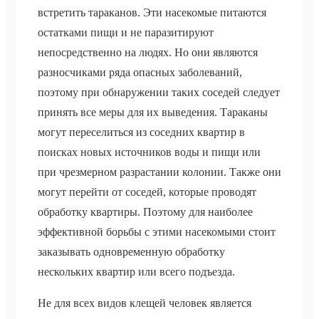
встретить тараканов. Эти насекомые питаются
остатками пищи и не паразитируют
непосредственно на людях. Но они являются
разносчиками ряда опасных заболеваний,
поэтому при обнаружении таких соседей следует
принять все меры для их выведения. Тараканы
могут переселиться из соседних квартир в
поисках новых источников воды и пищи или
при чрезмерном разрастании колонии. Также они
могут перейти от соседей, которые проводят
обработку квартиры. Поэтому для наиболее
эффективной борьбы с этими насекомыми стоит
заказывать одновременную обработку
нескольких квартир или всего подъезда.
Не для всех видов клещей человек является