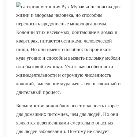
Муравьи не опасны для
жизни и здоровья человека, но способны
переносить вредоносные микроорганизмы.
Колонии этих насекомых, обитающие в домах и
квартирах, питаются остатками человеческой
пищи. Но они имеют способность проникать
куда угодно и способны вызвать поломку мебели
или бытовой техники. Учитывая особенности
жизнедеятельности и огромную численность
колоний, выведение муравьев – очень сложный и
длительный процесс.
Большинство видов блох несет опасность скорее
для домашних питомцев, чем для людей. Но они
являются переносчиками смертельно опасных
для людей заболеваний. Поэтому не следует