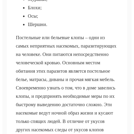
Блохи;
Осы;
Шершни.
Постельные или бельевые клопы – одни из
самых неприятных насекомых, паразитирующих
на человеке. Они питаются непосредственно
человеческой кровью. Основным местом
обитания этих паразитов является постельное
белье, матрасы, диваны и прочая мягкая мебель.
Своевременно узнать о том, что в доме завелись
клопы, и предпринять необходимые меры по их
быстрому выведению достаточно сложно. Эти
насекомые ведут ночной образ жизни и кусают
только спящих людей. В отличие от укусов
других насекомых следы от укусов клопов