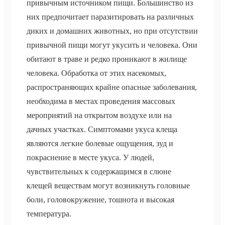
привычным источником пищи. Большинство из
них предпочитает паразитировать на различных
диких и домашних животных, но при отсутствии
привычной пищи могут укусить и человека. Они
обитают в траве и редко проникают в жилище
человека. Обработка от этих насекомых,
распространяющих крайне опасные заболевания,
необходима в местах проведения массовых
мероприятий на открытом воздухе или на
дачных участках. Симптомами укуса клеща
являются легкие болевые ощущения, зуд и
покраснение в месте укуса. У людей,
чувствительных к содержащимся в слюне
клещей веществам могут возникнуть головные
боли, головокружение, тошнота и высокая
температура.