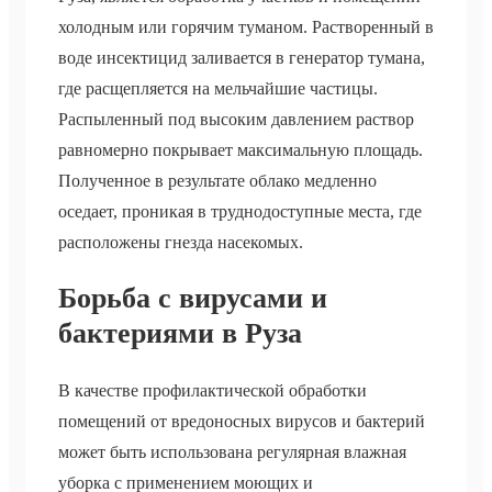
холодным или горячим туманом. Растворенный в
воде инсектицид заливается в генератор тумана,
где расщепляется на мельчайшие частицы.
Распыленный под высоким давлением раствор
равномерно покрывает максимальную площадь.
Полученное в результате облако медленно
оседает, проникая в труднодоступные места, где
расположены гнезда насекомых.
Борьба с вирусами и
бактериями в Руза
В качестве профилактической обработки
помещений от вредоносных вирусов и бактерий
может быть использована регулярная влажная
уборка с применением моющих и