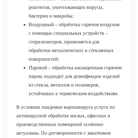
реагентов, уничтожающих вирусы,
бактерии и микробы;
Воздушный – обработка горячим воздухом
с помощью специальных устройств –
стерилизаторов, применяется для
обработки металлических и стеклянных
поверхностей;
Паровой – обработка насыщенным горячим
паром, подходит для дезинфекции изделий
из стекла, металлов и полимеров,
устойчивых к термическим воздействиям.
В условиях пандемии коронавируса услуги по
антивирусной обработке жилых, офисных и
производственных помещений особенно
актуальны. По договоренности с заказчиком