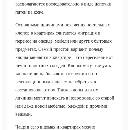
располагаются последовательно в виде цепочки
пятен на коже.
Основными причинами появления постельных
клопов в квартирах считаются миграция и
перенос на одежде, мебели или других бытовых
предметах. Самый простой вариант, почему
клопы заводятся в квартире – это переселение от
нечистоплотных соседей. Клопы могут почуять
запах пищи на большом расстоянии и по
вентиляционным каналам перебраться в
соседнюю квартиру. Также клопы или их
личинки могут приехать в новое жилье со старой
или даже новой мебелью, одеждой и прочими
вещами.
Чаще в сего в домах и квартирах можно