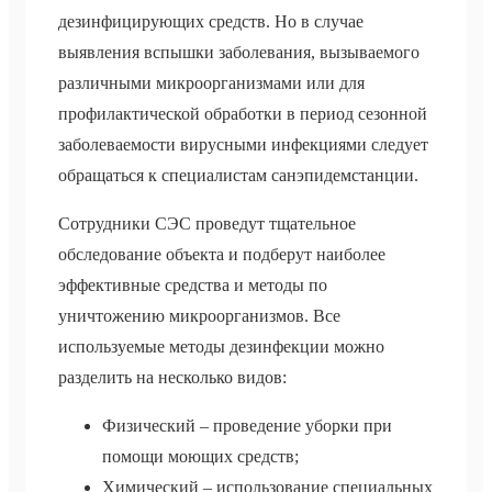
дезинфицирующих средств. Но в случае
выявления вспышки заболевания, вызываемого
различными микроорганизмами или для
профилактической обработки в период сезонной
заболеваемости вирусными инфекциями следует
обращаться к специалистам санэпидемстанции.
Сотрудники СЭС проведут тщательное
обследование объекта и подберут наиболее
эффективные средства и методы по
уничтожению микроорганизмов. Все
используемые методы дезинфекции можно
разделить на несколько видов:
Физический – проведение уборки при
помощи моющих средств;
Химический – использование специальных