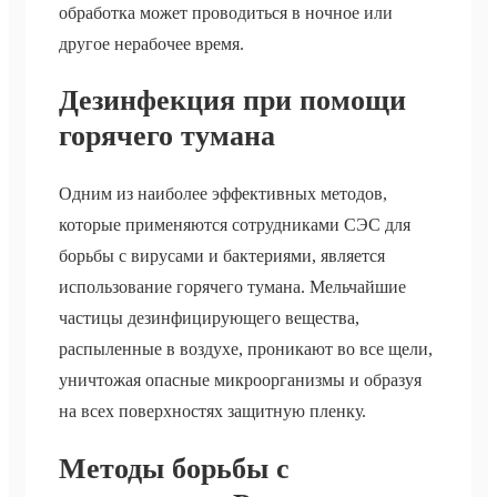
обработка может проводиться в ночное или
другое нерабочее время.
Дезинфекция при помощи
горячего тумана
Одним из наиболее эффективных методов,
которые применяются сотрудниками СЭС для
борьбы с вирусами и бактериями, является
использование горячего тумана. Мельчайшие
частицы дезинфицирующего вещества,
распыленные в воздухе, проникают во все щели,
уничтожая опасные микроорганизмы и образуя
на всех поверхностях защитную пленку.
Методы борьбы с