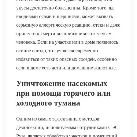
укусы достаточно болезненны. Кроме того, яд,
вводимый осами и шершнями, может вызвать
серьезную аллергическую реакцию, отеки и даже
привести к смерти восприимчивого к укусам
человека. Если на участке или в доме появилось
осиное гнездо, то лучше своевременно
избавиться от таких опасных соседей, особенно
если в доме есть дети или домашние животные.
Уничтожение насекомых
при помощи горячего или
холодного тумана
Одним из самых эффективных методов
дезинсекции, используемым сотрудниками СЭС
Руза, является обработка участков и помещений