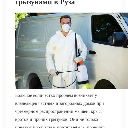
грызунами в Руза
Большое количество проблем возникает у
владельцев частных и загородных домов при
чрезмерном распространении мышей, крыс,
кротов и прочих грызунов. Они не только
поедают продукты и портят мебель, проводку,