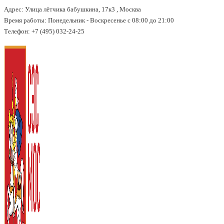
Адрес: Улица лётчика бабушкина, 17к3 , Москва
↓
Время работы: Понедельник - Воскресенье с 08:00 до 21:00
Перейти
Телефон: +7 (495) 032-24-25
к
основному
содержимому