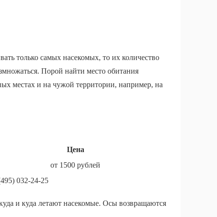
вать только самых насекомых, то их количество
азмножаться. Порой найти место обитания
ных местах и на чужой территории, например, на
Цена
от 1500 рублей
495) 032-24-25
куда и куда летают насекомые. Осы возвращаются