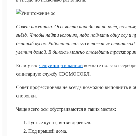
Совет пасечника. Осы часто нападают на пчёл, поэтом
гнёзд. Чтобы найти колонию, надо поймать одну осу и п
длинный кусок. Работать только в толстых перчатках!
улетит домой. В бинокль можно отследить траекторию
Если у вас
чешуйница в ванной
комнате ползают серебри
санитарную службу СЭСМОСОБЛ.
Совет профессионала не всегда возможно выполнить в 
сноровки.
Чаще всего осы обустраиваются в таких местах:
Густые кусты, ветви деревьев.
Под крышей дома.