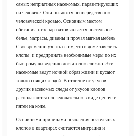
самых неприятных насекомых, паразитирующих
на человеке. Они питаются непосредственно
человеческой кровью. Основным местом
обитания этих паразитов является постельное
белье, матрасы, диваны и прочая мягкая мебель.
Своевременно узнать о том, что в доме завелись
клопы, и предпринять необходимые меры по их
быстрому выведению достаточно сложно. Эти
насекомые ведут ночной образ жизни и кусают
только спящих людей. В отличие от укусов
других насекомых следы от укусов клопов
располагаются последовательно в виде цепочки
пятен на коже.
Основными причинами появления постельных
клопов в квартирах считаются миграция и