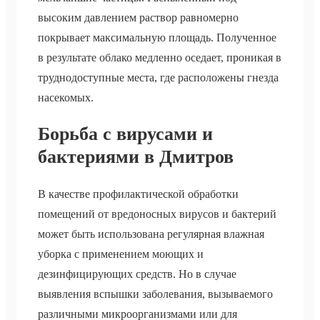
высоким давлением раствор равномерно
покрывает максимальную площадь. Полученное
в результате облако медленно оседает, проникая в
труднодоступные места, где расположены гнезда
насекомых.
Борьба с вирусами и
бактериями в Дмитров
В качестве профилактической обработки
помещений от вредоносных вирусов и бактерий
может быть использована регулярная влажная
уборка с применением моющих и
дезинфицирующих средств. Но в случае
выявления вспышки заболевания, вызываемого
различными микроорганизмами или для