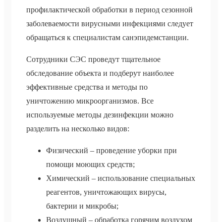
профилактической обработки в период сезонной
заболеваемости вирусными инфекциями следует
обращаться к специалистам санэпидемстанции.
Сотрудники СЭС проведут тщательное
обследование объекта и подберут наиболее
эффективные средства и методы по
уничтожению микроорганизмов. Все
используемые методы дезинфекции можно
разделить на несколько видов:
Физический – проведение уборки при
помощи моющих средств;
Химический – использование специальных
реагентов, уничтожающих вирусы,
бактерии и микробы;
Воздушный – обработка горячим воздухом