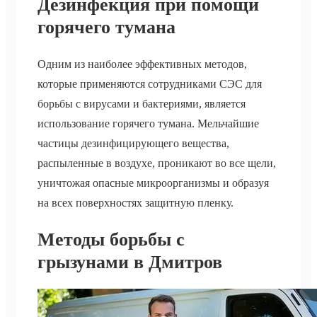
Дезинфекция при помощи
горячего тумана
Одним из наиболее эффективных методов,
которые применяются сотрудниками СЭС для
борьбы с вирусами и бактериями, является
использование горячего тумана. Мельчайшие
частицы дезинфицирующего вещества,
распыленные в воздухе, проникают во все щели,
уничтожая опасные микроорганизмы и образуя
на всех поверхностях защитную пленку.
Методы борьбы с
грызунами в Дмитров