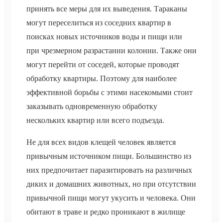
принять все меры для их выведения. Тараканы
могут переселиться из соседних квартир в
поисках новых источников воды и пищи или
при чрезмерном разрастании колонии. Также они
могут перейти от соседей, которые проводят
обработку квартиры. Поэтому для наиболее
эффективной борьбы с этими насекомыми стоит
заказывать одновременную обработку
нескольких квартир или всего подъезда.
Не для всех видов клещей человек является
привычным источником пищи. Большинство из
них предпочитает паразитировать на различных
диких и домашних животных, но при отсутствии
привычной пищи могут укусить и человека. Они
обитают в траве и редко проникают в жилище