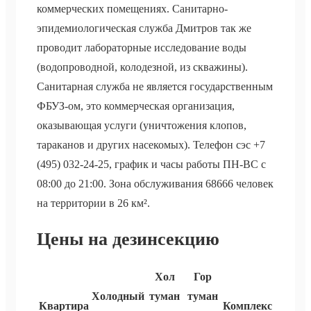
коммерческих помещениях. Санитарно-
эпидемиологическая служба Дмитров так же
проводит лабораторные исследование воды
(водопроводной, колодезной, из скважины).
Санитарная служба не является государственным
ФБУЗ-ом, это коммерческая организация,
оказывающая услуги (уничтожения клопов,
тараканов и других насекомых). Телефон сэс +7
(495) 032-24-25, график и часы работы ПН-ВС с
08:00 до 21:00. Зона обслуживания 68666 человек
на территории в 26 км².
Цены на дезинсекцию
Хол
Гор
Холодный
туман
туман
Квартира
Комплекс