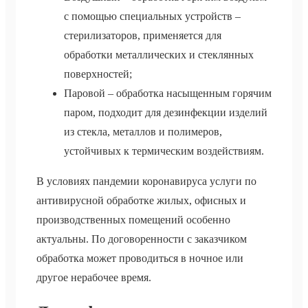
с помощью специальных устройств –
стерилизаторов, применяется для
обработки металлических и стеклянных
поверхностей;
Паровой – обработка насыщенным горячим
паром, подходит для дезинфекции изделий
из стекла, металлов и полимеров,
устойчивых к термическим воздействиям.
В условиях пандемии коронавируса услуги по
антивирусной обработке жилых, офисных и
производственных помещений особенно
актуальны. По договоренности с заказчиком
обработка может проводиться в ночное или
другое нерабочее время.