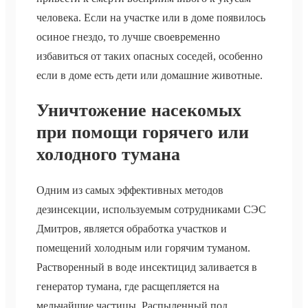
человека. Если на участке или в доме появилось
осиное гнездо, то лучше своевременно
избавиться от таких опасных соседей, особенно
если в доме есть дети или домашние животные.
Уничтожение насекомых
при помощи горячего или
холодного тумана
Одним из самых эффективных методов
дезинсекции, используемым сотрудниками СЭС
Дмитров, является обработка участков и
помещений холодным или горячим туманом.
Растворенный в воде инсектицид заливается в
генератор тумана, где расщепляется на
мельчайшие частицы. Распыленный под