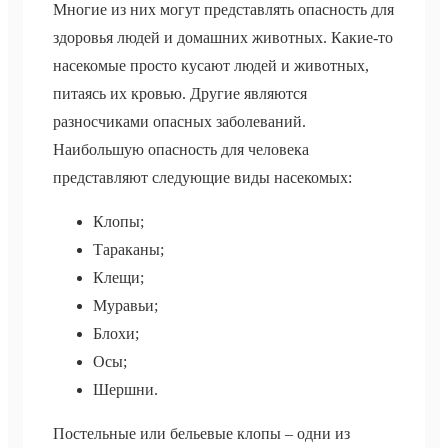
Многие из них могут представлять опасность для
здоровья людей и домашних животных. Какие-то
насекомые просто кусают людей и животных,
питаясь их кровью. Другие являются
разносчиками опасных заболеваний.
Наибольшую опасность для человека
представляют следующие виды насекомых:
Клопы;
Тараканы;
Клещи;
Муравьи;
Блохи;
Осы;
Шершни.
Постельные или бельевые клопы – одни из