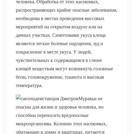
человека. Обработка от этих насекомых,
распространяющих крайне опасные заболевания,
необходима в местах проведения массовых
мероприятий на открытом воздухе или на
дачных участках. Симптомами укуса клеща
являются легкие болевые ощущения, зуд и
покраснение в месте укуса. У людей,
чувствительных к содержащимся в слюне
клещей веществам могут возникнуть головные
боли, головокружение, тошнота и высокая
температура.
Муравьи не
опасны для жизни и здоровья человека, но
способны переносить вредоносные
микроорганизмы. Колонии этих насекомых,
обитающие в домах и квартирах, питаются