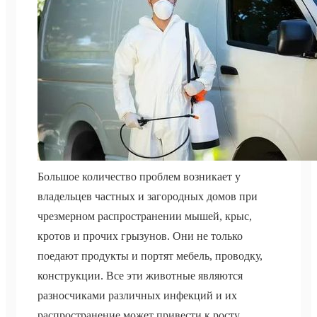
Большое количество проблем возникает у
владельцев частных и загородных домов при
чрезмерном распространении мышей, крыс,
кротов и прочих грызунов. Они не только
поедают продукты и портят мебель, проводку,
конструкции. Все эти животные являются
разносчиками различных инфекций и их
распространение может привести к росту