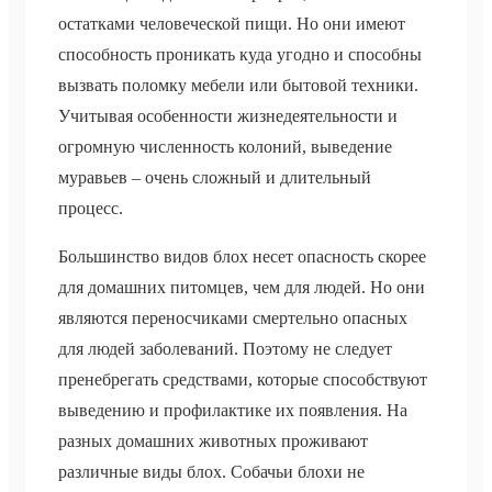
остатками человеческой пищи. Но они имеют
способность проникать куда угодно и способны
вызвать поломку мебели или бытовой техники.
Учитывая особенности жизнедеятельности и
огромную численность колоний, выведение
муравьев – очень сложный и длительный
процесс.
Большинство видов блох несет опасность скорее
для домашних питомцев, чем для людей. Но они
являются переносчиками смертельно опасных
для людей заболеваний. Поэтому не следует
пренебрегать средствами, которые способствуют
выведению и профилактике их появления. На
разных домашних животных проживают
различные виды блох. Собачьи блохи не