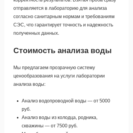
отправляется в лабораторию для анализа
согласно санитарным нормам и требованиям
СЭС, что гарантирует точность и надежность
полученных данных.
Стоимость анализа воды
Мы предлагаем прозрачную систему
ценообразования на услуги лаборатории
анализа воды:
Анализ водопроводной воды — от 5000
руб.
Анализ воды из колодца, родника,
скважины — от 7500 руб.