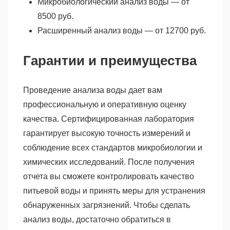
Микробиологический анализ воды — от
8500 руб.
Расширенный анализ воды — от 12700 руб.
Гарантии и преимущества
Проведение анализа воды дает вам
профессиональную и оперативную оценку
качества. Сертифицированная лаборатория
гарантирует высокую точность измерений и
соблюдение всех стандартов микробиологии и
химических исследований. После получения
отчета вы сможете контролировать качество
питьевой воды и принять меры для устранения
обнаруженных загрязнений. Чтобы сделать
анализ воды, достаточно обратиться в