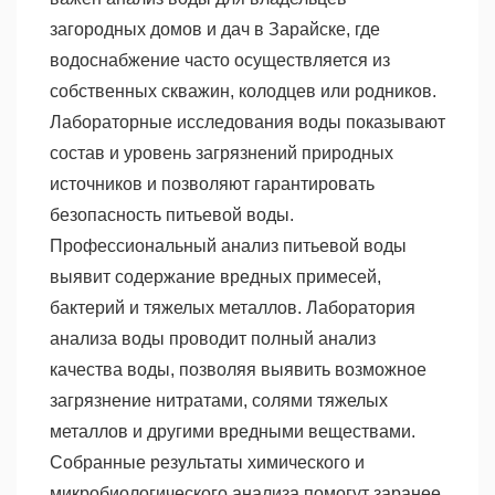
загородных домов и дач в Зарайске, где
водоснабжение часто осуществляется из
собственных скважин, колодцев или родников.
Лабораторные исследования воды показывают
состав и уровень загрязнений природных
источников и позволяют гарантировать
безопасность питьевой воды.
Профессиональный анализ питьевой воды
выявит содержание вредных примесей,
бактерий и тяжелых металлов. Лаборатория
анализа воды проводит полный анализ
качества воды, позволяя выявить возможное
загрязнение нитратами, солями тяжелых
металлов и другими вредными веществами.
Собранные результаты химического и
микробиологического анализа помогут заранее