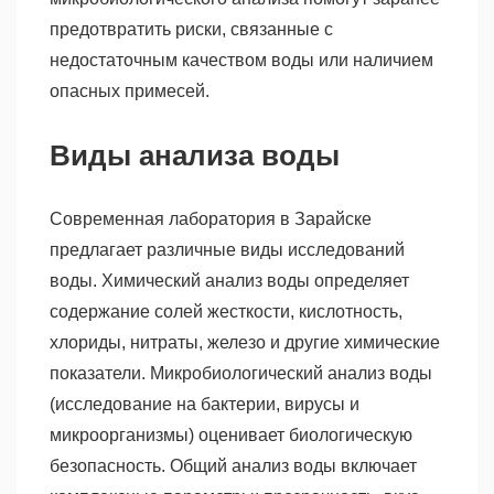
предотвратить риски, связанные с
недостаточным качеством воды или наличием
опасных примесей.
Виды анализа воды
Современная лаборатория в Зарайске
предлагает различные виды исследований
воды. Химический анализ воды определяет
содержание солей жесткости, кислотность,
хлориды, нитраты, железо и другие химические
показатели. Микробиологический анализ воды
(исследование на бактерии, вирусы и
микроорганизмы) оценивает биологическую
безопасность. Общий анализ воды включает