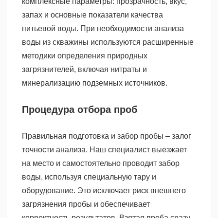
комплексные параметры: прозрачность, вкус,
запах и основные показатели качества
питьевой воды. При необходимости анализа
воды из скважины используются расширенные
методики определения природных
загрязнителей, включая нитраты и
минерализацию подземных источников.
Процедура отбора проб
Правильная подготовка и забор пробы – залог
точности анализа. Наш специалист выезжает
на место и самостоятельно проводит забор
воды, используя специальную тару и
оборудование. Это исключает риск внешнего
загрязнения пробы и обеспечивает
корректность результатов. Взятая проба сразу