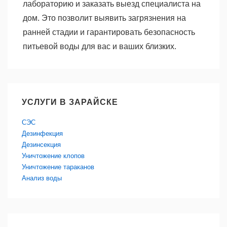
лабораторию и заказать выезд специалиста на
дом. Это позволит выявить загрязнения на
ранней стадии и гарантировать безопасность
питьевой воды для вас и ваших близких.
УСЛУГИ В ЗАРАЙСКЕ
СЭС
Дезинфекция
Дезинсекция
Уничтожение клопов
Уничтожение тараканов
Анализ воды