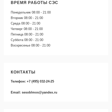
ВРЕМЯ РАБОТЫ СЭС
Понедельник
08:00 - 21:00
Вторник
08:00 - 21:00
Среда
08:00 - 21:00
Четверг
08:00 - 21:00
Пятница
08:00 - 21:00
Суббота
08:00 - 21:00
Воскресенье
08:00 - 21:00
КОНТАКТЫ
Телефон: +7 (495) 032-24-25
Email: sesoblmos@yandex.ru