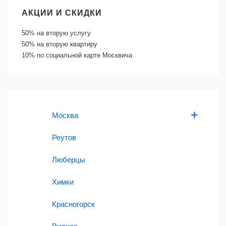
АКЦИИ И СКИДКИ
50%
на вторую услугу
50%
на вторую квартиру
10%
по социальной карте Москвича
Москва
Реутов
Люберцы
Химки
Красногорск