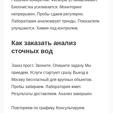
Биоочистка усиливается. Мониторинг
непрерывен. Пробы сдаем регулярно.
Лаборатория анализирует тренды. Показатели
улучшаются. Химия под контролем.
Как заказать анализ
сточных вод
Заказ прост. Звоните. Опишите задачу. Мы
приедем. Услуги стартуют сразу. Выезд в
Москву бесплатный для крупных объектов.
Пробы забираем. Лаборатория жмет.
Результаты доставляем. Анализ завершен.
Повторяем по графику. Консультируем.