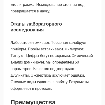
миллиграмма. Исследование сточных вод
превращается в науку.
Этапы лабораторного
исследования
Лаборатория оживает. Персонал калибрует
приборы. Пробы встряхивают. Фильтруют.
Титруют. Цифры бегут по экранам. Химический
анализ доминирует. Мы определяем 50
параметров. Качество подтверждают
дубликаты. Экспертиза исключает ошибки.
Сточные воды сдаются в работу. Результаты
оформляют в протокол.
Преимущества