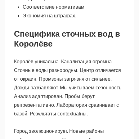
Соответствие нормативам.
Экономия на штрафах.
Специфика сточных вод в
Королёве
Королёв уникальна. Канализация огромна.
Сточные воды разнородны. Центр отличается
от окраин. Промзоны загрязняют сильнее.
Дожди разбавляют. Мы учитываем сезонность.
Анализ адаптирован. Пробы берут
репрезентативно. Лаборатория сравнивает с
базой. Результаты contextualны.
Город эволюционирует. Новые районы