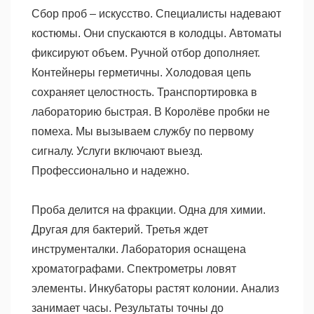
Сбор проб – искусство. Специалисты надевают
костюмы. Они спускаются в колодцы. Автоматы
фиксируют объем. Ручной отбор дополняет.
Контейнеры герметичны. Холодовая цепь
сохраняет целостность. Транспортировка в
лабораторию быстрая. В Королёве пробки не
помеха. Мы вызываем службу по первому
сигналу. Услуги включают выезд.
Профессионально и надежно.
Проба делится на фракции. Одна для химии.
Другая для бактерий. Третья ждет
инструменталки. Лаборатория оснащена
хроматографами. Спектрометры ловят
элементы. Инкубаторы растят колонии. Анализ
занимает часы. Результаты точны до