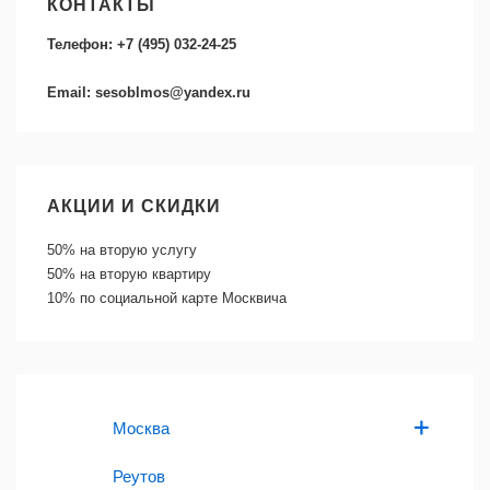
КОНТАКТЫ
Телефон: +7 (495) 032-24-25
Email: sesoblmos@yandex.ru
АКЦИИ И СКИДКИ
50%
на вторую услугу
50%
на вторую квартиру
10%
по социальной карте Москвича
Москва
Реутов