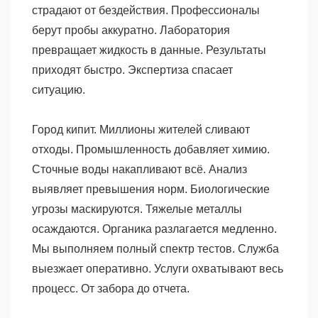
страдают от бездействия. Профессионалы
берут пробы аккуратно. Лаборатория
превращает жидкость в данные. Результаты
приходят быстро. Экспертиза спасает
ситуацию.
Город кипит. Миллионы жителей сливают
отходы. Промышленность добавляет химию.
Сточные воды накапливают всё. Анализ
выявляет превышения норм. Биологические
угрозы маскируются. Тяжелые металлы
осаждаются. Органика разлагается медленно.
Мы выполняем полный спектр тестов. Служба
выезжает оперативно. Услуги охватывают весь
процесс. От забора до отчета.