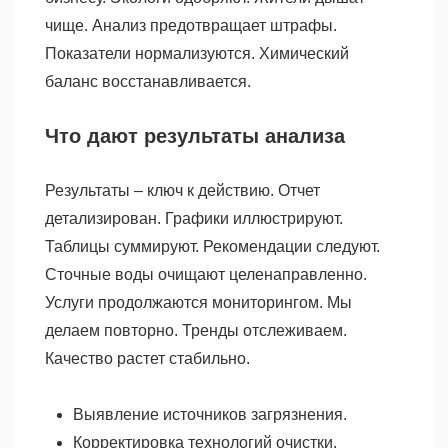
чище. Анализ предотвращает штрафы.
Показатели нормализуются. Химический
баланс восстанавливается.
Что дают результаты анализа
Результаты – ключ к действию. Отчет
детализирован. Графики иллюстрируют.
Таблицы суммируют. Рекомендации следуют.
Сточные воды очищают целенаправленно.
Услуги продолжаются мониторингом. Мы
делаем повторно. Тренды отслеживаем.
Качество растет стабильно.
Выявление источников загрязнения.
Корректировка технологий очистки.