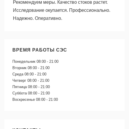
Рекомендуем меры. Качество стоков растет.
Исследование окупается. Профессионально.
Надежно. Оперативно.
ВРЕМЯ РАБОТЫ СЭС
Понедельник
08:00 - 21:00
Вторник
08:00 - 21:00
Среда
08:00 - 21:00
Четверг
08:00 - 21:00
Пятница
08:00 - 21:00
Суббота
08:00 - 21:00
Воскресенье
08:00 - 21:00