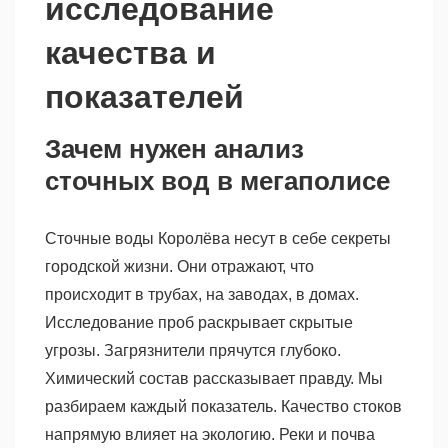
исследование
качества и
показателей
Зачем нужен анализ
сточных вод в мегаполисе
Сточные воды Королёва несут в себе секреты
городской жизни. Они отражают, что
происходит в трубах, на заводах, в домах.
Исследование проб раскрывает скрытые
угрозы. Загрязнители прячутся глубоко.
Химический состав рассказывает правду. Мы
разбираем каждый показатель. Качество стоков
напрямую влияет на экологию. Реки и почва