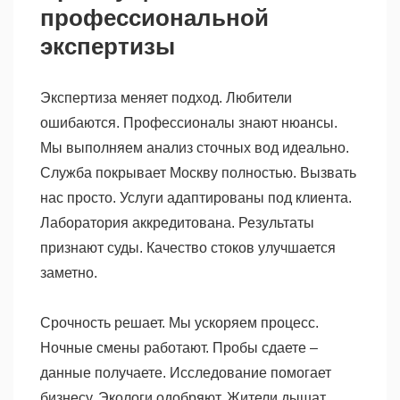
профессиональной
экспертизы
Экспертиза меняет подход. Любители
ошибаются. Профессионалы знают нюансы.
Мы выполняем анализ сточных вод идеально.
Служба покрывает Москву полностью. Вызвать
нас просто. Услуги адаптированы под клиента.
Лаборатория аккредитована. Результаты
признают суды. Качество стоков улучшается
заметно.
Срочность решает. Мы ускоряем процесс.
Ночные смены работают. Пробы сдаете –
данные получаете. Исследование помогает
бизнесу. Экологи одобряют. Жители дышат