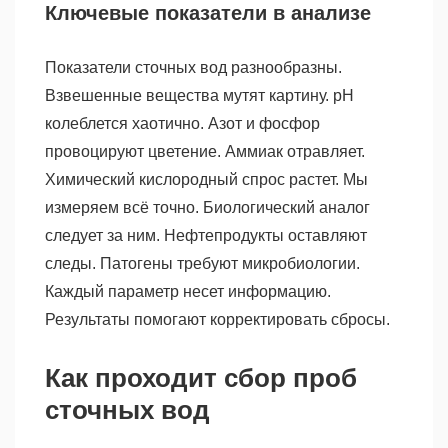
Ключевые показатели в анализе
Показатели сточных вод разнообразны.
Взвешенные вещества мутят картину. pH
колеблется хаотично. Азот и фосфор
провоцируют цветение. Аммиак отравляет.
Химический кислородный спрос растет. Мы
измеряем всё точно. Биологический аналог
следует за ним. Нефтепродукты оставляют
следы. Патогены требуют микробиологии.
Каждый параметр несет информацию.
Результаты помогают корректировать сбросы.
Как проходит сбор проб
сточных вод