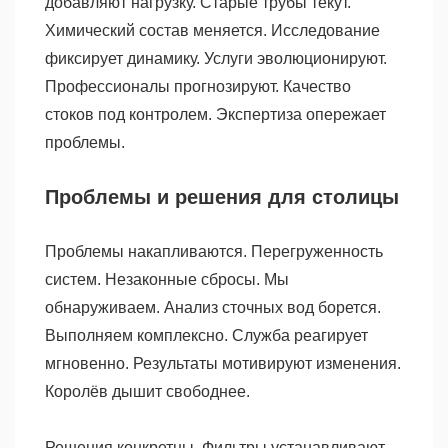
добавляют нагрузку. Старые трубы текут.
Химический состав меняется. Исследование
фиксирует динамику. Услуги эволюционируют.
Профессионалы прогнозируют. Качество
стоков под контролем. Экспертиза опережает
проблемы.
Проблемы и решения для столицы
Проблемы накапливаются. Перегруженность
систем. Незаконные сбросы. Мы
обнаруживаем. Анализ сточных вод борется.
Выполняем комплексно. Служба реагирует
мгновенно. Результаты мотивируют изменения.
Королёв дышит свободнее.
Решения конкретны. Фильтры устанавливают.