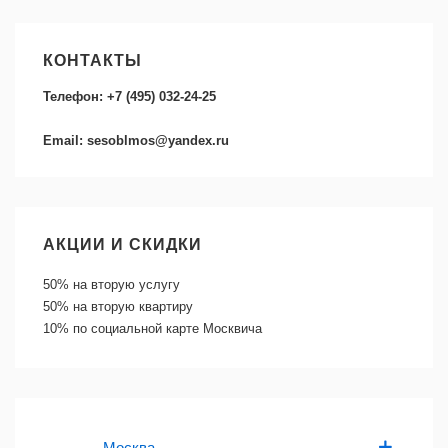
КОНТАКТЫ
Телефон: +7 (495) 032-24-25
Email: sesoblmos@yandex.ru
АКЦИИ И СКИДКИ
50%
на вторую услугу
50%
на вторую квартиру
10%
по социальной карте Москвича
Москва