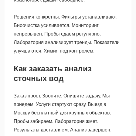
Решения конкретны. Фильтры устанавливают.
Биоочистка усиливается. Мониторинг
непрерывен. Пробы сдаем регулярно.
Лаборатория анализирует тренды. Показатели
улучшаются. Химия под контролем.
Как заказать анализ
сточных вод
Заказ прост. Звоните. Опишите задачу. Мы
приедем. Услуги стартуют сразу. Выезд в
Москву бесплатный для крупных объектов.
Пробы забираем. Лаборатория жмет.
Результаты доставляем. Анализ завершен.