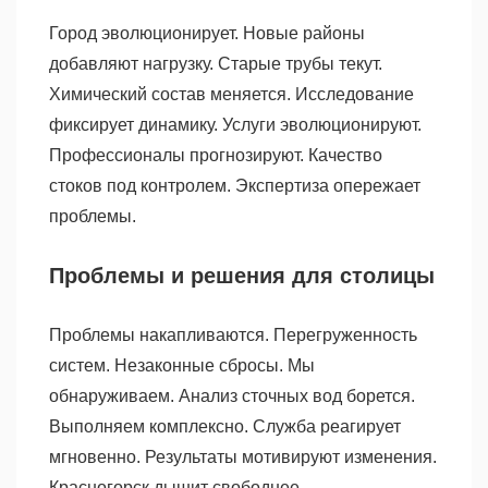
Город эволюционирует. Новые районы
добавляют нагрузку. Старые трубы текут.
Химический состав меняется. Исследование
фиксирует динамику. Услуги эволюционируют.
Профессионалы прогнозируют. Качество
стоков под контролем. Экспертиза опережает
проблемы.
Проблемы и решения для столицы
Проблемы накапливаются. Перегруженность
систем. Незаконные сбросы. Мы
обнаруживаем. Анализ сточных вод борется.
Выполняем комплексно. Служба реагирует
мгновенно. Результаты мотивируют изменения.
Красногорск дышит свободнее.