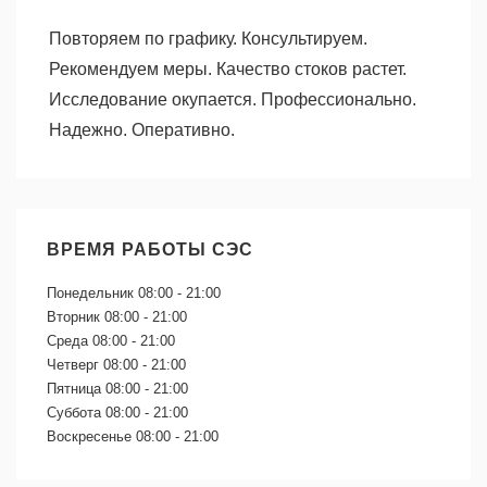
Повторяем по графику. Консультируем.
Рекомендуем меры. Качество стоков растет.
Исследование окупается. Профессионально.
Надежно. Оперативно.
ВРЕМЯ РАБОТЫ СЭС
Понедельник
08:00 - 21:00
Вторник
08:00 - 21:00
Среда
08:00 - 21:00
Четверг
08:00 - 21:00
Пятница
08:00 - 21:00
Суббота
08:00 - 21:00
Воскресенье
08:00 - 21:00