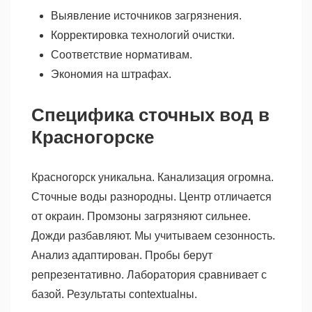
Выявление источников загрязнения.
Корректировка технологий очистки.
Соответствие нормативам.
Экономия на штрафах.
Специфика сточных вод в
Красногорске
Красногорск уникальна. Канализация огромна.
Сточные воды разнородны. Центр отличается
от окраин. Промзоны загрязняют сильнее.
Дожди разбавляют. Мы учитываем сезонность.
Анализ адаптирован. Пробы берут
репрезентативно. Лаборатория сравнивает с
базой. Результаты contextualны.