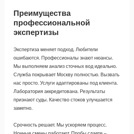
Преимущества
профессиональной
экспертизы
Экспертиза меняет подход. Любители
ошибаются. Профессионалы знают нюансы.
Мы выполняем анализ сточных вод идеально.
Служба покрывает Москву полностью. Вызвать
нас просто. Услуги адаптированы под клиента.
Лаборатория аккредитована. Результаты
признают суды. Качество стоков улучшается
заметно.
Срочность решает. Мы ускоряем процесс.
Ночные смены работают. Пробы сдаете –