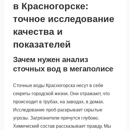
в Красногорске:
точное исследование
качества и
показателей
Зачем нужен анализ
сточных вод в мегаполисе
Сточные воды Красногорска несут в себе
секреты городской жизни. Они отражают, что
происходит в трубах, на заводах, в домах.
Исследование проб раскрывает скрытые
угрозы. Загрязнители прячутся глубоко.
Химический состав рассказывает правду. Мы