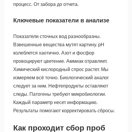
процесс. От забора до отчета.
Ключевые показатели в анализе
Показатели сточных вод разнообразны.
Взвешенные вещества мутят картину. pH
колеблется хаотично. Азот и фосфор
провоцируют цветение. Аммиак отравляет.
Химический кислородный спрос растет. Мы
измеряем всё точно. Биологический аналог
следует за ним. Нефтепродукты оставляют
следы. Патогены требуют микробиологии.
Каждый параметр несет информацию.
Результаты помогают корректировать сбросы.
Как проходит сбор проб