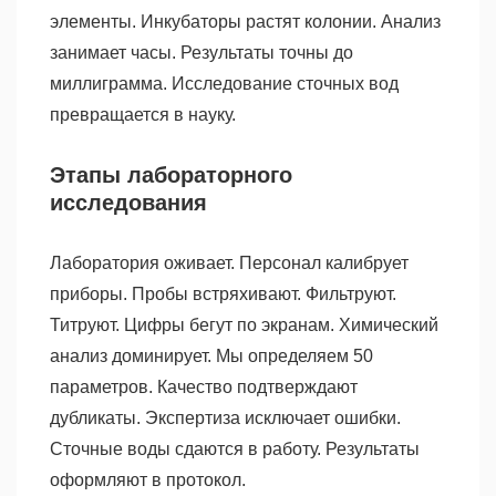
элементы. Инкубаторы растят колонии. Анализ
занимает часы. Результаты точны до
миллиграмма. Исследование сточных вод
превращается в науку.
Этапы лабораторного
исследования
Лаборатория оживает. Персонал калибрует
приборы. Пробы встряхивают. Фильтруют.
Титруют. Цифры бегут по экранам. Химический
анализ доминирует. Мы определяем 50
параметров. Качество подтверждают
дубликаты. Экспертиза исключает ошибки.
Сточные воды сдаются в работу. Результаты
оформляют в протокол.