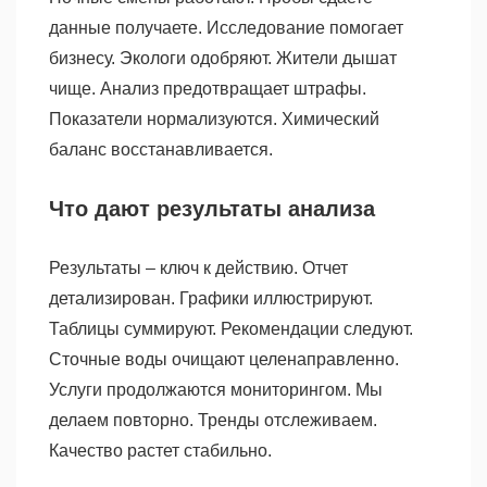
данные получаете. Исследование помогает
бизнесу. Экологи одобряют. Жители дышат
чище. Анализ предотвращает штрафы.
Показатели нормализуются. Химический
баланс восстанавливается.
Что дают результаты анализа
Результаты – ключ к действию. Отчет
детализирован. Графики иллюстрируют.
Таблицы суммируют. Рекомендации следуют.
Сточные воды очищают целенаправленно.
Услуги продолжаются мониторингом. Мы
делаем повторно. Тренды отслеживаем.
Качество растет стабильно.