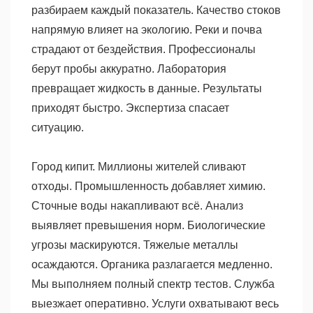
разбираем каждый показатель. Качество стоков
напрямую влияет на экологию. Реки и почва
страдают от бездействия. Профессионалы
берут пробы аккуратно. Лаборатория
превращает жидкость в данные. Результаты
приходят быстро. Экспертиза спасает
ситуацию.
Город кипит. Миллионы жителей сливают
отходы. Промышленность добавляет химию.
Сточные воды накапливают всё. Анализ
выявляет превышения норм. Биологические
угрозы маскируются. Тяжелые металлы
осаждаются. Органика разлагается медленно.
Мы выполняем полный спектр тестов. Служба
выезжает оперативно. Услуги охватывают весь