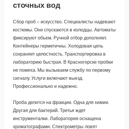
сточных вод
Сбор проб – искусство. Специалисты надевают
костюмы. Они спускаются в колодцы. Автоматы
фиксируют объем. Ручной отбор дополняет.
Контейнеры герметичны. Холодовая цепь
сохраняет целостность. Транспортировка в
лабораторию быстрая. В Красногорске пробки
не помеха. Мы вызываем службу по первому
сигналу. Услуги включают выезд.
Профессионально и надежно.
Проба делится на фракции. Одна для химии.
Другая для бактерий. Третья ждет
инструменталки. Лаборатория оснащена
хроматографами. Спектрометры ловят