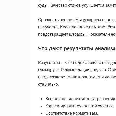
суды. Качество стоков улучшается замет
Срочность решает. Мы ускоряем процес
получаете. Исследование помогает биз
предотвращает штрафы. Показатели но
Что дают результаты анализа
Результаты – ключ к действию. Отчет д
суммируют. Рекомендации следуют. Ст
продолжаются мониторингом. Мы делаем
стабильно.
Выявление источников загрязнения
Корректировка технологий очистки.
Соответствие нормативам.