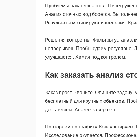
Проблемы накапливаются. Перегруженн
Анализ сточных вод борется. Выполняе
Результаты мотивируют изменения. Кра
Решения конкретны. Фильтры устанавли
непрерывен. Пробы сдаем регулярно. Л
улучшаются. Химия под контролем.
Как заказать анализ с
Заказ прост. Звоните. Опишите задачу. 
бесплатный для крупных объектов. Про
доставляем. Анализ завершен.
Повторяем по графику. Консультируем. 
Исследование окупается. Профессиона