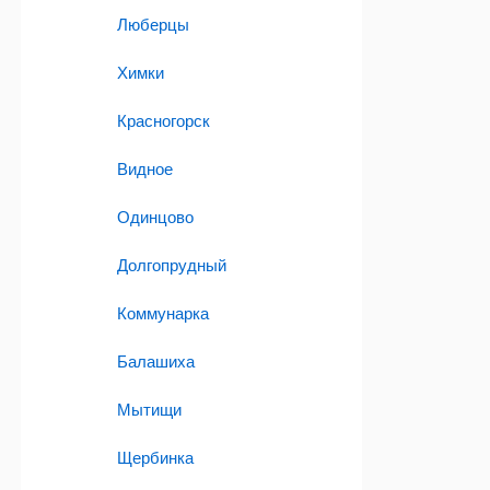
Люберцы
Химки
Красногорск
Видное
Одинцово
Долгопрудный
Коммунарка
Балашиха
Мытищи
Щербинка