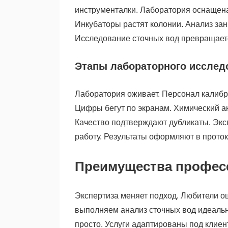
инструменталки. Лаборатория оснащен
Инкубаторы растят колонии. Анализ за
Исследование сточных вод превращаетс
Этапы лабораторного исслед
Лаборатория оживает. Персонал калибр
Цифры бегут по экранам. Химический а
Качество подтверждают дубликаты. Экс
работу. Результаты оформляют в проток
Преимущества профес
Экспертиза меняет подход. Любители 
выполняем анализ сточных вод идеальн
просто. Услуги адаптированы под клиен