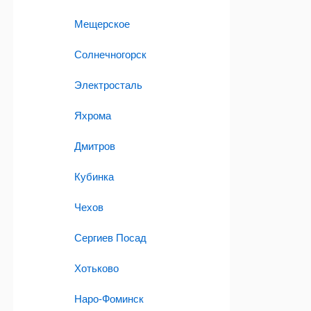
Мещерское
Солнечногорск
Электросталь
Яхрома
Дмитров
Кубинка
Чехов
Сергиев Посад
Хотьково
Наро-Фоминск