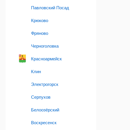
Павловский Посад
Крюково
Фряново
Черноголовка
Красноармейск
Клин
Электрогорск
Серпухов
Белоозёрский
Воскресенск