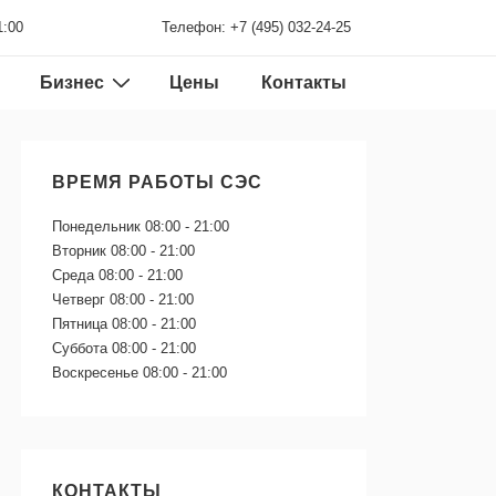
1:00
Телефон: +7 (495) 032-24-25
Бизнес
Цены
Контакты
ВРЕМЯ РАБОТЫ СЭС
Понедельник
08:00 - 21:00
Вторник
08:00 - 21:00
Среда
08:00 - 21:00
Четверг
08:00 - 21:00
Пятница
08:00 - 21:00
Суббота
08:00 - 21:00
Воскресенье
08:00 - 21:00
КОНТАКТЫ