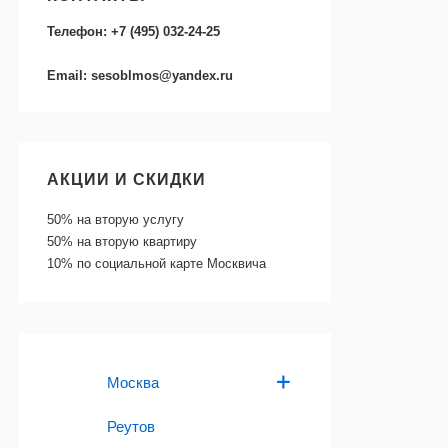
Телефон: +7 (495) 032-24-25
Email: sesoblmos@yandex.ru
АКЦИИ И СКИДКИ
50%
на вторую услугу
50%
на вторую квартиру
10%
по социальной карте Москвича
Москва
Реутов