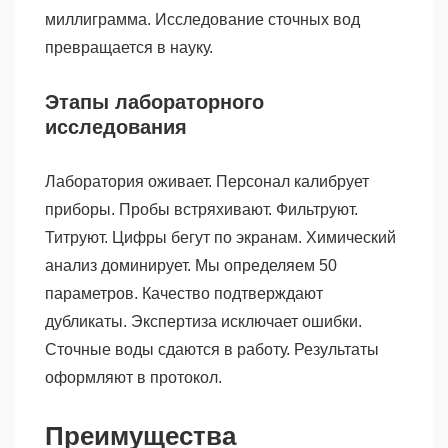
миллиграмма. Исследование сточных вод
превращается в науку.
Этапы лабораторного
исследования
Лаборатория оживает. Персонал калибрует
приборы. Пробы встряхивают. Фильтруют.
Титруют. Цифры бегут по экранам. Химический
анализ доминирует. Мы определяем 50
параметров. Качество подтверждают
дубликаты. Экспертиза исключает ошибки.
Сточные воды сдаются в работу. Результаты
оформляют в протокол.
Преимущества