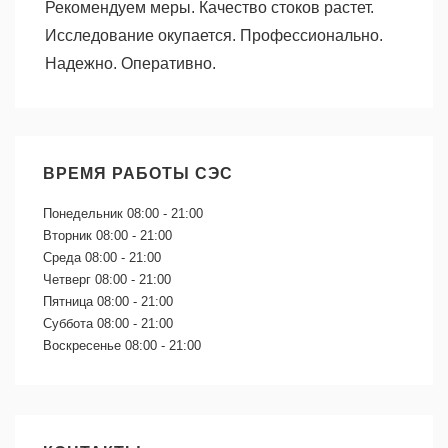
Рекомендуем меры. Качество стоков растет.
Исследование окупается. Профессионально.
Надежно. Оперативно.
ВРЕМЯ РАБОТЫ СЭС
Понедельник
08:00 - 21:00
Вторник
08:00 - 21:00
Среда
08:00 - 21:00
Четверг
08:00 - 21:00
Пятница
08:00 - 21:00
Суббота
08:00 - 21:00
Воскресенье
08:00 - 21:00