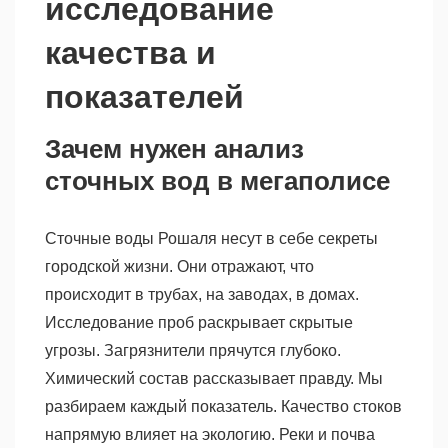
исследование
качества и
показателей
Зачем нужен анализ
сточных вод в мегаполисе
Сточные воды Рошаля несут в себе секреты
городской жизни. Они отражают, что
происходит в трубах, на заводах, в домах.
Исследование проб раскрывает скрытые
угрозы. Загрязнители прячутся глубоко.
Химический состав рассказывает правду. Мы
разбираем каждый показатель. Качество стоков
напрямую влияет на экологию. Реки и почва