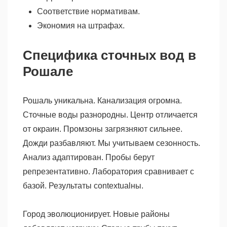
Соответствие нормативам.
Экономия на штрафах.
Специфика сточных вод в
Рошале
Рошаль уникальна. Канализация огромна.
Сточные воды разнородны. Центр отличается
от окраин. Промзоны загрязняют сильнее.
Дожди разбавляют. Мы учитываем сезонность.
Анализ адаптирован. Пробы берут
репрезентативно. Лаборатория сравнивает с
базой. Результаты contextualны.
Город эволюционирует. Новые районы