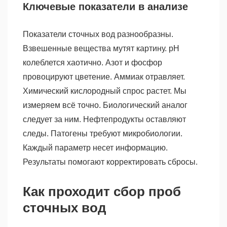
Ключевые показатели в анализе
Показатели сточных вод разнообразны.
Взвешенные вещества мутят картину. pH
колеблется хаотично. Азот и фосфор
провоцируют цветение. Аммиак отравляет.
Химический кислородный спрос растет. Мы
измеряем всё точно. Биологический аналог
следует за ним. Нефтепродукты оставляют
следы. Патогены требуют микробиологии.
Каждый параметр несет информацию.
Результаты помогают корректировать сбросы.
Как проходит сбор проб
сточных вод