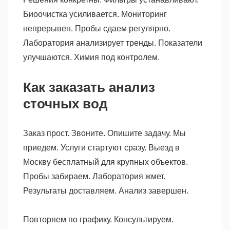
Биоочистка усиливается. Мониторинг
непрерывен. Пробы сдаем регулярно.
Лаборатория анализирует тренды. Показатели
улучшаются. Химия под контролем.
Как заказать анализ
сточных вод
Заказ прост. Звоните. Опишите задачу. Мы
приедем. Услуги стартуют сразу. Выезд в
Москву бесплатный для крупных объектов.
Пробы забираем. Лаборатория жмет.
Результаты доставляем. Анализ завершен.
Повторяем по графику. Консультируем.