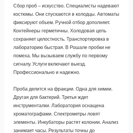
Сбор проб – искусство. Специалисты надевают
костюмы. Они спускаются в колодцы. Автоматы
фиксируют объем. Ручной отбор дополняет.
Контейнеры герметичны. Холодовая цепь
сохраняет целостность. Транспортировка в
лабораторию быстрая. В Рошале пробки не
помеха. Мы вызываем службу по первому
сигналу. Услуги включают выезд.
Профессионально и надежно.
Проба делится на фракции. Одна для химии.
Другая для бактерий. Третья ждет
инструменталки. Лаборатория оснащена
хроматографами. Спектрометры ловят
элементы. Инкубаторы растят колонии. Анализ
занимает часы. Результаты точны до