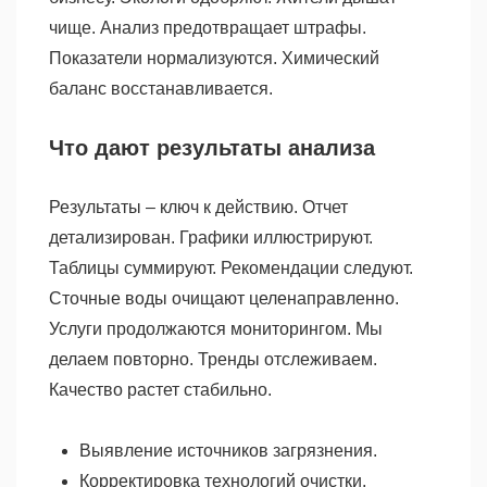
чище. Анализ предотвращает штрафы.
Показатели нормализуются. Химический
баланс восстанавливается.
Что дают результаты анализа
Результаты – ключ к действию. Отчет
детализирован. Графики иллюстрируют.
Таблицы суммируют. Рекомендации следуют.
Сточные воды очищают целенаправленно.
Услуги продолжаются мониторингом. Мы
делаем повторно. Тренды отслеживаем.
Качество растет стабильно.
Выявление источников загрязнения.
Корректировка технологий очистки.