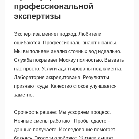
профессиональной
экспертизы
Экспертиза меняет подход. Любители
ошибаются. Профессионалы знают нюансы.
Мы выполняем анализ сточных вод идеально.
Служба покрывает Москву полностью. Вызвать
нас просто. Услуги адаптированы под клиента.
Лаборатория аккредитована. Результаты
признают суды. Качество стоков улучшается
заметно.
Срочность решает. Мы ускоряем процесс.
Ночные смены работают. Пробы сдаете –
данные получаете. Исследование помогает
бизнесу. Экологи одобряют. Жители дышат