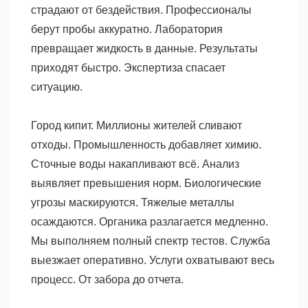
страдают от бездействия. Профессионалы
берут пробы аккуратно. Лаборатория
превращает жидкость в данные. Результаты
приходят быстро. Экспертиза спасает
ситуацию.
Город кипит. Миллионы жителей сливают
отходы. Промышленность добавляет химию.
Сточные воды накапливают всё. Анализ
выявляет превышения норм. Биологические
угрозы маскируются. Тяжелые металлы
осаждаются. Органика разлагается медленно.
Мы выполняем полный спектр тестов. Служба
выезжает оперативно. Услуги охватывают весь
процесс. От забора до отчета.