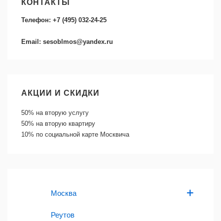
КОНТАКТЫ
Телефон: +7 (495) 032-24-25
Email: sesoblmos@yandex.ru
АКЦИИ И СКИДКИ
50%
на вторую услугу
50%
на вторую квартиру
10%
по социальной карте Москвича
Москва
Реутов