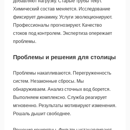
добавляют нагрузку. Старые трубы текут.
Химический состав меняется. Исследование
фиксирует динамику. Услуги эволюционируют.
Профессионалы прогнозируют. Качество
стоков под контролем. Экспертиза опережает
проблемы.
Проблемы и решения для столицы
Проблемы накапливаются. Перегруженность
систем. Незаконные сбросы. Мы
обнаруживаем. Анализ сточных вод борется.
Выполняем комплексно. Служба реагирует
мгновенно. Результаты мотивируют изменения.
Рошаль дышит свободнее.
Решения конкретны. Фильтры устанавливают.