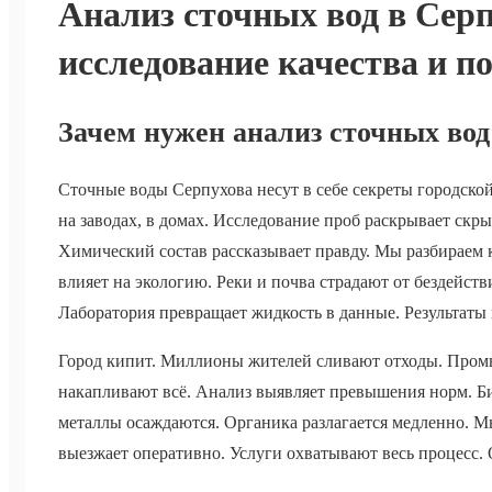
Анализ сточных вод в Серп
исследование качества и п
Зачем нужен анализ сточных вод
Сточные воды Серпухова несут в себе секреты городской
на заводах, в домах. Исследование проб раскрывает скры
Химический состав рассказывает правду. Мы разбираем 
влияет на экологию. Реки и почва страдают от бездейст
Лаборатория превращает жидкость в данные. Результаты 
Город кипит. Миллионы жителей сливают отходы. Пром
накапливают всё. Анализ выявляет превышения норм. Б
металлы осаждаются. Органика разлагается медленно. 
выезжает оперативно. Услуги охватывают весь процесс. О