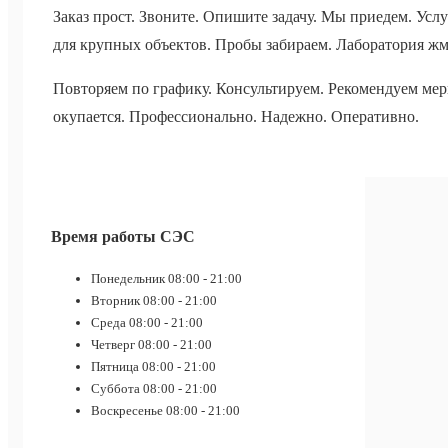
Заказ прост. Звоните. Опишите задачу. Мы приедем. Усл
для крупных объектов. Пробы забираем. Лаборатория жме
Повторяем по графику. Консультируем. Рекомендуем меры
окупается. Профессионально. Надежно. Оперативно.
Время работы СЭС
Понедельник
08:00 - 21:00
Вторник
08:00 - 21:00
Среда
08:00 - 21:00
Четверг
08:00 - 21:00
Пятница
08:00 - 21:00
Суббота
08:00 - 21:00
Воскресенье
08:00 - 21:00