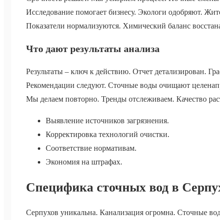
Исследование помогает бизнесу. Экологи одобряют. Жи
Показатели нормализуются. Химический баланс восстан
Что дают результаты анализа
Результаты – ключ к действию. Отчет детализирован. 
Рекомендации следуют. Сточные воды очищают целенап
Мы делаем повторно. Тренды отслеживаем. Качество рас
Выявление источников загрязнения.
Корректировка технологий очистки.
Соответствие нормативам.
Экономия на штрафах.
Специфика сточных вод в Серпу
Серпухов уникальна. Канализация огромна. Сточные вод