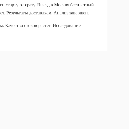
уги стартуют сразу. Выезд в Москву бесплатный
т. Результаты доставляем. Анализ завершен.
. Качество стоков растет. Исследование