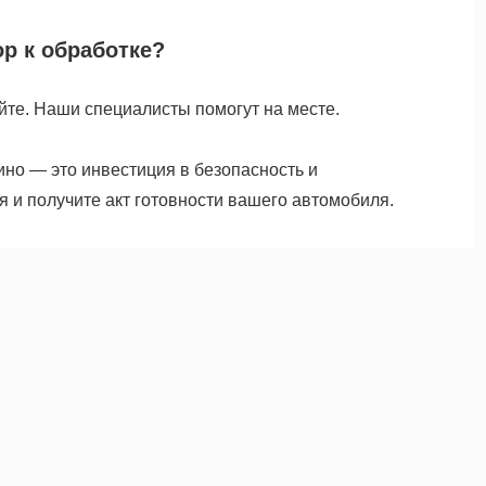
р к обработке?
йте. Наши специалисты помогут на месте.
ино — это инвестиция в безопасность и
я и получите акт готовности вашего автомобиля.