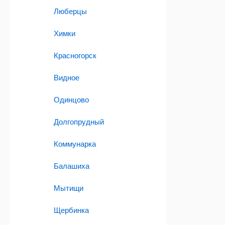
Люберцы
Химки
Красногорск
Видное
Одинцово
Долгопрудный
Коммунарка
Балашиха
Мытищи
Щербинка