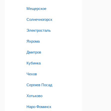
Мещерское
Солнечногорск
Электросталь
Яхрома
Дмитров
Кубинка
Чехов
Сергиев Посад
Хотьково
Наро-Фоминск