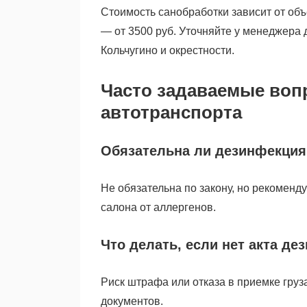
Стоимость санобработки зависит от об
— от 3500 руб. Уточняйте у менеджера 
Кольчугино и окрестности.
Часто задаваемые воп
автотранспорта
Обязательна ли дезинфекция
Не обязательна по закону, но рекоменд
салона от аллергенов.
Что делать, если нет акта д
Риск штрафа или отказа в приемке груз
документов.