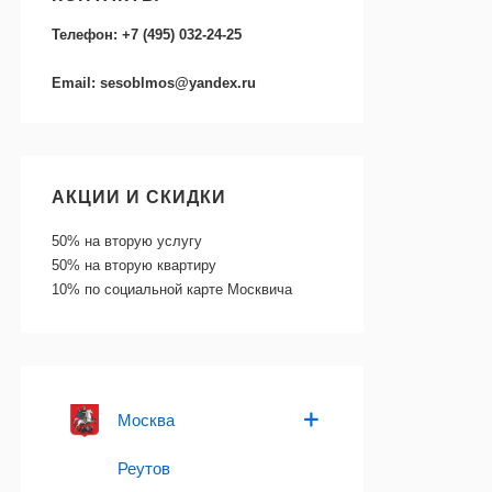
Телефон: +7 (495) 032-24-25
Email: sesoblmos@yandex.ru
АКЦИИ И СКИДКИ
50%
на вторую услугу
50%
на вторую квартиру
10%
по социальной карте Москвича
Москва
Реутов