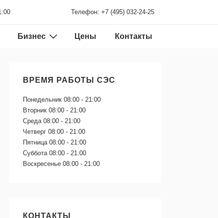
1:00
Телефон: +7 (495) 032-24-25
Бизнес
Цены
Контакты
ВРЕМЯ РАБОТЫ СЭС
Понедельник
08:00 - 21:00
Вторник
08:00 - 21:00
Среда
08:00 - 21:00
Четверг
08:00 - 21:00
Пятница
08:00 - 21:00
Суббота
08:00 - 21:00
Воскресенье
08:00 - 21:00
КОНТАКТЫ