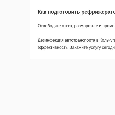
Как подготовить рефрижерато
Освободите отсек, разморозьте и промо
Дезинфекция автотранспорта в Кольчуг
эффективность. Закажите услугу сегодн