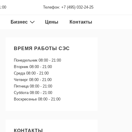
1:00
Телефон: +7 (495) 032-24-25
Бизнес
Цены
Контакты
ВРЕМЯ РАБОТЫ СЭС
Понедельник
08:00 - 21:00
Вторник
08:00 - 21:00
Среда
08:00 - 21:00
Четверг
08:00 - 21:00
Пятница
08:00 - 21:00
Суббота
08:00 - 21:00
Воскресенье
08:00 - 21:00
КОНТАКТЫ