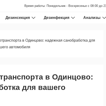
Время работы: Понедельник - Воскресенье с 08:00 до 2
Дезинсекция
Дезинфекция
Анализы
транспорта в Одинцово: надежная санобработка для
шего автомобиля
транспорта в Одинцово:
ботка для вашего