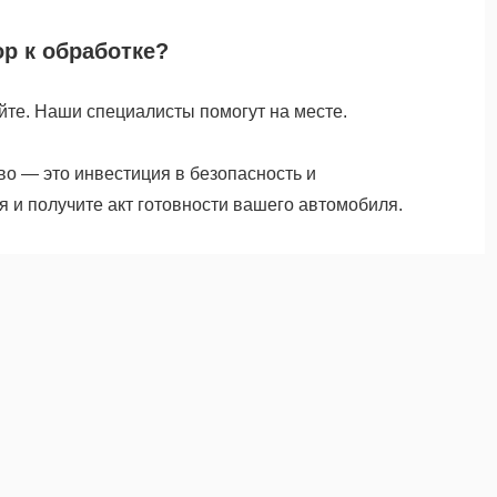
р к обработке?
йте. Наши специалисты помогут на месте.
о — это инвестиция в безопасность и
я и получите акт готовности вашего автомобиля.