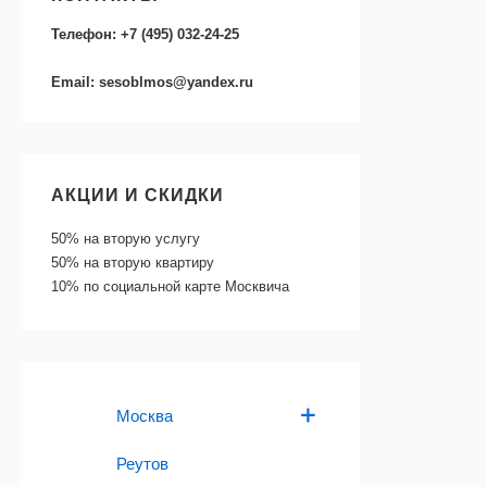
Телефон: +7 (495) 032-24-25
Email: sesoblmos@yandex.ru
АКЦИИ И СКИДКИ
50%
на вторую услугу
50%
на вторую квартиру
10%
по социальной карте Москвича
Москва
Реутов