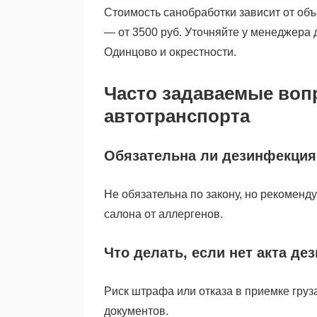
Стоимость санобработки зависит от об
— от 3500 руб. Уточняйте у менеджера 
Одинцово и окрестности.
Часто задаваемые воп
автотранспорта
Обязательна ли дезинфекция
Не обязательна по закону, но рекоменд
салона от аллергенов.
Что делать, если нет акта д
Риск штрафа или отказа в приемке груз
документов.