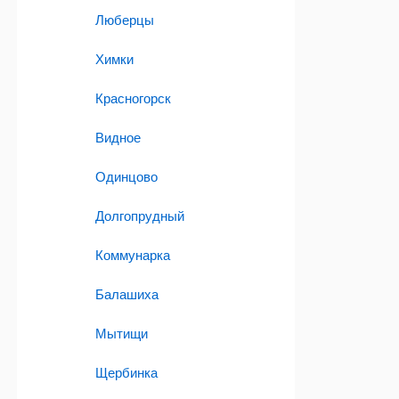
Люберцы
Химки
Красногорск
Видное
Одинцово
Долгопрудный
Коммунарка
Балашиха
Мытищи
Щербинка