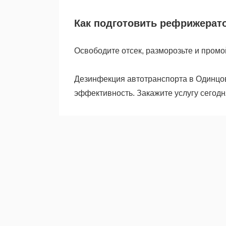
Как подготовить рефрижерато
Освободите отсек, разморозьте и промо
Дезинфекция автотранспорта в Одинцов
эффективность. Закажите услугу сегодн