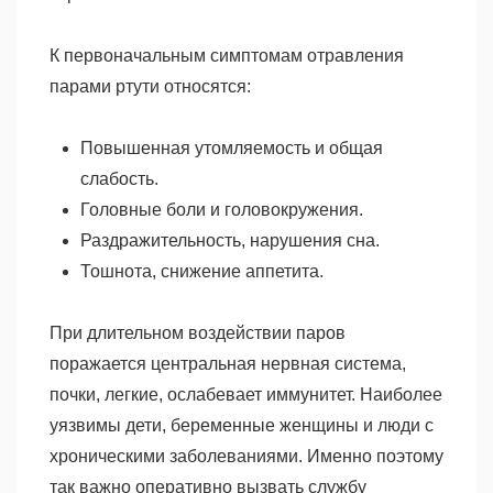
К первоначальным симптомам отравления
парами ртути относятся:
Повышенная утомляемость и общая
слабость.
Головные боли и головокружения.
Раздражительность, нарушения сна.
Тошнота, снижение аппетита.
При длительном воздействии паров
поражается центральная нервная система,
почки, легкие, ослабевает иммунитет. Наиболее
уязвимы дети, беременные женщины и люди с
хроническими заболеваниями. Именно поэтому
так важно оперативно вызвать службу