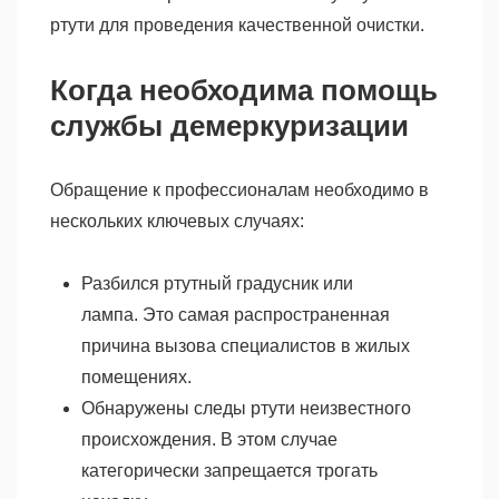
ртути для проведения качественной очистки.
Когда необходима помощь
службы демеркуризации
Обращение к профессионалам необходимо в
нескольких ключевых случаях:
Разбился ртутный градусник или
лампа. Это самая распространенная
причина вызова специалистов в жилых
помещениях.
Обнаружены следы ртути неизвестного
происхождения. В этом случае
категорически запрещается трогать