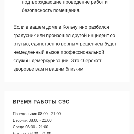
подтверждающие проведение работ и
безопасность помещения.
Если в вашем доме в Кольчугино разбился
градусник или произошел другой инцидент со
ртутью, единственно верным решением будет
немедленный вызов профессиональной
службы демеркуризации. Это сбережет
здоровье вам и вашим близким.
ВРЕМЯ РАБОТЫ СЭС
Понедельник
08:00 - 21:00
Вторник
08:00 - 21:00
Среда
08:00 - 21:00
Четверг
08:00 - 21:00