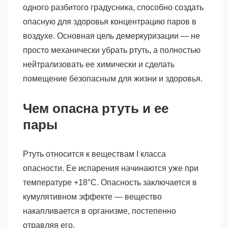
одного разбитого градусника, способно создать
опасную для здоровья концентрацию паров в
воздухе. Основная цель демеркуризации — не
просто механически убрать ртуть, а полностью
нейтрализовать ее химически и сделать
помещение безопасным для жизни и здоровья.
Чем опасна ртуть и ее
пары
Ртуть относится к веществам I класса
опасности. Ее испарения начинаются уже при
температуре +18°C. Опасность заключается в
кумулятивном эффекте — вещество
накапливается в организме, постепенно
отравляя его.