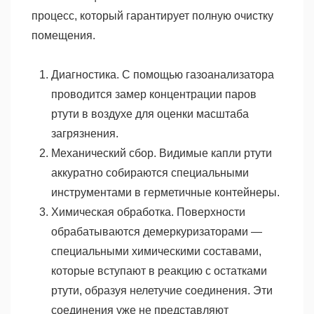
процесс, который гарантирует полную очистку
помещения.
Диагностика. С помощью газоанализатора
проводится замер концентрации паров
ртути в воздухе для оценки масштаба
загрязнения.
Механический сбор. Видимые капли ртути
аккуратно собираются специальными
инструментами в герметичные контейнеры.
Химическая обработка. Поверхности
обрабатываются демеркуризаторами —
специальными химическими составами,
которые вступают в реакцию с остатками
ртути, образуя нелетучие соединения. Эти
соединения уже не представляют