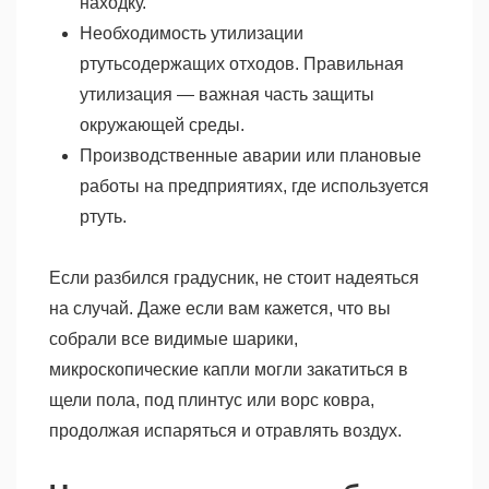
находку.
Необходимость утилизации
ртутьсодержащих отходов. Правильная
утилизация — важная часть защиты
окружающей среды.
Производственные аварии или плановые
работы на предприятиях, где используется
ртуть.
Если разбился градусник, не стоит надеяться
на случай. Даже если вам кажется, что вы
собрали все видимые шарики,
микроскопические капли могли закатиться в
щели пола, под плинтус или ворс ковра,
продолжая испаряться и отравлять воздух.