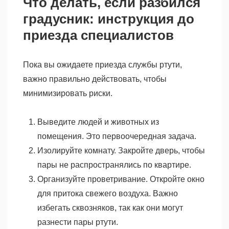
Что делать, если разбился
градусник: инструкция до
приезда специалистов
Пока вы ожидаете приезда службы ртути,
важно правильно действовать, чтобы
минимизировать риски.
Выведите людей и животных из
помещения. Это первоочередная задача.
Изолируйте комнату. Закройте дверь, чтобы
пары не распространялись по квартире.
Организуйте проветривание. Откройте окно
для притока свежего воздуха. Важно
избегать сквозняков, так как они могут
разнести пары ртути.