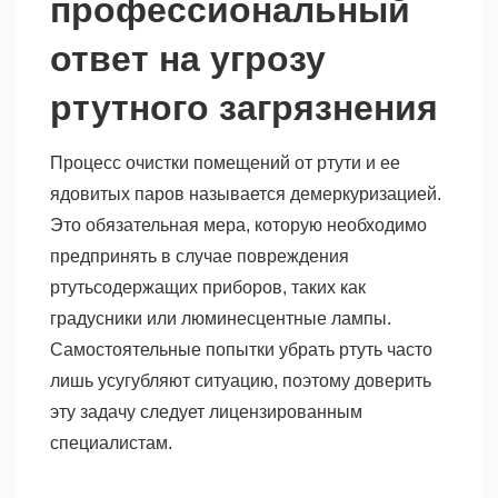
профессиональный
ответ на угрозу
ртутного загрязнения
Процесс очистки помещений от ртути и ее
ядовитых паров называется демеркуризацией.
Это обязательная мера, которую необходимо
предпринять в случае повреждения
ртутьсодержащих приборов, таких как
градусники или люминесцентные лампы.
Самостоятельные попытки убрать ртуть часто
лишь усугубляют ситуацию, поэтому доверить
эту задачу следует лицензированным
специалистам.