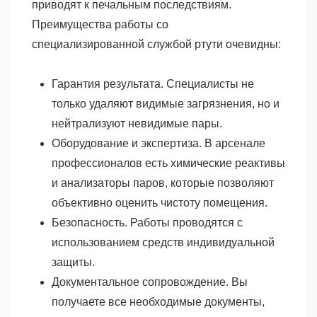
приводят к печальным последствиям.
Преимущества работы со
специализированной службой ртути очевидны:
Гарантия результата. Специалисты не
только удаляют видимые загрязнения, но и
нейтрализуют невидимые пары.
Оборудование и экспертиза. В арсенале
профессионалов есть химические реактивы
и анализаторы паров, которые позволяют
объективно оценить чистоту помещения.
Безопасность. Работы проводятся с
использованием средств индивидуальной
защиты.
Документальное сопровождение. Вы
получаете все необходимые документы,