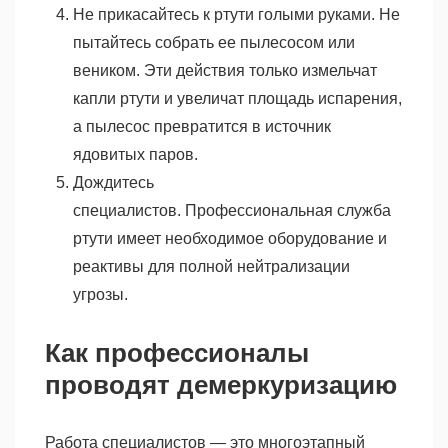
Не прикасайтесь к ртути голыми руками. Не
пытайтесь собрать ее пылесосом или
веником. Эти действия только измельчат
капли ртути и увеличат площадь испарения,
а пылесос превратится в источник
ядовитых паров.
Дождитесь
специалистов. Профессиональная служба
ртути имеет необходимое оборудование и
реактивы для полной нейтрализации
угрозы.
Как профессионалы
проводят демеркуризацию
Работа специалистов — это многоэтапный