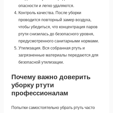
опасности и легко удаляются.
Контроль качества. После уборки
проводится повторный замер воздуха,
чтобы убедиться, что концентрация паров
ртути снизилась до безопасного уровня,
предусмотренного санитарными нормами.
Утилизация. Вся собранная ртуть и
загрязненные материалы передаются для
безопасной утилизации.
Почему важно доверить
уборку ртути
профессионалам
Попытки самостоятельно убрать ртуть часто