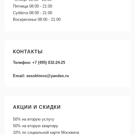
Пятница
08:00 - 21:00
Суббота
08:00 - 21:00
Воскресенье
08:00 - 21:00
КОНТАКТЫ
Телефон: +7 (495) 032-24-25
Email: sesoblmos@yandex.ru
АКЦИИ И СКИДКИ
50%
на вторую услугу
50%
на вторую квартиру
10%
по социальной карте Москвича