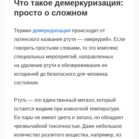
Что такое демеркуризация:
просто о сложном
Термин
демеркуризация
происходит от
латинского названия ртути — «меркурий». Если
говорить простыми словами, то это комплекс
специальных мероприятий, направленных
на удаление ртути и обезвреживание ее
испарений до безопасного для человека
состояния.
Ртуть — это единственный металл, который
остается жидким при комнатной температуре.
Ее пары не имеют цвета и запаха, но обладают
чрезвычайной токсичностью. Даже небольшое
количество разлитого вещества, например, из