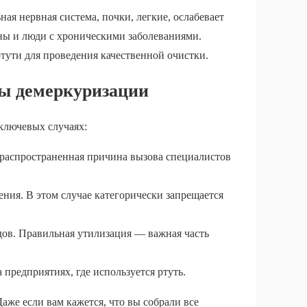
ая нервная система, почки, легкие, ослабевает
ы и люди с хроническими заболеваниями.
тути для проведения качественной очистки.
ы демеркуризации
ключевых случаях:
 распространенная причина вызова специалистов
ния. В этом случае категорически запрещается
ов. Правильная утилизация — важная часть
предприятиях, где используется ртуть.
Даже если вам кажется, что вы собрали все