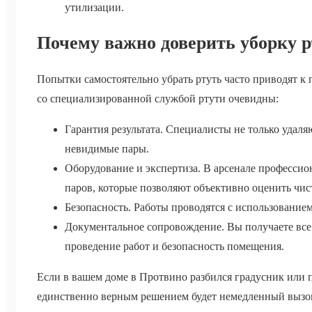
утилизации.
Почему важно доверить уборку 
Попытки самостоятельно убрать ртуть часто приводят к
со специализированной службой ртути очевидны:
Гарантия результата. Специалисты не только удал
невидимые пары.
Оборудование и экспертиза. В арсенале профессио
паров, которые позволяют объективно оценить чи
Безопасность. Работы проводятся с использование
Документальное сопровождение. Вы получаете вс
проведение работ и безопасность помещения.
Если в вашем доме в Протвино разбился градусник или 
единственно верным решением будет немедленный вызо