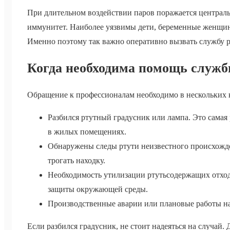
При длительном воздействии паров поражается центральн
иммунитет. Наиболее уязвимы дети, беременные женщин
Именно поэтому так важно оперативно вызвать службу р
Когда необходима помощь служб
Обращение к профессионалам необходимо в нескольких 
Разбился ртутный градусник или лампа. Это самая
в жилых помещениях.
Обнаружены следы ртути неизвестного происхожде
трогать находку.
Необходимость утилизации ртутьсодержащих отход
защиты окружающей среды.
Производственные аварии или плановые работы на 
Если разбился градусник, не стоит надеяться на случай. 