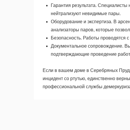
Гарантия результата. Специалисты 
нейтрализуют невидимые пары.
Оборудование и экспертиза. В арсе
анализаторы паров, которые позвол
Безопасность. Работы проводятся 
Документальное сопровождение. Вы
подтверждающие проведение работ
Если в вашем доме в Серебряных Пруда
инцидент со ртутью, единственно вер
профессиональной службы демеркуризац