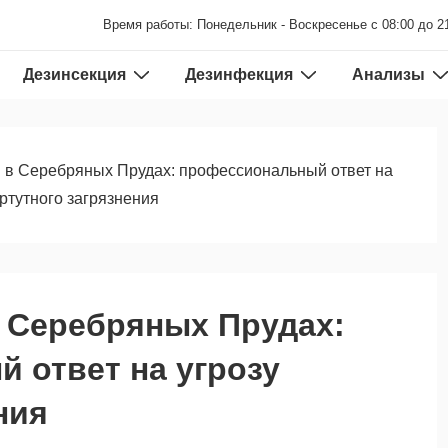
Время работы: Понедельник - Воскресенье с 08:00 до 2
Дезинсекция
Дезинфекция
Анализы
 в Серебряных Прудах: профессиональный ответ на
 ртутного загрязнения
 Серебряных Прудах:
 ответ на угрозу
ния