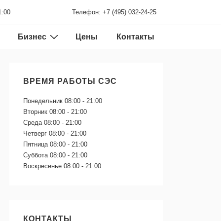
1:00
Телефон: +7 (495) 032-24-25
Бизнес
Цены
Контакты
ВРЕМЯ РАБОТЫ СЭС
Понедельник
08:00 - 21:00
Вторник
08:00 - 21:00
Среда
08:00 - 21:00
Четверг
08:00 - 21:00
Пятница
08:00 - 21:00
Суббота
08:00 - 21:00
Воскресенье
08:00 - 21:00
КОНТАКТЫ