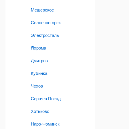
Мещерское
Солнечногорск
Электросталь
Яхрома
Дмитров
Кубинка
Чехов
Сергиев Посад
Хотьково
Наро-Фоминск