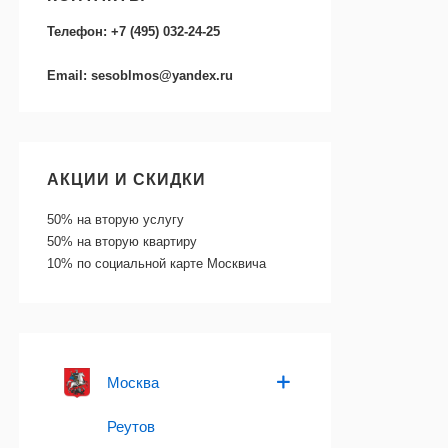
Телефон: +7 (495) 032-24-25
Email: sesoblmos@yandex.ru
АКЦИИ И СКИДКИ
50%
на вторую услугу
50%
на вторую квартиру
10%
по социальной карте Москвича
Москва
Реутов