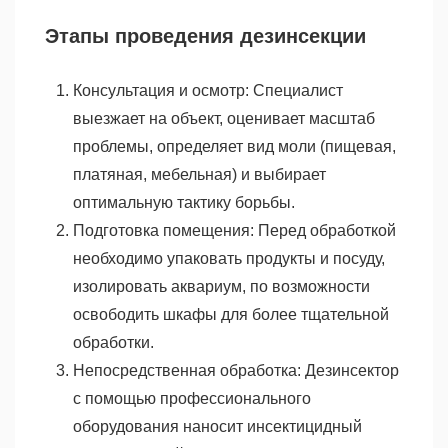
Этапы проведения дезинсекции
Консультация и осмотр: Специалист
выезжает на объект, оценивает масштаб
проблемы, определяет вид моли (пищевая,
платяная, мебельная) и выбирает
оптимальную тактику борьбы.
Подготовка помещения: Перед обработкой
необходимо упаковать продукты и посуду,
изолировать аквариум, по возможности
освободить шкафы для более тщательной
обработки.
Непосредственная обработка: Дезинсектор
с помощью профессионального
оборудования наносит инсектицидный