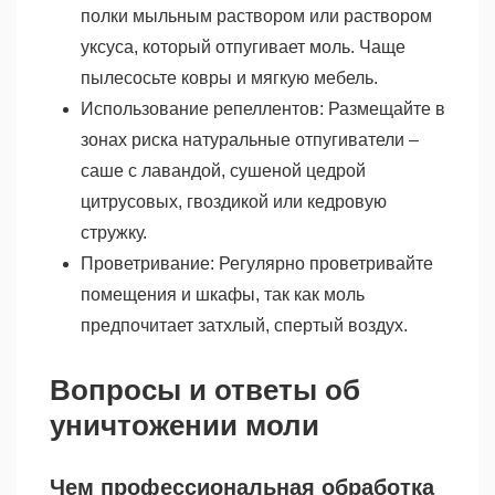
полки мыльным раствором или раствором
уксуса, который отпугивает моль. Чаще
пылесосьте ковры и мягкую мебель.
Использование репеллентов: Размещайте в
зонах риска натуральные отпугиватели –
саше с лавандой, сушеной цедрой
цитрусовых, гвоздикой или кедровую
стружку.
Проветривание: Регулярно проветривайте
помещения и шкафы, так как моль
предпочитает затхлый, спертый воздух.
Вопросы и ответы об
уничтожении моли
Чем профессиональная обработка