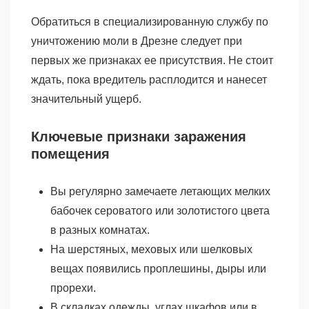
Обратиться в специализированную службу по
уничтожению моли в Дрезне следует при
первых же признаках ее присутствия. Не стоит
ждать, пока вредитель расплодится и нанесет
значительный ущерб.
Ключевые признаки заражения
помещения
Вы регулярно замечаете летающих мелких
бабочек сероватого или золотистого цвета
в разных комнатах.
На шерстяных, меховых или шелковых
вещах появились проплешины, дыры или
прорехи.
В складках одежды, углах шкафов или в