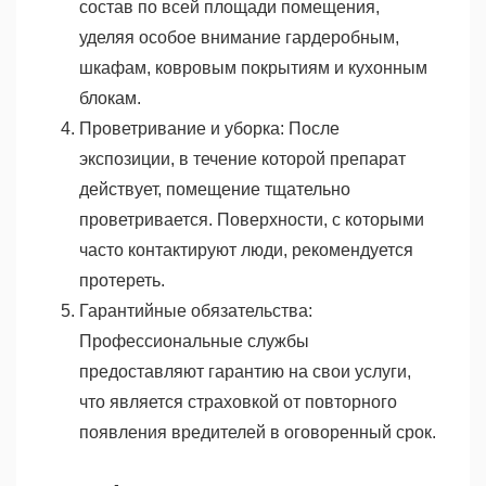
состав по всей площади помещения,
уделяя особое внимание гардеробным,
шкафам, ковровым покрытиям и кухонным
блокам.
Проветривание и уборка: После
экспозиции, в течение которой препарат
действует, помещение тщательно
проветривается. Поверхности, с которыми
часто контактируют люди, рекомендуется
протереть.
Гарантийные обязательства:
Профессиональные службы
предоставляют гарантию на свои услуги,
что является страховкой от повторного
появления вредителей в оговоренный срок.