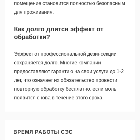
помещение становится полностью безопасным
для проживания.
Как долго длится эффект от
обработки?
Эффект от профессиональной дезинсекции
сохраняется долго. Многие компании
предоставляют гарантию на свои услуги до 1-2
лет, что означает их обязательство провести
повторную обработку бесплатно, если моль
появится снова в течение этого срока.
ВРЕМЯ РАБОТЫ СЭС