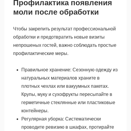
Профилактика появления
моли после обработки
Чтобы закрепить результат профессиональной
обработки и предотвратить новые визиты
непрошеных гостей, важно соблюдать простые
профилактические меры.
Правильное хранение: Сезонную одежду из
натуральных материалов храните в
плотных чехлах или вакуумных пакетах.
Крупы, муку и сухофрукты пересыпайте в
герметичные стеклянные или пластиковые
контейнеры.
Регулярная уборка: Систематически
проводите ревизию в шкафах, протирайте