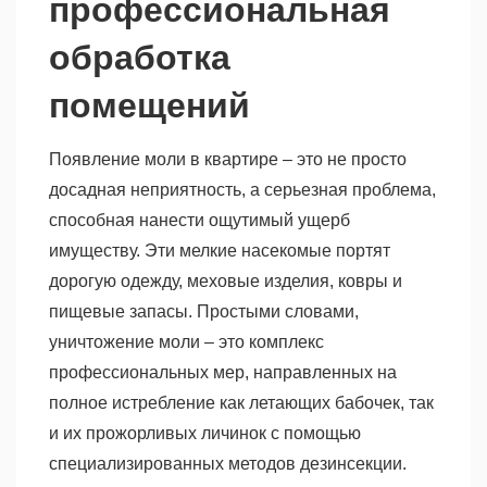
профессиональная
обработка
помещений
Появление моли в квартире – это не просто
досадная неприятность, а серьезная проблема,
способная нанести ощутимый ущерб
имуществу. Эти мелкие насекомые портят
дорогую одежду, меховые изделия, ковры и
пищевые запасы. Простыми словами,
уничтожение моли – это комплекс
профессиональных мер, направленных на
полное истребление как летающих бабочек, так
и их прожорливых личинок с помощью
специализированных методов дезинсекции.