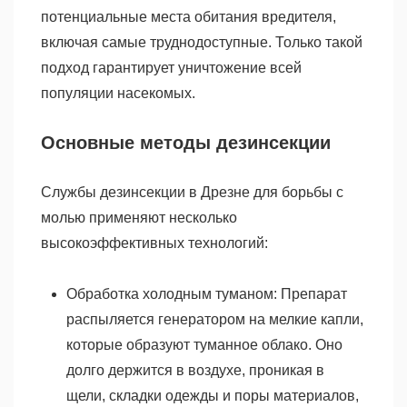
потенциальные места обитания вредителя,
включая самые труднодоступные. Только такой
подход гарантирует уничтожение всей
популяции насекомых.
Основные методы дезинсекции
Службы дезинсекции в Дрезне для борьбы с
молью применяют несколько
высокоэффективных технологий:
Обработка холодным туманом: Препарат
распыляется генератором на мелкие капли,
которые образуют туманное облако. Оно
долго держится в воздухе, проникая в
щели, складки одежды и поры материалов,