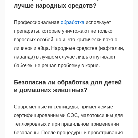
лучше народных средств?
Профессиональная
обработка
использует
препараты, которые уничтожают не только
взрослых особей, но и, что критически важно,
личинок и яйца. Народные средства (нафталин,
лаванда) в лучшем случае лишь отпугивают
бабочек, не решая проблему в корне.
Безопасна ли обработка для детей
и домашних животных?
Современные инсектициды, применяемые
сертифицированными СЭС, малотоксичны для
теплокровных и при правильном применении
безопасны. После процедуры и проветривания