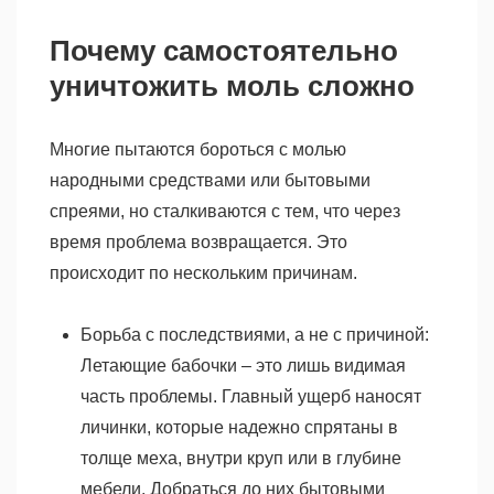
Почему самостоятельно
уничтожить моль сложно
Многие пытаются бороться с молью
народными средствами или бытовыми
спреями, но сталкиваются с тем, что через
время проблема возвращается. Это
происходит по нескольким причинам.
Борьба с последствиями, а не с причиной:
Летающие бабочки – это лишь видимая
часть проблемы. Главный ущерб наносят
личинки, которые надежно спрятаны в
толще меха, внутри круп или в глубине
мебели. Добраться до них бытовыми