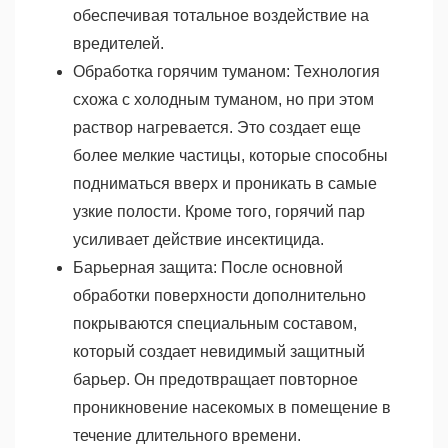
обеспечивая тотальное воздействие на
вредителей.
Обработка горячим туманом: Технология
схожа с холодным туманом, но при этом
раствор нагревается. Это создает еще
более мелкие частицы, которые способны
подниматься вверх и проникать в самые
узкие полости. Кроме того, горячий пар
усиливает действие инсектицида.
Барьерная защита: После основной
обработки поверхности дополнительно
покрываются специальным составом,
который создает невидимый защитный
барьер. Он предотвращает повторное
проникновение насекомых в помещение в
течение длительного времени.