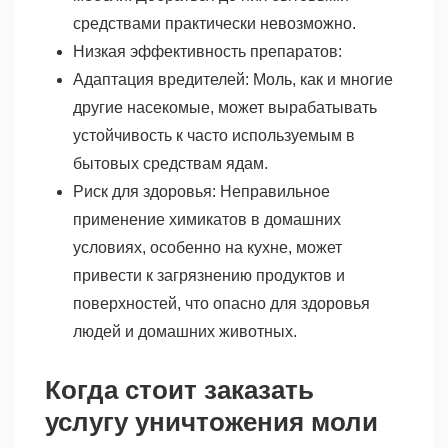
средствами практически невозможно.
Низкая эффективность препаратов:
Адаптация вредителей: Моль, как и многие
другие насекомые, может вырабатывать
устойчивость к часто используемым в
бытовых средствам ядам.
Риск для здоровья: Неправильное
применение химикатов в домашних
условиях, особенно на кухне, может
привести к загрязнению продуктов и
поверхностей, что опасно для здоровья
людей и домашних животных.
Когда стоит заказать
услугу уничтожения моли