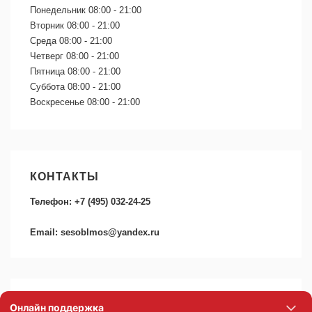
Понедельник
08:00 - 21:00
Вторник
08:00 - 21:00
Среда
08:00 - 21:00
Четверг
08:00 - 21:00
Пятница
08:00 - 21:00
Суббота
08:00 - 21:00
Воскресенье
08:00 - 21:00
КОНТАКТЫ
Телефон: +7 (495) 032-24-25
Email: sesoblmos@yandex.ru
АКЦИИ И СКИДКИ