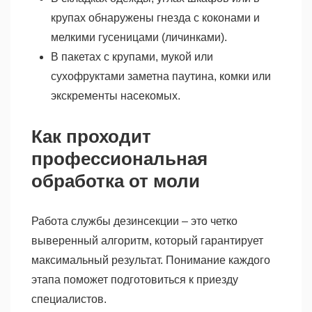
крупах обнаружены гнезда с коконами и
мелкими гусеницами (личинками).
В пакетах с крупами, мукой или
сухофруктами заметна паутина, комки или
экскременты насекомых.
Как проходит
профессиональная
обработка от моли
Работа службы дезинсекции – это четко
выверенный алгоритм, который гарантирует
максимальный результат. Понимание каждого
этапа поможет подготовиться к приезду
специалистов.