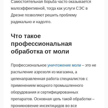
Самостоятельная борьба часто оказывается
малоэффективной, тогда как услуги СЭС в
Дрезне позволяют решить проблему
радикально и надолго.
Что такое
профессиональная
обработка от моли
Профессиональное
уничтожение моли
– это не
распыление аэрозоля из магазина, а
целенаправленная работа специалистов с
применением мощного промышленного
оборудования и сертифицированных
препаратов. Основная цель такой обработки –
проникновение инсектицидов во все