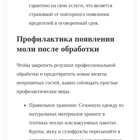
гарантию на свои услуги, что является
страховкой от повторного появления
вредителей в оговоренный срок.
Профилактика появления
моли после обработки
Чтобы закрепить результат профессиональной
обработки и предотвратить новые визиты
непрошеных гостей, важно соблюдать простые
профилактические меры.
Правильное хранение: Сезонную одежду из
натуральных материалов храните в
плотных чехлах или вакуумных пакетах.
Крупы, муку и сухофрукты пересыпайте в