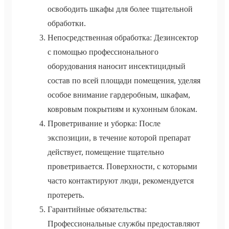
освободить шкафы для более тщательной
обработки.
Непосредственная обработка: Дезинсектор
с помощью профессионального
оборудования наносит инсектицидный
состав по всей площади помещения, уделяя
особое внимание гардеробным, шкафам,
ковровым покрытиям и кухонным блокам.
Проветривание и уборка: После
экспозиции, в течение которой препарат
действует, помещение тщательно
проветривается. Поверхности, с которыми
часто контактируют люди, рекомендуется
протереть.
Гарантийные обязательства:
Профессиональные службы предоставляют