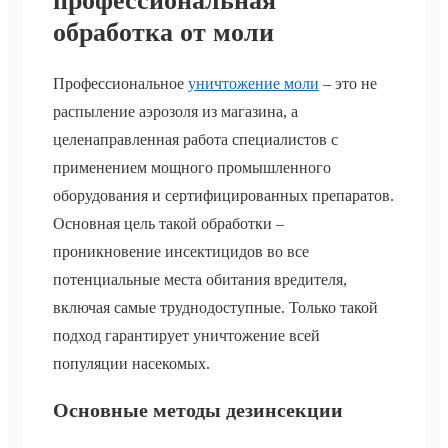
профессиональная
обработка от моли
Профессиональное
уничтожение моли
– это не
распыление аэрозоля из магазина, а
целенаправленная работа специалистов с
применением мощного промышленного
оборудования и сертифицированных препаратов.
Основная цель такой обработки –
проникновение инсектицидов во все
потенциальные места обитания вредителя,
включая самые труднодоступные. Только такой
подход гарантирует уничтожение всей
популяции насекомых.
Основные методы дезинсекции