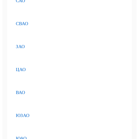
САО
СВАО
ЗАО
ЦАО
ВАО
ЮЗАО
ЮАО