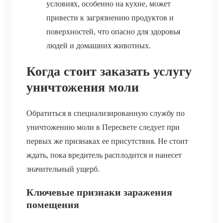
условиях, особенно на кухне, может
привести к загрязнению продуктов и
поверхностей, что опасно для здоровья
людей и домашних животных.
Когда стоит заказать услугу
уничтожения моли
Обратиться в специализированную службу по
уничтожению моли в Пересвете следует при
первых же признаках ее присутствия. Не стоит
ждать, пока вредитель расплодится и нанесет
значительный ущерб.
Ключевые признаки заражения
помещения