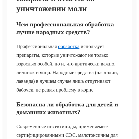
уничтожении моли
Чем профессиональная обработка
лучше народных средств?
Профессиональная
обработка
использует
препараты, которые уничтожают не только
взрослых особей, но и, что критически важно,
личинок и яйца. Народные средства (нафталин,
лаванда) в лучшем случае лишь отпугивают
бабочек, не решая проблему в корне.
Безопасна ли обработка для детей и
домашних животных?
Современные инсектициды, применяемые
сертифицированными СЭС, малотоксичны для