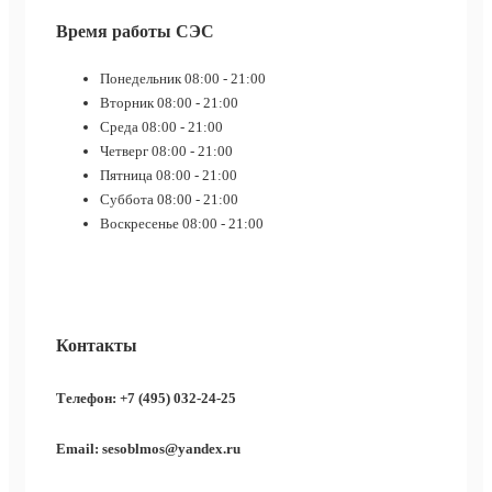
Время работы СЭС
Понедельник
08:00 - 21:00
Вторник
08:00 - 21:00
Среда
08:00 - 21:00
Четверг
08:00 - 21:00
Пятница
08:00 - 21:00
Суббота
08:00 - 21:00
Воскресенье
08:00 - 21:00
Контакты
Телефон: +7 (495) 032-24-25
Email: sesoblmos@yandex.ru