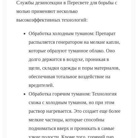
Службы дезинсекции в Пересвете для борьбы с
молью применяют несколько
высокоэффективных технологий:
Обработка холодным туманом: Препарат
распыляется генератором на мелкие капли,
которые образуют туманное облако. Оно
долго держится в воздухе, проникая в
щели, складки одежды и поры материалов,
обеспечивая тотальное воздействие на
вредителей.
Обработка горячим туманом: Технология
схожа с холодным туманом, но при этом
раствор нагревается. Это создает еще более
мелкие частицы, которые способны
подниматься вверх и проникать в самые
узкие полости. Кроме того, горячий пар