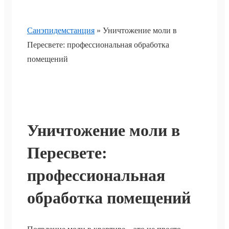
Санэпидемстанция
»
Уничтожение моли в
Пересвете: профессиональная обработка
помещений
Уничтожение моли в
Пересвете:
профессиональная
обработка помещений