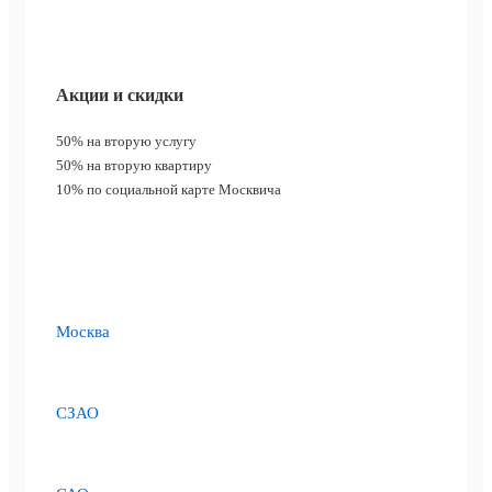
Акции и скидки
50%
на вторую услугу
50%
на вторую квартиру
10%
по социальной карте Москвича
Москва
СЗАО