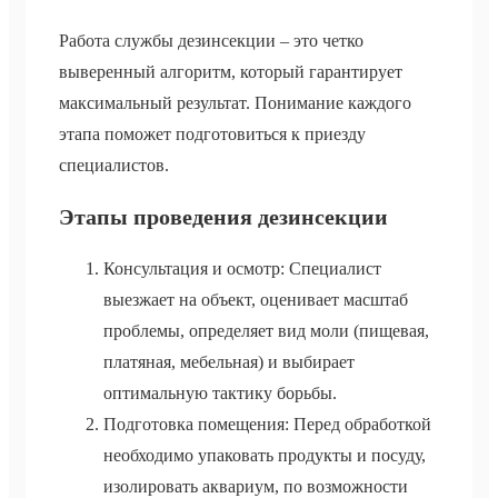
Работа службы дезинсекции – это четко
выверенный алгоритм, который гарантирует
максимальный результат. Понимание каждого
этапа поможет подготовиться к приезду
специалистов.
Этапы проведения дезинсекции
Консультация и осмотр: Специалист
выезжает на объект, оценивает масштаб
проблемы, определяет вид моли (пищевая,
платяная, мебельная) и выбирает
оптимальную тактику борьбы.
Подготовка помещения: Перед обработкой
необходимо упаковать продукты и посуду,
изолировать аквариум, по возможности