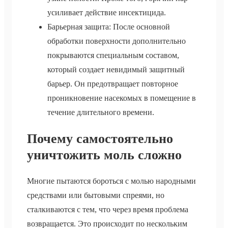
усиливает действие инсектицида.
Барьерная защита: После основной
обработки поверхности дополнительно
покрываются специальным составом,
который создает невидимый защитный
барьер. Он предотвращает повторное
проникновение насекомых в помещение в
течение длительного времени.
Почему самостоятельно
уничтожить моль сложно
Многие пытаются бороться с молью народными
средствами или бытовыми спреями, но
сталкиваются с тем, что через время проблема
возвращается. Это происходит по нескольким