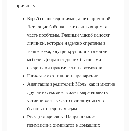
причинам.
Борьба с последствиями, а не с причиной:
Летающие бабочки – это лишь видимая
часть проблемы. Главный ущерб наносят
личинки, которые надежно спрятаны в
толще меха, внутри круп или в глубине
мебели. Добраться до них бытовыми
средствами практически невозможно.
Низкая эффективность препаратов:
Адаптация вредителей: Моль, как и многие
другие насекомые, может вырабатывать
устойчивость к часто используемым в
бытовых средствам ядам.
Риск для здоровья: Неправильное
применение химикатов в домашних