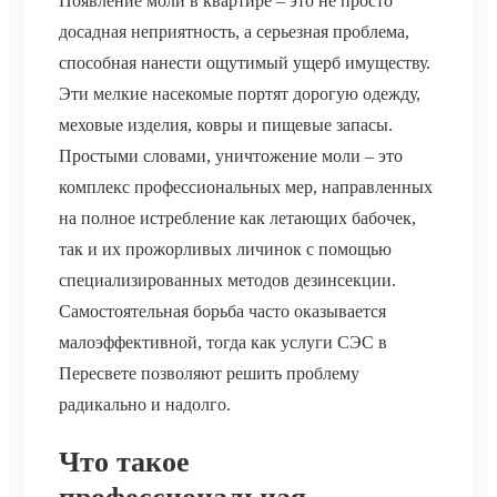
Появление моли в квартире – это не просто
досадная неприятность, а серьезная проблема,
способная нанести ощутимый ущерб имуществу.
Эти мелкие насекомые портят дорогую одежду,
меховые изделия, ковры и пищевые запасы.
Простыми словами, уничтожение моли – это
комплекс профессиональных мер, направленных
на полное истребление как летающих бабочек,
так и их прожорливых личинок с помощью
специализированных методов дезинсекции.
Самостоятельная борьба часто оказывается
малоэффективной, тогда как услуги СЭС в
Пересвете позволяют решить проблему
радикально и надолго.
Что такое