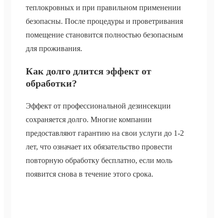
теплокровных и при правильном применении
безопасны. После процедуры и проветривания
помещение становится полностью безопасным
для проживания.
Как долго длится эффект от
обработки?
Эффект от профессиональной дезинсекции
сохраняется долго. Многие компании
предоставляют гарантию на свои услуги до 1-2
лет, что означает их обязательство провести
повторную обработку бесплатно, если моль
появится снова в течение этого срока.