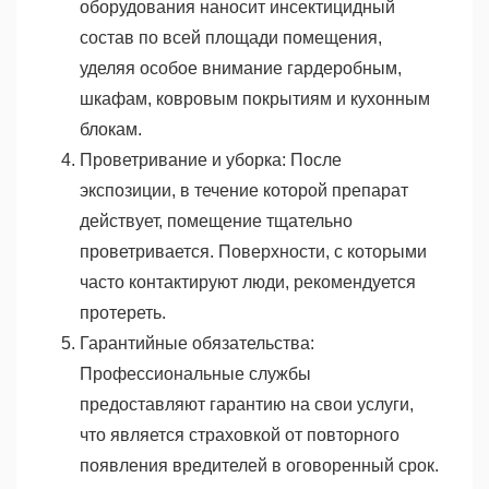
оборудования наносит инсектицидный
состав по всей площади помещения,
уделяя особое внимание гардеробным,
шкафам, ковровым покрытиям и кухонным
блокам.
Проветривание и уборка: После
экспозиции, в течение которой препарат
действует, помещение тщательно
проветривается. Поверхности, с которыми
часто контактируют люди, рекомендуется
протереть.
Гарантийные обязательства:
Профессиональные службы
предоставляют гарантию на свои услуги,
что является страховкой от повторного
появления вредителей в оговоренный срок.