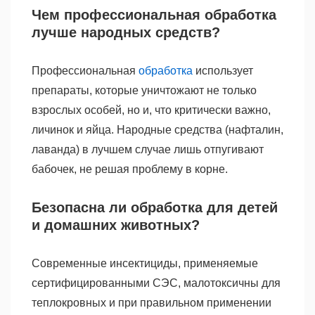
Чем профессиональная обработка
лучше народных средств?
Профессиональная
обработка
использует
препараты, которые уничтожают не только
взрослых особей, но и, что критически важно,
личинок и яйца. Народные средства (нафталин,
лаванда) в лучшем случае лишь отпугивают
бабочек, не решая проблему в корне.
Безопасна ли обработка для детей
и домашних животных?
Современные инсектициды, применяемые
сертифицированными СЭС, малотоксичны для
теплокровных и при правильном применении