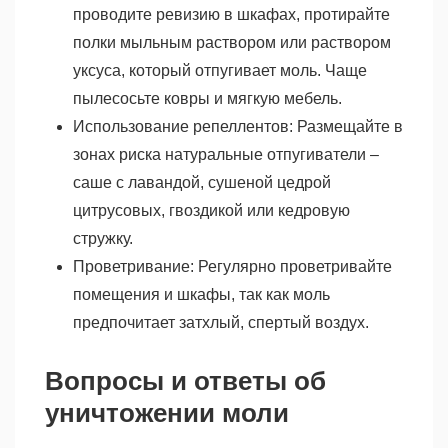
проводите ревизию в шкафах, протирайте
полки мыльным раствором или раствором
уксуса, который отпугивает моль. Чаще
пылесосьте ковры и мягкую мебель.
Использование репеллентов: Размещайте в
зонах риска натуральные отпугиватели –
саше с лавандой, сушеной цедрой
цитрусовых, гвоздикой или кедровую
стружку.
Проветривание: Регулярно проветривайте
помещения и шкафы, так как моль
предпочитает затхлый, спертый воздух.
Вопросы и ответы об
уничтожении моли