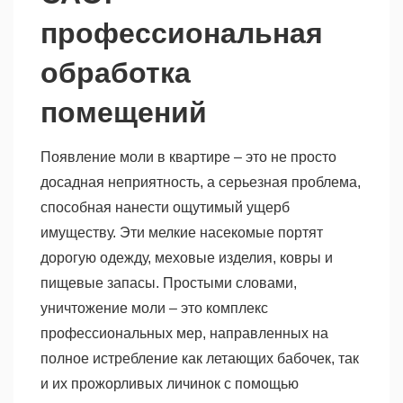
профессиональная
обработка
помещений
Появление моли в квартире – это не просто
досадная неприятность, а серьезная проблема,
способная нанести ощутимый ущерб
имуществу. Эти мелкие насекомые портят
дорогую одежду, меховые изделия, ковры и
пищевые запасы. Простыми словами,
уничтожение моли – это комплекс
профессиональных мер, направленных на
полное истребление как летающих бабочек, так
и их прожорливых личинок с помощью