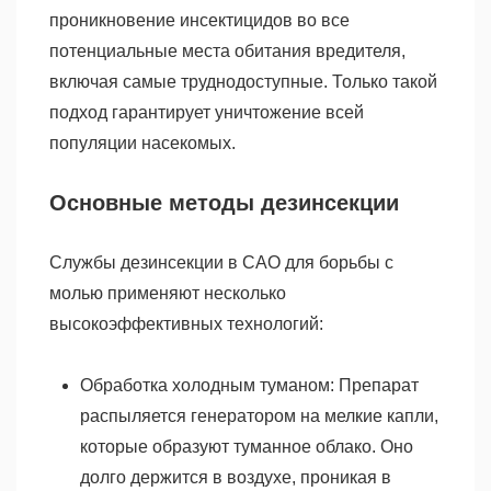
проникновение инсектицидов во все
потенциальные места обитания вредителя,
включая самые труднодоступные. Только такой
подход гарантирует уничтожение всей
популяции насекомых.
Основные методы дезинсекции
Службы дезинсекции в САО для борьбы с
молью применяют несколько
высокоэффективных технологий:
Обработка холодным туманом: Препарат
распыляется генератором на мелкие капли,
которые образуют туманное облако. Оно
долго держится в воздухе, проникая в