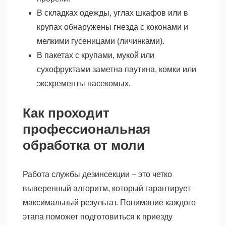
В складках одежды, углах шкафов или в
крупах обнаружены гнезда с коконами и
мелкими гусеницами (личинками).
В пакетах с крупами, мукой или
сухофруктами заметна паутина, комки или
экскременты насекомых.
Как проходит
профессиональная
обработка от моли
Работа службы дезинсекции – это четко
выверенный алгоритм, который гарантирует
максимальный результат. Понимание каждого
этапа поможет подготовиться к приезду