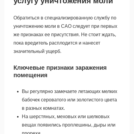
услугу уничтожения моли
Обратиться в специализированную службу по
уничтожению моли в САО следует при первых
же признаках ее присутствия. Не стоит ждать,
пока вредитель расплодится и нанесет
значительный ущерб.
Ключевые признаки заражения
помещения
Вы регулярно замечаете летающих мелких
бабочек сероватого или золотистого цвета
в разных комнатах.
На шерстяных, меховых или шелковых
вещах появились проплешины, дыры или
прорехи.