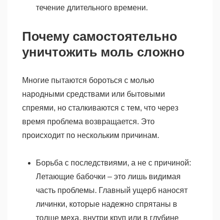
течение длительного времени.
Почему самостоятельно
уничтожить моль сложно
Многие пытаются бороться с молью
народными средствами или бытовыми
спреями, но сталкиваются с тем, что через
время проблема возвращается. Это
происходит по нескольким причинам.
Борьба с последствиями, а не с причиной:
Летающие бабочки – это лишь видимая
часть проблемы. Главный ущерб наносят
личинки, которые надежно спрятаны в
толще меха, внутри круп или в глубине