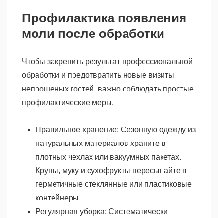
Профилактика появления
моли после обработки
Чтобы закрепить результат профессиональной
обработки и предотвратить новые визиты
непрошеных гостей, важно соблюдать простые
профилактические меры.
Правильное хранение: Сезонную одежду из
натуральных материалов храните в
плотных чехлах или вакуумных пакетах.
Крупы, муку и сухофрукты пересыпайте в
герметичные стеклянные или пластиковые
контейнеры.
Регулярная уборка: Систематически