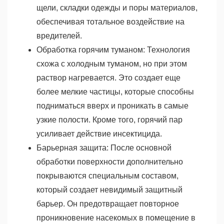
щели, складки одежды и поры материалов,
обеспечивая тотальное воздействие на
вредителей.
Обработка горячим туманом: Технология
схожа с холодным туманом, но при этом
раствор нагревается. Это создает еще
более мелкие частицы, которые способны
подниматься вверх и проникать в самые
узкие полости. Кроме того, горячий пар
усиливает действие инсектицида.
Барьерная защита: После основной
обработки поверхности дополнительно
покрываются специальным составом,
который создает невидимый защитный
барьер. Он предотвращает повторное
проникновение насекомых в помещение в