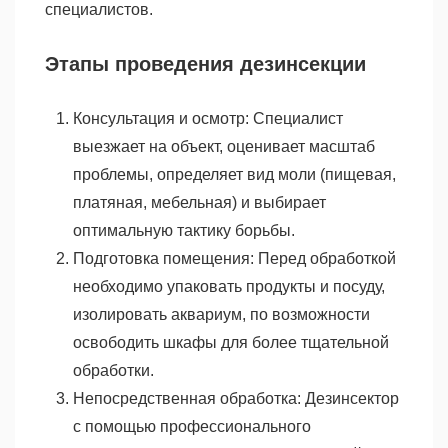
специалистов.
Этапы проведения дезинсекции
Консультация и осмотр: Специалист
выезжает на объект, оценивает масштаб
проблемы, определяет вид моли (пищевая,
платяная, мебельная) и выбирает
оптимальную тактику борьбы.
Подготовка помещения: Перед обработкой
необходимо упаковать продукты и посуду,
изолировать аквариум, по возможности
освободить шкафы для более тщательной
обработки.
Непосредственная обработка: Дезинсектор
с помощью профессионального