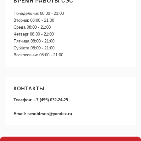
ВРЕМЯ РАБОТЫ СЭС
Понедельник
08:00 - 21:00
Вторник
08:00 - 21:00
Среда
08:00 - 21:00
Четверг
08:00 - 21:00
Пятница
08:00 - 21:00
Суббота
08:00 - 21:00
Воскресенье
08:00 - 21:00
КОНТАКТЫ
Телефон: +7 (495) 032-24-25
Email: sesoblmos@yandex.ru