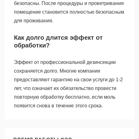
безопасны. После процедуры и проветривания
помещение становится полностью безопасным
для проживания.
Как долго длится эффект от
обработки?
Эффект от профессиональной дезинсекции
сохраняется долго. Многие компании
предоставляют гарантию на свои услуги до 1-2
лет, что означает их обязательство провести
повторную обработку бесплатно, если моль
появится снова в течение этого срока.