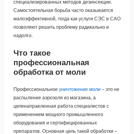
специализированных методов дезинсекции.
Самостоятельная борьба часто оказывается
малоэффективной, тогда как услуги СЭС в САО
позволяют решить проблему радикально и
надолго.
Что такое
профессиональная
обработка от моли
Профессиональное
уничтожение моли
– это не
распыление аэрозоля из магазина, а
целенаправленная работа специалистов с
применением мощного промышленного
оборудования и сертифицированных
препаратов. Основная цель такой обработки –