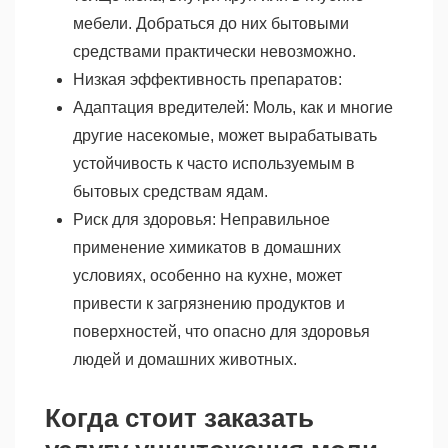
мебели. Добраться до них бытовыми
средствами практически невозможно.
Низкая эффективность препаратов:
Адаптация вредителей: Моль, как и многие
другие насекомые, может вырабатывать
устойчивость к часто используемым в
бытовых средствам ядам.
Риск для здоровья: Неправильное
применение химикатов в домашних
условиях, особенно на кухне, может
привести к загрязнению продуктов и
поверхностей, что опасно для здоровья
людей и домашних животных.
Когда стоит заказать