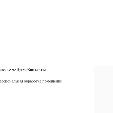
знес
Цены
Контакты
ессиональная обработка помещений