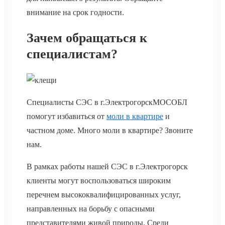
внимание на срок годности.
Зачем обращаться к
специалистам?
Специалисты СЭС в г.ЭлектрогорскМОСОБЛ
помогут избавиться от
моли в квартире
и
частном доме. Много моли в квартире? Звоните
нам.
В рамках работы нашей СЭС в г.Электрогорск
клиенты могут воспользоваться широким
перечнем высококвалифицированных услуг,
направленных на борьбу с опасными
представителями живой природы. Среди