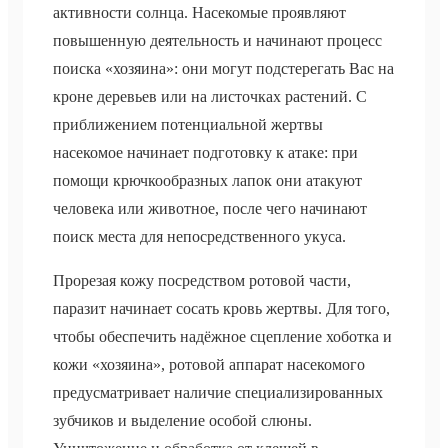
активности солнца. Насекомые проявляют
повышенную деятельность и начинают процесс
поиска «хозяина»: они могут подстерегать Вас на
кроне деревьев или на листочках растений. С
приближением потенциальной жертвы
насекомое начинает подготовку к атаке: при
помощи крючкообразных лапок они атакуют
человека или животное, после чего начинают
поиск места для непосредственного укуса.
Прорезая кожу посредством ротовой части,
паразит начинает сосать кровь жертвы. Для того,
чтобы обеспечить надёжное сцепление хоботка и
кожи «хозяина», ротовой аппарат насекомого
предусматривает наличие специализированных
зубчиков и выделение особой слюны.