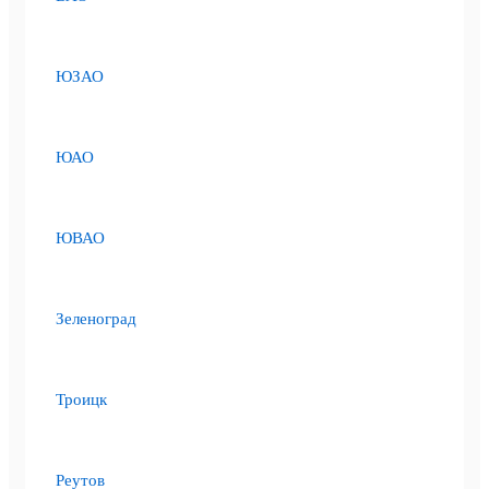
ЮЗАО
ЮАО
ЮВАО
Зеленоград
Троицк
Реутов