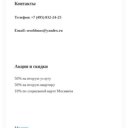
Контакты
Телефон: +7 (495) 032-24-25
Email: sesoblmos@yandex.ru
Акции и скидки
50%
на вторую услугу
50%
на вторую квартиру
10%
по социальной карте Москвича
Москва