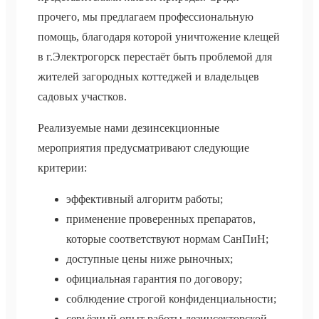
прочего, мы предлагаем профессиональную
помощь, благодаря которой уничтожение клещей
в г.Электрогорск перестаёт быть проблемой для
жителей загородных коттеджей и владельцев
садовых участков.
Реализуемые нами дезинсекционные
мероприятия предусматривают следующие
критерии:
эффективный алгоритм работы;
применение проверенных препаратов,
которые соответствуют нормам СанПиН;
доступные цены ниже рыночных;
официальная гарантия по договору;
соблюдение строгой конфиденциальности;
серьёзный опыт работы дезинсекторской