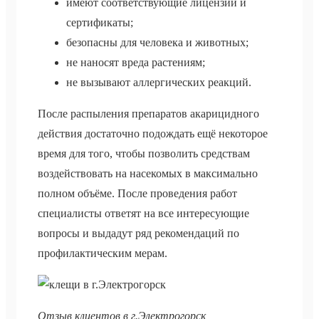
имеют соответствующие лицензии и
сертификаты;
безопасны для человека и животных;
не наносят вреда растениям;
не вызывают аллергических реакций.
После распыления препаратов акарицидного
действия достаточно подождать ещё некоторое
время для того, чтобы позволить средствам
воздействовать на насекомых в максимально
полном объёме. После проведения работ
специалисты ответят на все интересующие
вопросы и выдадут ряд рекомендаций по
профилактическим мерам.
Отзыв клиентов в г.Электрогорск