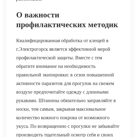
О важности
профилактических методик
Квалифицированная обработка от клещей в
г.Электрогорск является эффективной мерой
профилактической защиты. Вместе с тем
обратите внимание на необходимость
правильной экипировки: в сезон повышенной
активности паразитов для прогулок на свежем
воздухе предпочитайте одежду с длинными
рукавами. Штанины обязательно заправляйте в
носки, тем самым, закрывая максимальное
количество кожного покрова от возможного
укуса. По возвращению с прогулки не забывайте
производить тщательный осмотр себя и своих