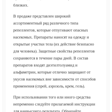
близких.
В продаже представлен широкий
ассортиментный ряд различного типа
репеллентов, которые отпугивают опасных
насекомых. Препараты наносят на одежду и
открытые участки тела (их действие безопасно
для человека). Защитные свойства репеллентов
сохраняются в течение пары дней. В состав
препаратов входят диэтилтолуамид и
альфаметрин, которые отлично защищают от
укусов насекомых вне зависимости от способов
применения (спрей, аэрозоль, крем, гель).
При использовании того или иного средства
непременно следуйте прилагаемой инструкции
для наивысшего результата. Обращайте