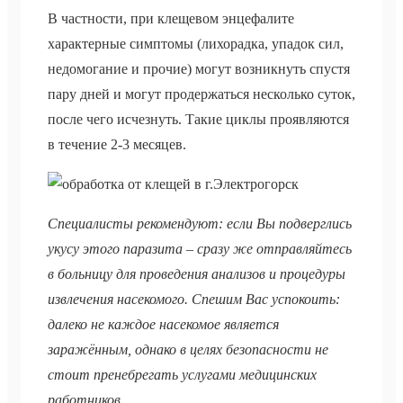
В частности, при клещевом энцефалите
характерные симптомы (лихорадка, упадок сил,
недомогание и прочие) могут возникнуть спустя
пару дней и могут продержаться несколько суток,
после чего исчезнуть. Такие циклы проявляются
в течение 2-3 месяцев.
Специалисты рекомендуют: если Вы подверглись
укусу этого паразита – сразу же отправляйтесь
в больницу для проведения анализов и процедуры
извлечения насекомого. Спешим Вас успокоить:
далеко не каждое насекомое является
заражённым, однако в целях безопасности не
стоит пренебрегать услугами медицинских
работников.