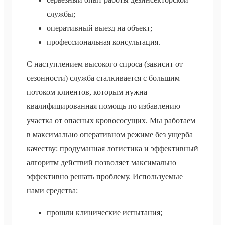
службы;
оперативный выезд на объект;
профессиональная консультация.
С наступлением высокого спроса (зависит от
сезонности) служба сталкивается с большим
потоком клиентов, которым нужна
квалифицированная помощь по избавлению
участка от опасных кровососущих. Мы работаем
в максимально оперативном режиме без ущерба
качеству: продуманная логистика и эффективный
алгоритм действий позволяет максимально
эффективно решать проблему. Используемые
нами средства:
прошли клинические испытания;