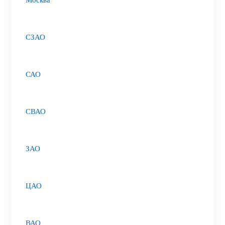
СЗАО
САО
СВАО
ЗАО
ЦАО
ВАО