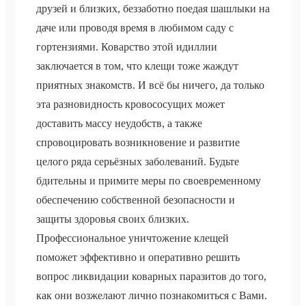
друзей и близких, беззаботно поедая шашлыки на
даче или проводя время в любимом саду с
гортензиями. Коварство этой идиллии
заключается в том, что клещи тоже жаждут
приятных знакомств. И всё бы ничего, да только
эта разновидность кровососущих может
доставить массу неудобств, а также
спровоцировать возникновение и развитие
целого ряда серьёзных заболеваний. Будьте
бдительны и примите меры по своевременному
обеспечению собственной безопасности и
защиты здоровья своих близких.
Профессиональное уничтожение клещей
поможет эффективно и оперативно решить
вопрос ликвидации коварных паразитов до того,
как они возжелают лично познакомиться с Вами.