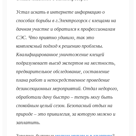
Устал искать в интернете информацию о
способах борьбы в г.Электрогорск с клещами на
дачном участке и обратился к профессионалам
СЭС. Что приятно удивило, так это
комплексный подход к решению проблемы.
Квалифицированное уничтожение клещей
подразумевает выезд экспертов на местность,
предварительное обследование, составление
плана работ и непосредственное проведение
дезинсекционных мероприятий. Отдал недорого,
обработали дачу быстро – теперь могу быть
спокойным целый сезон. Безопасный отдых на
природе – это привилегия, за которую можно и
заплатить.
Завелись бытовые
мелкие муравьи в квартире
?