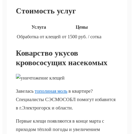
Стоимость услуг
Услуга
Цены
Обработка от клещей
от 1500 руб. / сотка
Коварство укусов
кровососущих насекомых
Завелась
тополиная моль
в квартире?
Специалисты СЭСМОСОБЛ помогут избавится
в г.Электрогорск и области.
Первые клещи появляются в конце марта с
приходом тёплой погоды и увеличением