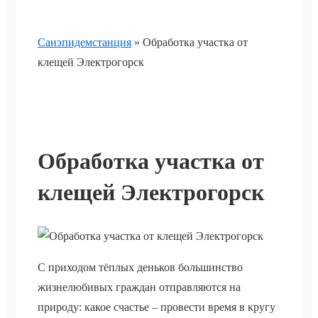
Санэпидемстанция
»
Обработка участка от
клещей Электрогорск
Обработка участка от
клещей Электрогорск
С приходом тёплых деньков большинство
жизнелюбивых граждан отправляются на
природу: какое счастье – провести время в кругу