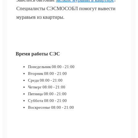
Специалисты СЭСМОСОБЛ помогут вывести
муравьев из квартиры.
Время работы СЭС
Понедельник
08:00 - 21:00
Вторник
08:00 - 21:00
Среда
08:00 - 21:00
Четверг
08:00 - 21:00
Пятница
08:00 - 21:00
Суббота
08:00 - 21:00
Воскресенье
08:00 - 21:00