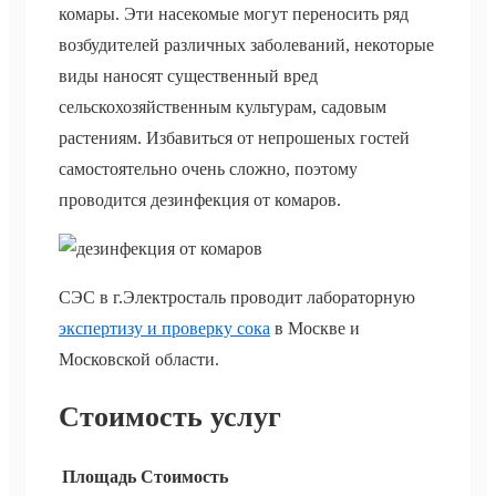
комары. Эти насекомые могут переносить ряд
возбудителей различных заболеваний, некоторые
виды наносят существенный вред
сельскохозяйственным культурам, садовым
растениям. Избавиться от непрошеных гостей
самостоятельно очень сложно, поэтому
проводится дезинфекция от комаров.
СЭС в г.Электросталь проводит лабораторную
экспертизу и проверку сока
в Москве и
Московской области.
Стоимость услуг
Площадь
Стоимость