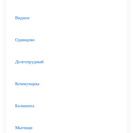
Видное
Одинцово
Долгопрудный
Коммунарка
Балашиха
Мытищи