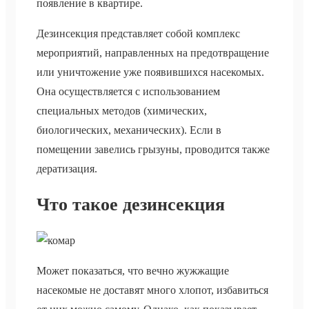
появление в квартире.
Дезинсекция представляет собой комплекс
мероприятий, направленных на предотвращение
или уничтожение уже появившихся насекомых.
Она осуществляется с использованием
специальных методов (химических,
биологических, механических). Если в
помещении завелись грызуны, проводится также
дератизация.
Что такое дезинсекция
Может показаться, что вечно жужжащие
насекомые не доставят много хлопот, избавиться