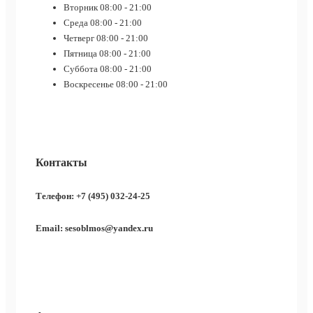
Вторник
08:00 - 21:00
Среда
08:00 - 21:00
Четверг
08:00 - 21:00
Пятница
08:00 - 21:00
Суббота
08:00 - 21:00
Воскресенье
08:00 - 21:00
Контакты
Телефон: +7 (495) 032-24-25
Email: sesoblmos@yandex.ru