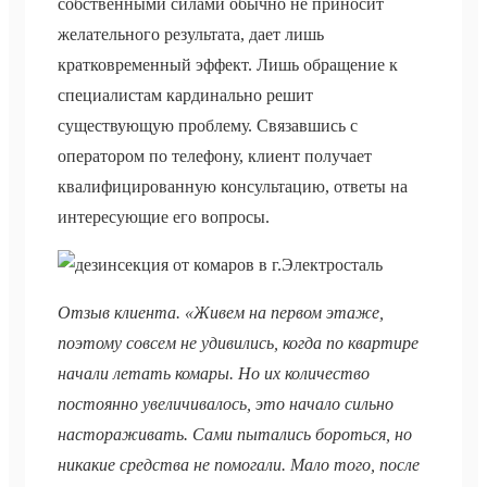
собственными силами обычно не приносит
желательного результата, дает лишь
кратковременный эффект. Лишь обращение к
специалистам кардинально решит
существующую проблему. Связавшись с
оператором по телефону, клиент получает
квалифицированную консультацию, ответы на
интересующие его вопросы.
Отзыв клиента. «Живем на первом этаже,
поэтому совсем не удивились, когда по квартире
начали летать комары. Но их количество
постоянно увеличивалось, это начало сильно
настораживать. Сами пытались бороться, но
никакие средства не помогали. Мало того, после