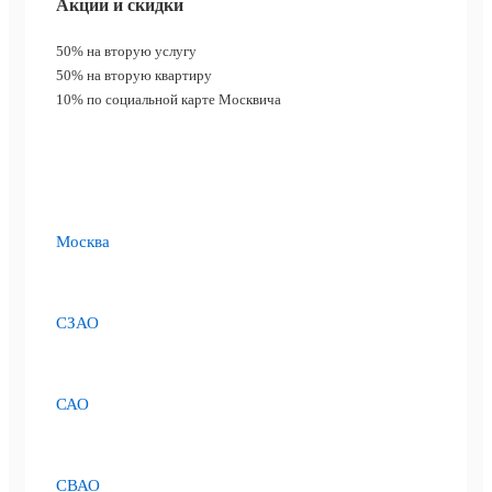
Акции и скидки
50%
на вторую услугу
50%
на вторую квартиру
10%
по социальной карте Москвича
Москва
СЗАО
САО
СВАО