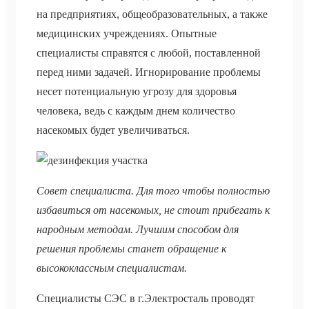
на предприятиях, общеобразовательных, а также
медицинских учреждениях. Опытные
специалисты справятся с любой, поставленной
перед ними задачей. Игнорирование проблемы
несет потенциальную угрозу для здоровья
человека, ведь с каждым днем количество
насекомых будет увеличиваться.
Совет специалиста. Для того чтобы полностью
избавиться от насекомых, не стоит прибегать к
народным методам. Лучшим способом для
решения проблемы станет обращение к
высококлассным специалистам.
Специалисты СЭС в г.Электросталь проводят