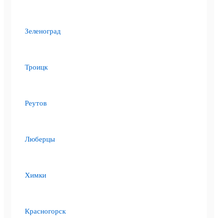
Зеленоград
Троицк
Реутов
Люберцы
Химки
Красногорск