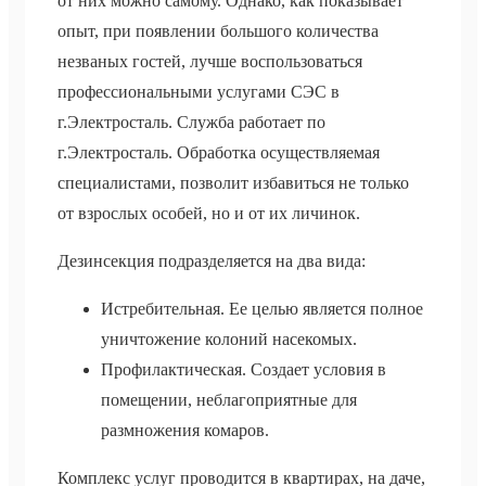
от них можно самому. Однако, как показывает
опыт, при появлении большого количества
незваных гостей, лучше воспользоваться
профессиональными услугами СЭС в
г.Электросталь. Служба работает по
г.Электросталь. Обработка осуществляемая
специалистами, позволит избавиться не только
от взрослых особей, но и от их личинок.
Дезинсекция подразделяется на два вида:
Истребительная. Ее целью является полное
уничтожение колоний насекомых.
Профилактическая. Создает условия в
помещении, неблагоприятные для
размножения комаров.
Комплекс услуг проводится в квартирах, на даче,