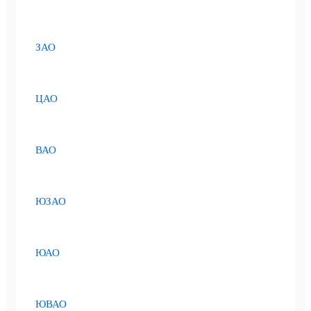
ЗАО
ЦАО
ВАО
ЮЗАО
ЮАО
ЮВАО