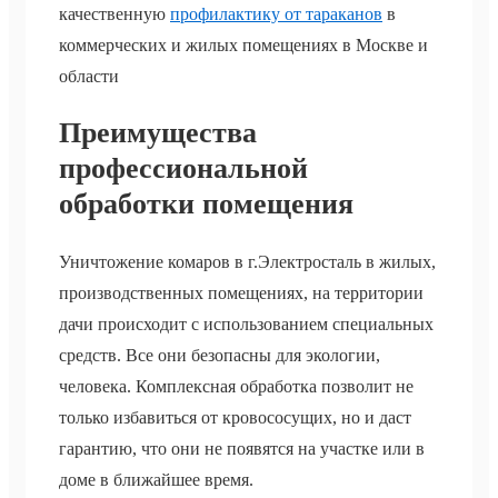
качественную
профилактику от тараканов
в
коммерческих и жилых помещениях в Москве и
области
Преимущества
профессиональной
обработки помещения
Уничтожение комаров в г.Электросталь в жилых,
производственных помещениях, на территории
дачи происходит с использованием специальных
средств. Все они безопасны для экологии,
человека. Комплексная обработка позволит не
только избавиться от кровососущих, но и даст
гарантию, что они не появятся на участке или в
доме в ближайшее время.