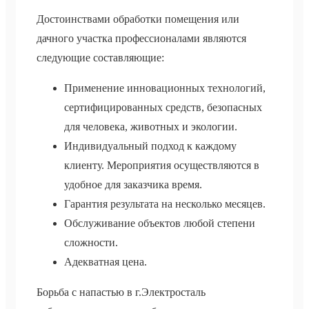
Достоинствами обработки помещения или
дачного участка профессионалами являются
следующие составляющие:
Применение инновационных технологий,
сертифицированных средств, безопасных
для человека, животных и экологии.
Индивидуальный подход к каждому
клиенту. Мероприятия осуществляются в
удобное для заказчика время.
Гарантия результата на несколько месяцев.
Обслуживание объектов любой степени
сложности.
Адекватная цена.
Борьба с напастью в г.Электросталь