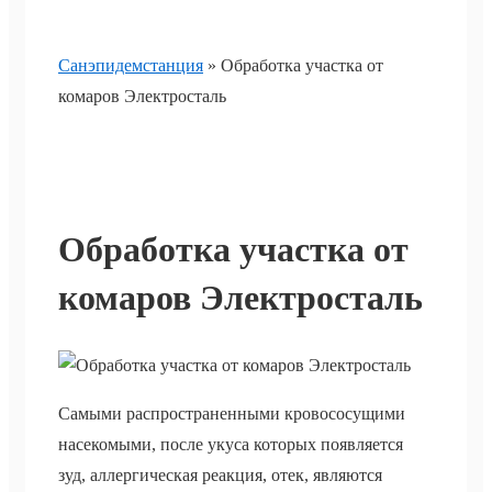
Санэпидемстанция
»
Обработка участка от
комаров Электросталь
Обработка участка от
комаров Электросталь
Самыми распространенными кровососущими
насекомыми, после укуса которых появляется
зуд, аллергическая реакция, отек, являются