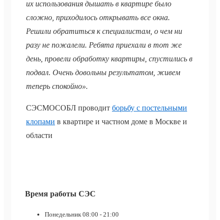
их использования дышать в квартире было
сложно, приходилось открывать все окна.
Решили обратиться к специалистам, о чем ни
разу не пожалели. Ребята приехали в тот же
день, провели обработку квартиры, спустились в
подвал. Очень довольны результатом, живем
теперь спокойно».
СЭСМОСОБЛ проводит
борьбу с постельными
клопами
в квартире и частном доме в Москве и
области
Время работы СЭС
Понедельник
08:00 - 21:00