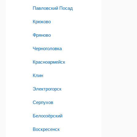
Павловский Посад
Крюково
Фряново
Черноголовка
Красноармейск
Клин
Электрогорск
Серпухов
Белоозёрский
Воскресенск