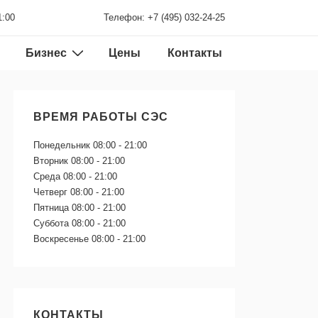
1:00
Телефон: +7 (495) 032-24-25
Бизнес
Цены
Контакты
ВРЕМЯ РАБОТЫ СЭС
Понедельник
08:00 - 21:00
Вторник
08:00 - 21:00
Среда
08:00 - 21:00
Четверг
08:00 - 21:00
Пятница
08:00 - 21:00
Суббота
08:00 - 21:00
Воскресенье
08:00 - 21:00
КОНТАКТЫ