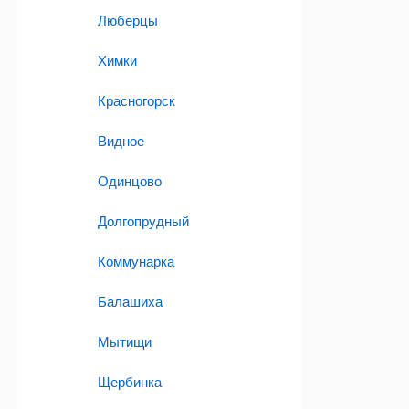
Люберцы
Химки
Красногорск
Видное
Одинцово
Долгопрудный
Коммунарка
Балашиха
Мытищи
Щербинка