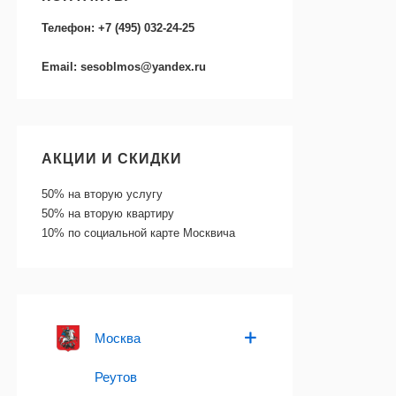
Телефон: +7 (495) 032-24-25
Email: sesoblmos@yandex.ru
АКЦИИ И СКИДКИ
50%
на вторую услугу
50%
на вторую квартиру
10%
по социальной карте Москвича
Москва
Реутов