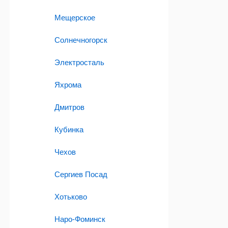
Мещерское
Солнечногорск
Электросталь
Яхрома
Дмитров
Кубинка
Чехов
Сергиев Посад
Хотьково
Наро-Фоминск