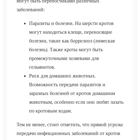
могут быть переносчиками различных
заболеваний:
Паразиты и болезни. На шерсти кротов
могут находиться клещи, переносящие
болезни, такие как боррелиоз (лимеская
болезнь). Также кроты могут быть
промежуточными хозяевами для
гельминтов.
Риск для домашних животных.
Возможность передачи паразитов и
заразных болезней от кротов домашним
животным, особенно если они любят лазать
по кротовым ходам.
Тем не менее, стоит отметить, что прямой угрозы
передачи инфекционных заболеваний от кротов