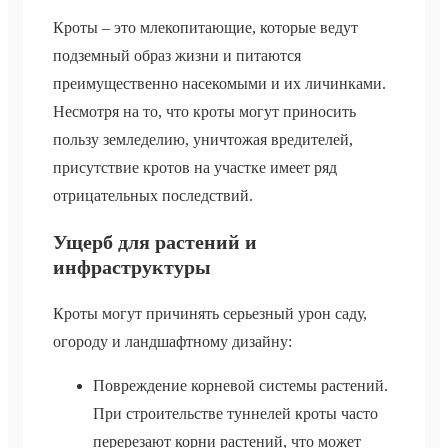
Кроты – это млекопитающие, которые ведут
подземный образ жизни и питаются
преимущественно насекомыми и их личинками.
Несмотря на то, что кроты могут приносить
пользу земледелию, уничтожая вредителей,
присутствие кротов на участке имеет ряд
отрицательных последствий.
Ущерб для растений и
инфраструктуры
Кроты могут причинять серьезный урон саду,
огороду и ландшафтному дизайну:
Повреждение корневой системы растений.
При строительстве туннелей кроты часто
перерезают корни растений, что может