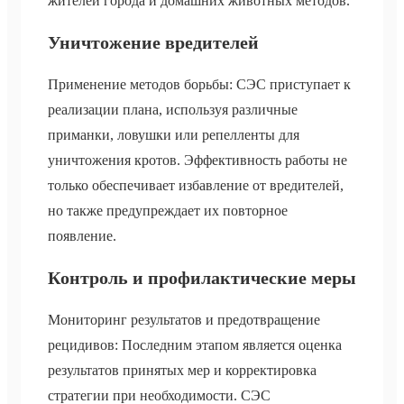
жителей города и домашних животных методов.
Уничтожение вредителей
Применение методов борьбы: СЭС приступает к
реализации плана, используя различные
приманки, ловушки или репелленты для
уничтожения кротов. Эффективность работы не
только обеспечивает избавление от вредителей,
но также предупреждает их повторное
появление.
Контроль и профилактические меры
Мониторинг результатов и предотвращение
рецидивов: Последним этапом является оценка
результатов принятых мер и корректировка
стратегии при необходимости. СЭС