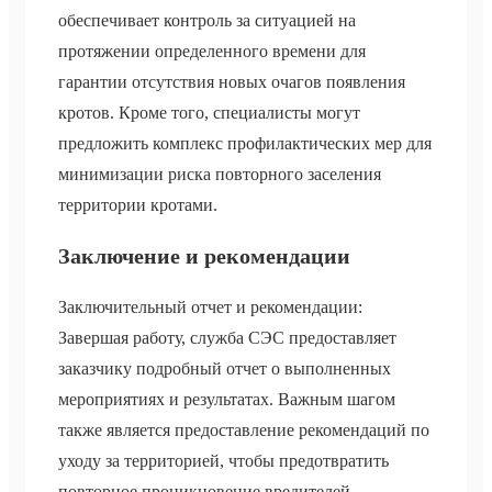
обеспечивает контроль за ситуацией на
протяжении определенного времени для
гарантии отсутствия новых очагов появления
кротов. Кроме того, специалисты могут
предложить комплекс профилактических мер для
минимизации риска повторного заселения
территории кротами.
Заключение и рекомендации
Заключительный отчет и рекомендации:
Завершая работу, служба СЭС предоставляет
заказчику подробный отчет о выполненных
мероприятиях и результатах. Важным шагом
также является предоставление рекомендаций по
уходу за территорией, чтобы предотвратить
повторное проникновение вредителей.