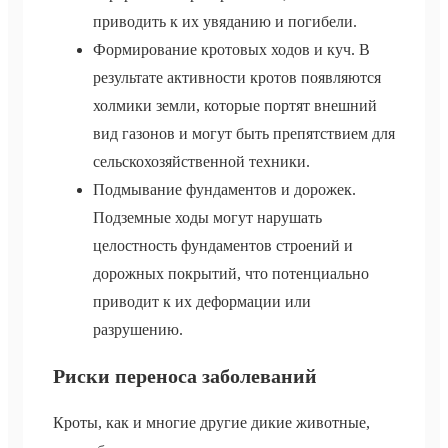
приводить к их увяданию и погибели.
Формирование кротовых ходов и куч. В
результате активности кротов появляются
холмики земли, которые портят внешний
вид газонов и могут быть препятствием для
сельскохозяйственной техники.
Подмывание фундаментов и дорожек.
Подземные ходы могут нарушать
целостность фундаментов строений и
дорожных покрытий, что потенциально
приводит к их деформации или
разрушению.
Риски переноса заболеваний
Кроты, как и многие другие дикие животные,