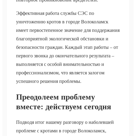
Эффективная работа службы СЭС по
уничтожению кротов в городе Волоколамск
имеет первостепенное значение для поддержания
благоприятной экологической обстановки и
безопасности граждан. Каждый этап работы – от
первого звонка до окончательного результата –
выполняется с особой внимательностью и
профессионализмом, что является залогом
успешного решения проблемы.
Преодолеем проблему
вместе: действуем сегодня
Подводя итог нашему разговору о наболевшей
проблеме с кротами в городе Волоколамск,