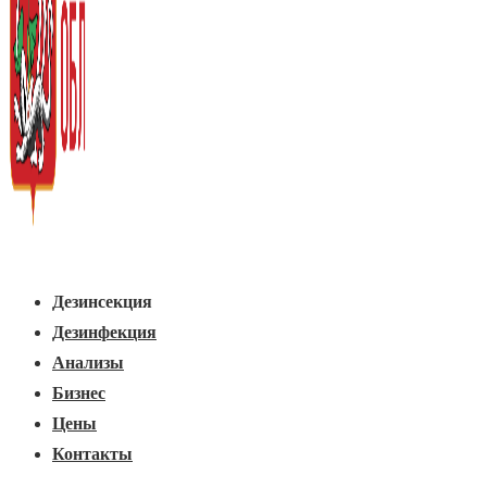
Основная
Меню
навигация
Дезинсекция
Дезинфекция
Анализы
Бизнес
Цены
Контакты