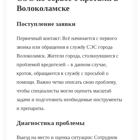
Волоколамске
Поступление заявки
Первичный контакт: Всё начинается с первого
звонка или обращения в службу СЭС города
Волоколамск. Жители города, столкнувшиеся с
проблемой вредителей – в данном случае,
кротов, обращаются в службу с просьбой о
помощи. Важно четко описать свою проблему,
чтобы специалисты могли оценить масштаб
задачи и подготовить необходимые инструменты
и препараты.
Диагностика проблемы
Выезд на место и оценка ситуации: Сотрудник