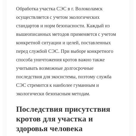
Обработка участка СЭС в г. Волоколамск
осуществляется с учетом экологических
стандартов и норм безопасности. Каждый из
вышеописанных методов применяется с учетом
конкретной ситуации и целей, поставленных
перед службой СЭС. При выборе конкретного
способа уничтожения кротов важно также
учитывать возможные долгосрочные
последствия для экосистемы, поэтому служба
СЭС стремится к наиболее гуманным и
экологически безопасным методам.
Последствия присутствия
кротов для участка и
здоровья человека