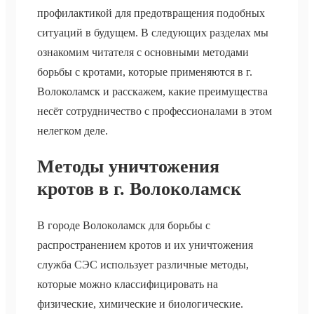
профилактикой для предотвращения подобных
ситуаций в будущем. В следующих разделах мы
ознакомим читателя с основными методами
борьбы с кротами, которые применяются в г.
Волоколамск и расскажем, какие преимущества
несёт сотрудничество с профессионалами в этом
нелегком деле.
Методы уничтожения
кротов в г. Волоколамск
В городе Волоколамск для борьбы с
распространением кротов и их уничтожения
служба СЭС использует различные методы,
которые можно классифицировать на
физические, химические и биологические.