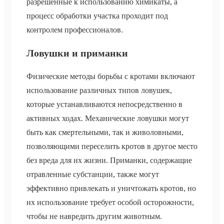
разрешенные к использованию химикаты, а
процесс обработки участка проходит под
контролем профессионалов.
Ловушки и приманки
Физические методы борьбы с кротами включают
использование различных типов ловушек,
которые устанавливаются непосредственно в
активных ходах. Механические ловушки могут
быть как смертельными, так и живоловными,
позволяющими переселить кротов в другое место
без вреда для их жизни. Приманки, содержащие
отравленные субстанции, также могут
эффективно привлекать и уничтожать кротов, но
их использование требует особой осторожности,
чтобы не навредить другим животным.