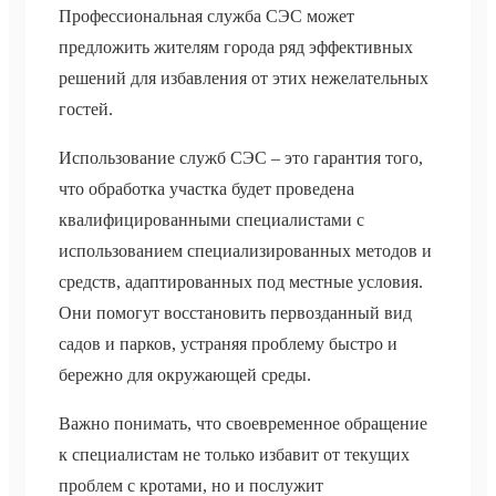
Профессиональная служба СЭС может
предложить жителям города ряд эффективных
решений для избавления от этих нежелательных
гостей.
Использование служб СЭС – это гарантия того,
что обработка участка будет проведена
квалифицированными специалистами с
использованием специализированных методов и
средств, адаптированных под местные условия.
Они помогут восстановить первозданный вид
садов и парков, устраняя проблему быстро и
бережно для окружающей среды.
Важно понимать, что своевременное обращение
к специалистам не только избавит от текущих
проблем с кротами, но и послужит