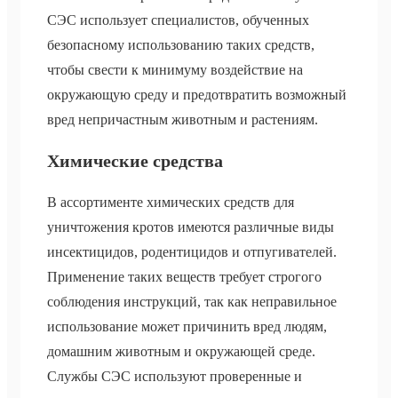
СЭС использует специалистов, обученных
безопасному использованию таких средств,
чтобы свести к минимуму воздействие на
окружающую среду и предотвратить возможный
вред непричастным животным и растениям.
Химические средства
В ассортименте химических средств для
уничтожения кротов имеются различные виды
инсектицидов, родентицидов и отпугивателей.
Применение таких веществ требует строгого
соблюдения инструкций, так как неправильное
использование может причинить вред людям,
домашним животным и окружающей среде.
Службы СЭС используют проверенные и