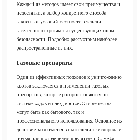
Каждый из методов имеет свои преимущества и
недостатки, а выбор конкретного способа
зависит от условий местности, степени
заселенности кротами и существующих норм
безопасности. Подробно рассмотрим наиболее
распространенные из них.
Газовые препараты
Один из эффективных подходов к уничтожению
кротов заключается в применении газовых
препаратов, которые распространяются по
системе ходов и гнезд кротов. Эти вещества
могут быть как бытового, так и
профессионального использования. Основное их
действие заключается в вытеснении кислорода из
почвы или в отравлении вредителей. Служба