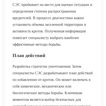
СЭС прибывает на место для оценки ситуации и
определения степени распространения
вредителей. В процессе диагностики важно
установить объемы заселенной территории и
активность кротов. Полученная информация
помогает специалисту выбрать наиболее
эффективные методы борьбы.
План действий
Разработка стратегии уничтожения: Затем
специалисты СЭС разрабатывают план действий
по избавлению от кротов. Он может включать в
себя химические, механические или
биологические методы борьбы. Ключевым
моментом является выбор безопасных для