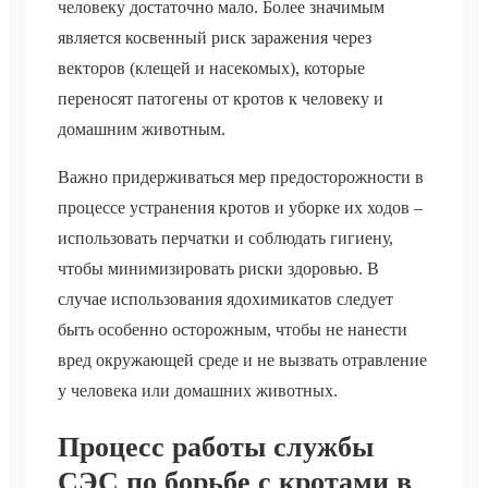
человеку достаточно мало. Более значимым
является косвенный риск заражения через
векторов (клещей и насекомых), которые
переносят патогены от кротов к человеку и
домашним животным.
Важно придерживаться мер предосторожности в
процессе устранения кротов и уборке их ходов –
использовать перчатки и соблюдать гигиену,
чтобы минимизировать риски здоровью. В
случае использования ядохимикатов следует
быть особенно осторожным, чтобы не нанести
вред окружающей среде и не вызвать отравление
у человека или домашних животных.
Процесс работы службы
СЭС по борьбе с кротами в