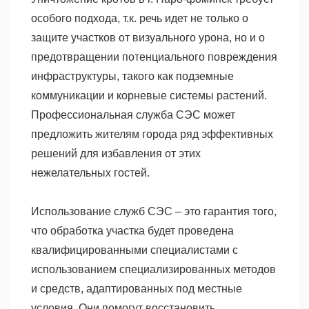
особого подхода, т.к. речь идет не только о
защите участков от визуального урона, но и о
предотвращении потенциального повреждения
инфраструктуры, такого как подземные
коммуникации и корневые системы растений.
Профессиональная служба СЭС может
предложить жителям города ряд эффективных
решений для избавления от этих
нежелательных гостей.
Использование служб СЭС – это гарантия того,
что обработка участка будет проведена
квалифицированными специалистами с
использованием специализированных методов
и средств, адаптированных под местные
условия. Они помогут восстановить