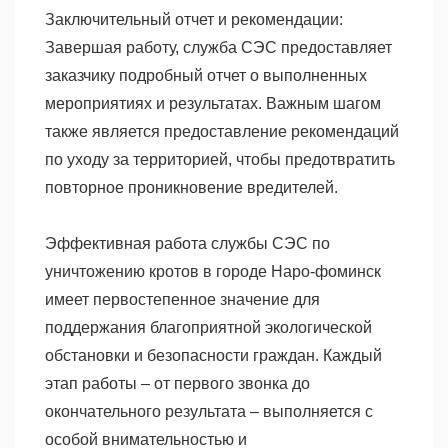
Заключительный отчет и рекомендации:
Завершая работу, служба СЭС предоставляет
заказчику подробный отчет о выполненных
мероприятиях и результатах. Важным шагом
также является предоставление рекомендаций
по уходу за территорией, чтобы предотвратить
повторное проникновение вредителей.
Эффективная работа службы СЭС по
уничтожению кротов в городе Наро-фоминск
имеет первостепенное значение для
поддержания благоприятной экологической
обстановки и безопасности граждан. Каждый
этап работы – от первого звонка до
окончательного результата – выполняется с
особой внимательностью и