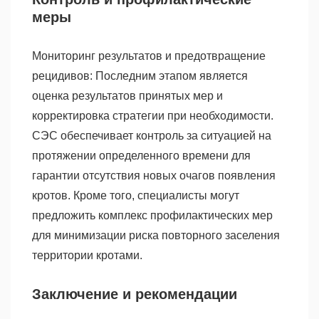
меры
Мониторинг результатов и предотвращение
рецидивов: Последним этапом является
оценка результатов принятых мер и
корректировка стратегии при необходимости.
СЭС обеспечивает контроль за ситуацией на
протяжении определенного времени для
гарантии отсутствия новых очагов появления
кротов. Кроме того, специалисты могут
предложить комплекс профилактических мер
для минимизации риска повторного заселения
территории кротами.
Заключение и рекомендации