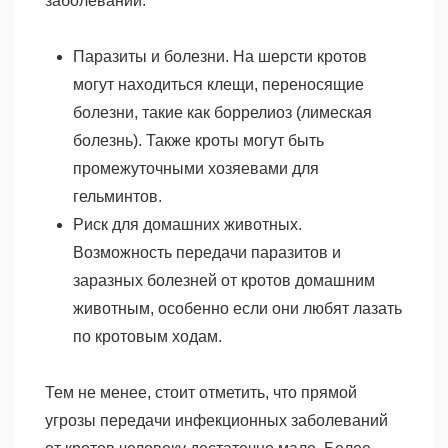
заболеваний:
Паразиты и болезни. На шерсти кротов
могут находиться клещи, переносящие
болезни, такие как боррелиоз (лимеская
болезнь). Также кроты могут быть
промежуточными хозяевами для
гельминтов.
Риск для домашних животных.
Возможность передачи паразитов и
заразных болезней от кротов домашним
животным, особенно если они любят лазать
по кротовым ходам.
Тем не менее, стоит отметить, что прямой
угрозы передачи инфекционных заболеваний