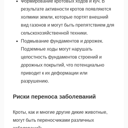
Формирование кротовых ходов и куч. В
результате активности кротов появляются
холмики земли, которые портят внешний
вид газонов и могут быть препятствием для
сельскохозяйственной техники.
Подмывание фундаментов и дорожек.
Подземные ходы могут нарушать
целостность фундаментов строений и
дорожных покрытий, что потенциально
приводит к их деформации или
разрушению.
Риски переноса заболеваний
Кроты, как и многие другие дикие животные,
могут быть переносчиками различных