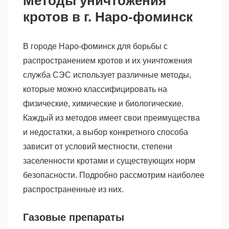
Методы уничтожения
кротов в г. Наро-фоминск
В городе Наро-фоминск для борьбы с
распространением кротов и их уничтожения
служба СЭС использует различные методы,
которые можно классифицировать на
физические, химические и биологические.
Каждый из методов имеет свои преимущества
и недостатки, а выбор конкретного способа
зависит от условий местности, степени
заселенности кротами и существующих норм
безопасности. Подробно рассмотрим наиболее
распространенные из них.
Газовые препараты