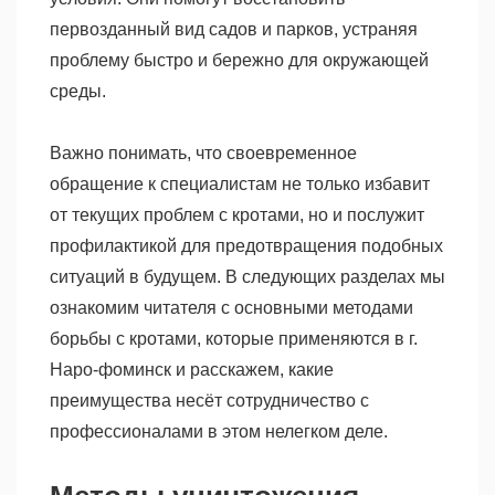
первозданный вид садов и парков, устраняя
проблему быстро и бережно для окружающей
среды.
Важно понимать, что своевременное
обращение к специалистам не только избавит
от текущих проблем с кротами, но и послужит
профилактикой для предотвращения подобных
ситуаций в будущем. В следующих разделах мы
ознакомим читателя с основными методами
борьбы с кротами, которые применяются в г.
Наро-фоминск и расскажем, какие
преимущества несёт сотрудничество с
профессионалами в этом нелегком деле.