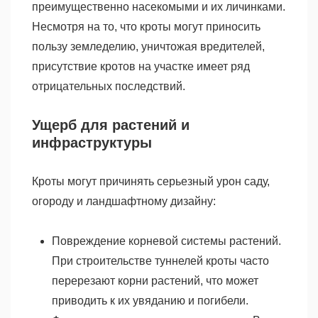
преимущественно насекомыми и их личинками.
Несмотря на то, что кроты могут приносить
пользу земледелию, уничтожая вредителей,
присутствие кротов на участке имеет ряд
отрицательных последствий.
Ущерб для растений и
инфраструктуры
Кроты могут причинять серьезный урон саду,
огороду и ландшафтному дизайну:
Повреждение корневой системы растений.
При строительстве туннелей кроты часто
перерезают корни растений, что может
приводить к их увяданию и погибели.