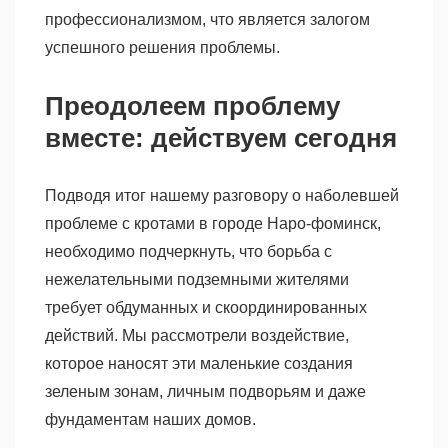
профессионализмом, что является залогом
успешного решения проблемы.
Преодолеем проблему
вместе: действуем сегодня
Подводя итог нашему разговору о наболевшей
проблеме с кротами в городе Наро-фоминск,
необходимо подчеркнуть, что борьба с
нежелательными подземными жителями
требует обдуманных и скоординированных
действий. Мы рассмотрели воздействие,
которое наносят эти маленькие создания
зеленым зонам, личным подворьям и даже
фундаментам наших домов.