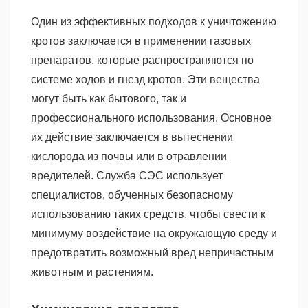
Один из эффективных подходов к уничтожению
кротов заключается в применении газовых
препаратов, которые распространяются по
системе ходов и гнезд кротов. Эти вещества
могут быть как бытового, так и
профессионального использования. Основное
их действие заключается в вытеснении
кислорода из почвы или в отравлении
вредителей. Служба СЭС использует
специалистов, обученных безопасному
использованию таких средств, чтобы свести к
минимуму воздействие на окружающую среду и
предотвратить возможный вред непричастным
животным и растениям.