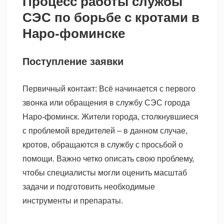
Процесс работы службы
СЭС по борьбе с кротами в
Наро-фоминске
Поступление заявки
Первичный контакт: Всё начинается с первого
звонка или обращения в службу СЭС города
Наро-фоминск. Жители города, столкнувшиеся
с проблемой вредителей – в данном случае,
кротов, обращаются в службу с просьбой о
помощи. Важно четко описать свою проблему,
чтобы специалисты могли оценить масштаб
задачи и подготовить необходимые
инструменты и препараты.