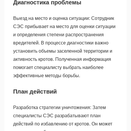
Диагностика проблемы
Выезд на место и оценка ситуации: Сотрудник
СЭС прибывает на место для оценки ситуации
и определения степени распространения
вредителей. В процессе диагностики важно
установить объемы заселенной территории и
активность кротов. Полученная информация
помогает специалисту выбрать наиболее
эффективные методы борьбы.
План действий
Разработка стратегии уничтожения: Затем
специалисты СЭС разрабатывают план
действий по избавлению от кротов. Он может