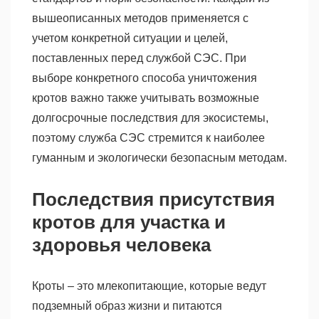
вышеописанных методов применяется с
учетом конкретной ситуации и целей,
поставленных перед службой СЭС. При
выборе конкретного способа уничтожения
кротов важно также учитывать возможные
долгосрочные последствия для экосистемы,
поэтому служба СЭС стремится к наиболее
гуманным и экологически безопасным методам.
Последствия присутствия
кротов для участка и
здоровья человека
Кроты – это млекопитающие, которые ведут
подземный образ жизни и питаются