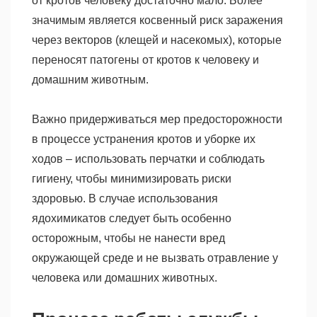
от кротов человеку достаточно мало. Более
значимым является косвенный риск заражения
через векторов (клещей и насекомых), которые
переносят патогены от кротов к человеку и
домашним животным.
Важно придерживаться мер предосторожности
в процессе устранения кротов и уборке их
ходов – использовать перчатки и соблюдать
гигиену, чтобы минимизировать риски
здоровью. В случае использования
ядохимикатов следует быть особенно
осторожным, чтобы не нанести вред
окружающей среде и не вызвать отравление у
человека или домашних животных.