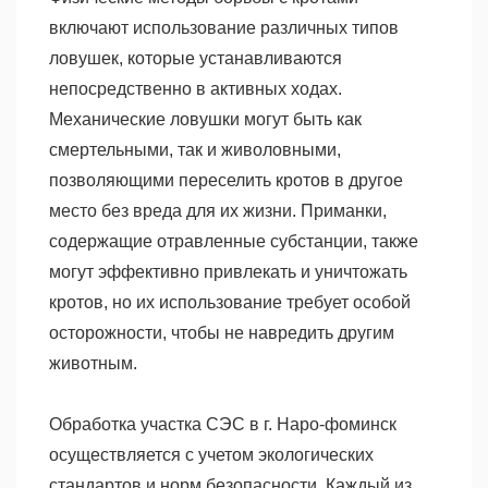
включают использование различных типов
ловушек, которые устанавливаются
непосредственно в активных ходах.
Механические ловушки могут быть как
смертельными, так и живоловными,
позволяющими переселить кротов в другое
место без вреда для их жизни. Приманки,
содержащие отравленные субстанции, также
могут эффективно привлекать и уничтожать
кротов, но их использование требует особой
осторожности, чтобы не навредить другим
животным.
Обработка участка СЭС в г. Наро-фоминск
осуществляется с учетом экологических
стандартов и норм безопасности. Каждый из