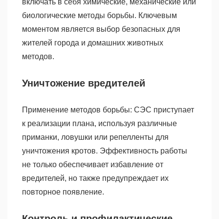
включать в себя химические, механические или
биологические методы борьбы. Ключевым
моментом является выбор безопасных для
жителей города и домашних животных
методов.
Уничтожение вредителей
Применение методов борьбы: СЭС приступает
к реализации плана, используя различные
приманки, ловушки или репелленты для
уничтожения кротов. Эффективность работы
не только обеспечивает избавление от
вредителей, но также предупреждает их
повторное появление.
Контроль и профилактические