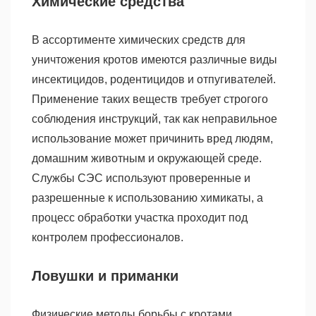
Химические средства
В ассортименте химических средств для
уничтожения кротов имеются различные виды
инсектицидов, родентицидов и отпугивателей.
Применение таких веществ требует строгого
соблюдения инструкций, так как неправильное
использование может причинить вред людям,
домашним животным и окружающей среде.
Службы СЭС используют проверенные и
разрешенные к использованию химикаты, а
процесс обработки участка проходит под
контролем профессионалов.
Ловушки и приманки
Физические методы борьбы с кротами