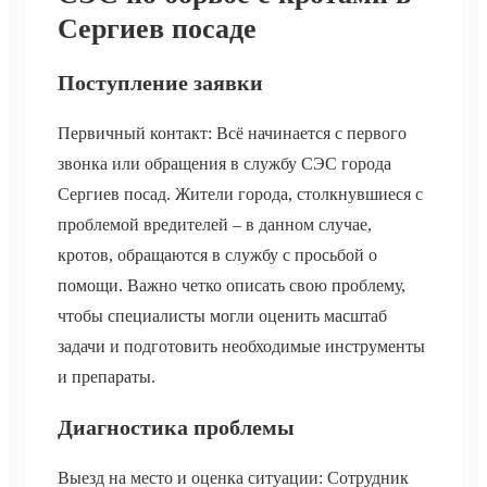
Сергиев посаде
Поступление заявки
Первичный контакт: Всё начинается с первого
звонка или обращения в службу СЭС города
Сергиев посад. Жители города, столкнувшиеся с
проблемой вредителей – в данном случае,
кротов, обращаются в службу с просьбой о
помощи. Важно четко описать свою проблему,
чтобы специалисты могли оценить масштаб
задачи и подготовить необходимые инструменты
и препараты.
Диагностика проблемы
Выезд на место и оценка ситуации: Сотрудник