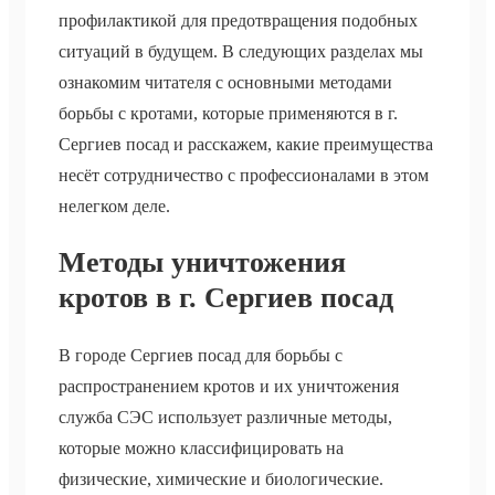
профилактикой для предотвращения подобных
ситуаций в будущем. В следующих разделах мы
ознакомим читателя с основными методами
борьбы с кротами, которые применяются в г.
Сергиев посад и расскажем, какие преимущества
несёт сотрудничество с профессионалами в этом
нелегком деле.
Методы уничтожения
кротов в г. Сергиев посад
В городе Сергиев посад для борьбы с
распространением кротов и их уничтожения
служба СЭС использует различные методы,
которые можно классифицировать на
физические, химические и биологические.