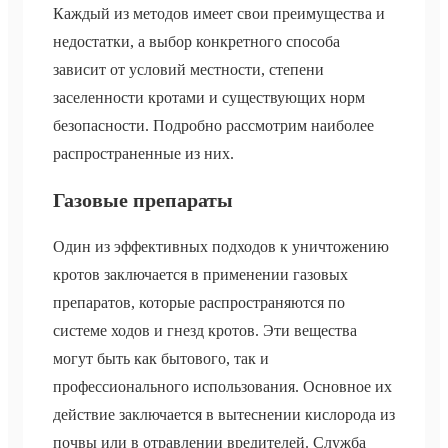
Каждый из методов имеет свои преимущества и
недостатки, а выбор конкретного способа
зависит от условий местности, степени
заселенности кротами и существующих норм
безопасности. Подробно рассмотрим наиболее
распространенные из них.
Газовые препараты
Один из эффективных подходов к уничтожению
кротов заключается в применении газовых
препаратов, которые распространяются по
системе ходов и гнезд кротов. Эти вещества
могут быть как бытового, так и
профессионального использования. Основное их
действие заключается в вытеснении кислорода из
почвы или в отравлении вредителей. Служба