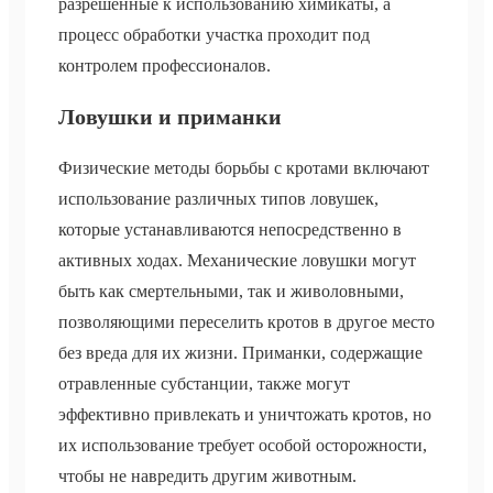
разрешенные к использованию химикаты, а
процесс обработки участка проходит под
контролем профессионалов.
Ловушки и приманки
Физические методы борьбы с кротами включают
использование различных типов ловушек,
которые устанавливаются непосредственно в
активных ходах. Механические ловушки могут
быть как смертельными, так и живоловными,
позволяющими переселить кротов в другое место
без вреда для их жизни. Приманки, содержащие
отравленные субстанции, также могут
эффективно привлекать и уничтожать кротов, но
их использование требует особой осторожности,
чтобы не навредить другим животным.