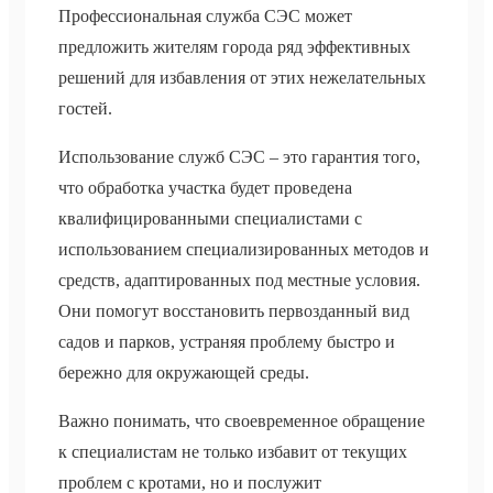
Профессиональная служба СЭС может
предложить жителям города ряд эффективных
решений для избавления от этих нежелательных
гостей.
Использование служб СЭС – это гарантия того,
что обработка участка будет проведена
квалифицированными специалистами с
использованием специализированных методов и
средств, адаптированных под местные условия.
Они помогут восстановить первозданный вид
садов и парков, устраняя проблему быстро и
бережно для окружающей среды.
Важно понимать, что своевременное обращение
к специалистам не только избавит от текущих
проблем с кротами, но и послужит