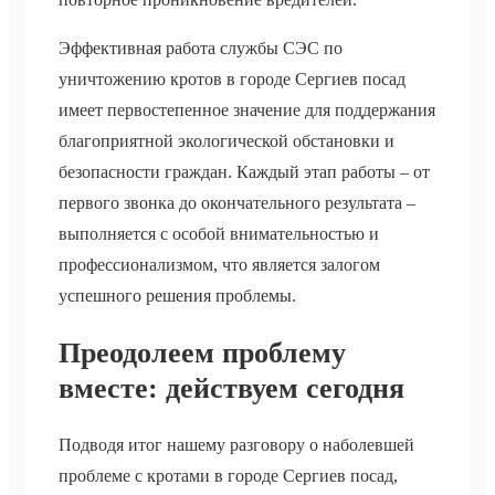
Эффективная работа службы СЭС по
уничтожению кротов в городе Сергиев посад
имеет первостепенное значение для поддержания
благоприятной экологической обстановки и
безопасности граждан. Каждый этап работы – от
первого звонка до окончательного результата –
выполняется с особой внимательностью и
профессионализмом, что является залогом
успешного решения проблемы.
Преодолеем проблему
вместе: действуем сегодня
Подводя итог нашему разговору о наболевшей
проблеме с кротами в городе Сергиев посад,