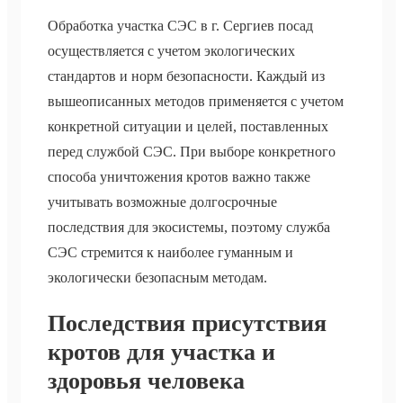
Обработка участка СЭС в г. Сергиев посад
осуществляется с учетом экологических
стандартов и норм безопасности. Каждый из
вышеописанных методов применяется с учетом
конкретной ситуации и целей, поставленных
перед службой СЭС. При выборе конкретного
способа уничтожения кротов важно также
учитывать возможные долгосрочные
последствия для экосистемы, поэтому служба
СЭС стремится к наиболее гуманным и
экологически безопасным методам.
Последствия присутствия
кротов для участка и
здоровья человека