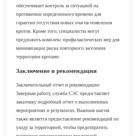
обеспечивает контроль за ситуацией на
протяжении определенного времени для
гарантии отсутствия новых очагов появления
кротов. Кроме того, специалисты могут
предложить комплекс профилактических мер для
минимизации риска повторного заселения
территории кротами.
Заключение и рекомендации
Заключительный отчет и рекомендации:
Завершая работу, служба СЭС предоставляет
заказчику подробный отчет о выполненных
мероприятиях и результатах. Важным шагом
также является предоставление рекомендаций по
уходу за территорией, чтобы предотвратить
повторное проникновение вредителей.