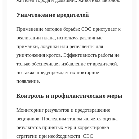
жителей города и домашних животных методов.
Уничтожение вредителей
Применение методов борьбы: СЭС приступает к
реализации плана, используя различные
приманки, ловушки или репелленты для
уничтожения кротов. Эффективность работы не
только обеспечивает избавление от вредителей,
но также предупреждает их повторное
появление.
Контроль и профилактические меры
Мониторинг результатов и предотвращение
рецидивов: Последним этапом является оценка
результатов принятых мер и корректировка
стратегии при необходимости. СЭС