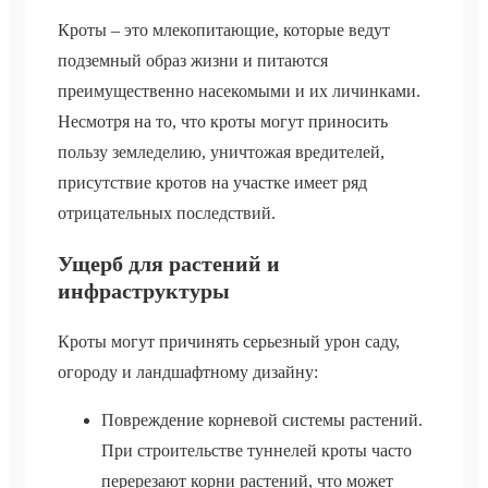
Кроты – это млекопитающие, которые ведут
подземный образ жизни и питаются
преимущественно насекомыми и их личинками.
Несмотря на то, что кроты могут приносить
пользу земледелию, уничтожая вредителей,
присутствие кротов на участке имеет ряд
отрицательных последствий.
Ущерб для растений и
инфраструктуры
Кроты могут причинять серьезный урон саду,
огороду и ландшафтному дизайну:
Повреждение корневой системы растений.
При строительстве туннелей кроты часто
перерезают корни растений, что может