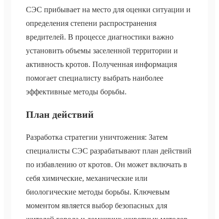
СЭС прибывает на место для оценки ситуации и
определения степени распространения
вредителей. В процессе диагностики важно
установить объемы заселенной территории и
активность кротов. Полученная информация
помогает специалисту выбрать наиболее
эффективные методы борьбы.
План действий
Разработка стратегии уничтожения: Затем
специалисты СЭС разрабатывают план действий
по избавлению от кротов. Он может включать в
себя химические, механические или
биологические методы борьбы. Ключевым
моментом является выбор безопасных для