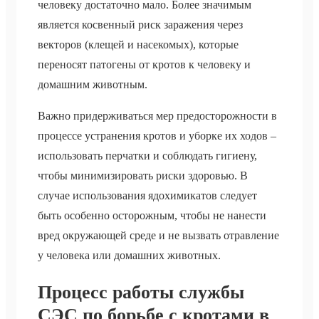
человеку достаточно мало. Более значимым
является косвенный риск заражения через
векторов (клещей и насекомых), которые
переносят патогены от кротов к человеку и
домашним животным.
Важно придерживаться мер предосторожности в
процессе устранения кротов и уборке их ходов –
использовать перчатки и соблюдать гигиену,
чтобы минимизировать риски здоровью. В
случае использования ядохимикатов следует
быть особенно осторожным, чтобы не нанести
вред окружающей среде и не вызвать отравление
у человека или домашних животных.
Процесс работы службы
СЭС по борьбе с кротами в