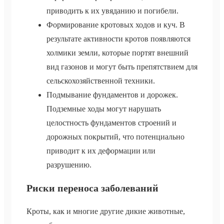
приводить к их увяданию и погибели.
Формирование кротовых ходов и куч. В
результате активности кротов появляются
холмики земли, которые портят внешний
вид газонов и могут быть препятствием для
сельскохозяйственной техники.
Подмывание фундаментов и дорожек.
Подземные ходы могут нарушать
целостность фундаментов строений и
дорожных покрытий, что потенциально
приводит к их деформации или
разрушению.
Риски переноса заболеваний
Кроты, как и многие другие дикие животные,