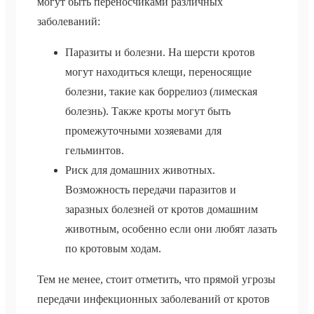
могут быть переносчиками различных
заболеваний:
Паразиты и болезни. На шерсти кротов
могут находиться клещи, переносящие
болезни, такие как боррелиоз (лимеская
болезнь). Также кроты могут быть
промежуточными хозяевами для
гельминтов.
Риск для домашних животных.
Возможность передачи паразитов и
заразных болезней от кротов домашним
животным, особенно если они любят лазать
по кротовым ходам.
Тем не менее, стоит отметить, что прямой угрозы
передачи инфекционных заболеваний от кротов