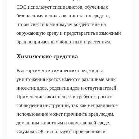
СЭС использует специалистов, обученных
безопасному использованию таких средств,
чтобы свести к минимуму воздействие на
окружающую среду и предотвратить возможный
вред непричастным животным и растениям.
Химические средства
В ассортименте химических средств для
уничтожения кротов имеются различные виды
инсектицидов, родентицидов и отпугивателей.
Применение таких веществ требует строгого
соблюдения инструкций, так как неправильное
использование может причинить вред людям,
домашним животным и окружающей среде.
Службы СЭС используют проверенные и