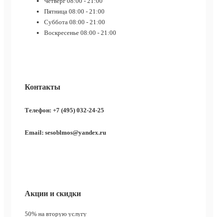
Четверг
08:00 - 21:00
Пятница
08:00 - 21:00
Суббота
08:00 - 21:00
Воскресенье
08:00 - 21:00
Контакты
Телефон: +7 (495) 032-24-25
Email: sesoblmos@yandex.ru
Акции и скидки
50%
на вторую услугу