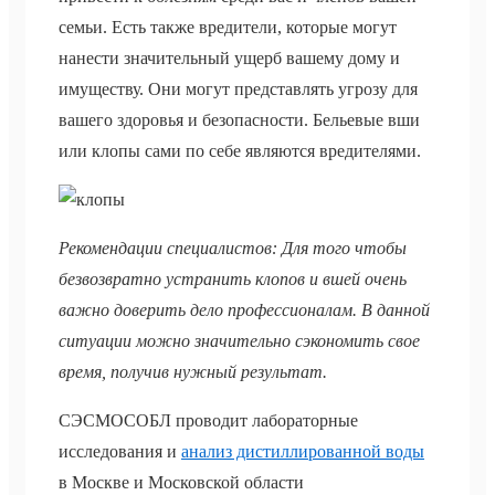
семьи. Есть также вредители, которые могут
нанести значительный ущерб вашему дому и
имуществу. Они могут представлять угрозу для
вашего здоровья и безопасности. Бельевые вши
или клопы сами по себе являются вредителями.
Рекомендации специалистов: Для того чтобы
безвозвратно устранить клопов и вшей очень
важно доверить дело профессионалам. В данной
ситуации можно значительно сэкономить свое
время, получив нужный результат.
СЭСМОСОБЛ проводит лабораторные
исследования и
анализ дистиллированной воды
в Москве и Московской области