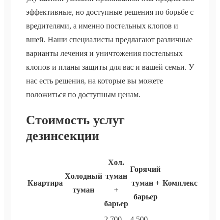
эффективные, но доступные решения по борьбе с
вредителями, а именно постельных клопов и
вшей. Наши специалисты предлагают различные
варианты лечения и уничтожения постельных
клопов и планы защиты для вас и вашей семьи. У
нас есть решения, на которые вы можете
положиться по доступным ценам.
Стоимость услуг
дезинсекции
Хол.
Горячий
Холодный
туман
Квартира
туман +
Комплекс
туман
+
барьер
барьер
2 700
4 500