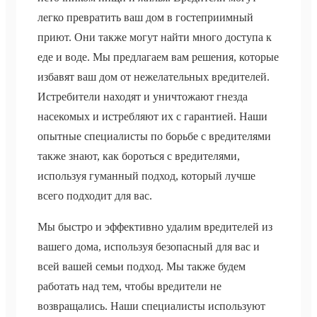
легко превратить ваш дом в гостеприимный
приют. Они также могут найти много доступа к
еде и воде. Мы предлагаем вам решения, которые
избавят ваш дом от нежелательных вредителей.
Истребители находят и уничтожают гнезда
насекомых и истребляют их с гарантией. Наши
опытные специалисты по борьбе с вредителями
также знают, как бороться с вредителями,
используя гуманный подход, который лучше
всего подходит для вас.
Мы быстро и эффективно удалим вредителей из
вашего дома, используя безопасный для вас и
всей вашей семьи подход. Мы также будем
работать над тем, чтобы вредители не
возвращались. Наши специалисты используют