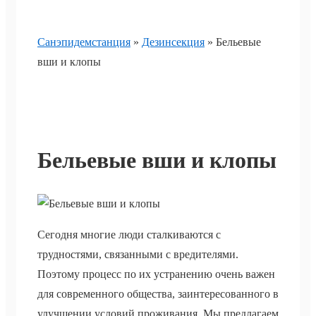
Санэпидемстанция
»
Дезинсекция
»
Бельевые
вши и клопы
Бельевые вши и клопы
Сегодня многие люди сталкиваются с
трудностями, связанными с вредителями.
Поэтому процесс по их устранению очень важен
для современного общества, заинтересованного в
улучшении условий проживания. Мы предлагаем