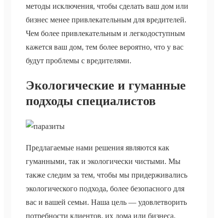
методы исключения, чтобы сделать ваш дом или
бизнес менее привлекательным для вредителей.
Чем более привлекательным и легкодоступным
кажется ваш дом, тем более вероятно, что у вас
будут проблемы с вредителями.
Экологические и гуманные
подходы специалистов
Предлагаемые нами решения являются как
гуманными, так и экологически чистыми. Мы
также следим за тем, чтобы мы придерживались
экологического подхода, более безопасного для
вас и вашей семьи. Наша цель — удовлетворить
потребности клиентов, их дома или бизнеса,