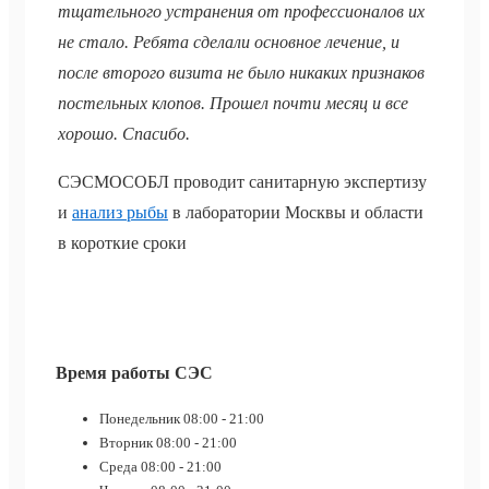
тщательного устранения от профессионалов их
не стало. Ребята сделали основное лечение, и
после второго визита не было никаких признаков
постельных клопов. Прошел почти месяц и все
хорошо. Спасибо.
СЭСМОСОБЛ проводит санитарную экспертизу
и
анализ рыбы
в лаборатории Москвы и области
в короткие сроки
Время работы СЭС
Понедельник
08:00 - 21:00
Вторник
08:00 - 21:00
Среда
08:00 - 21:00