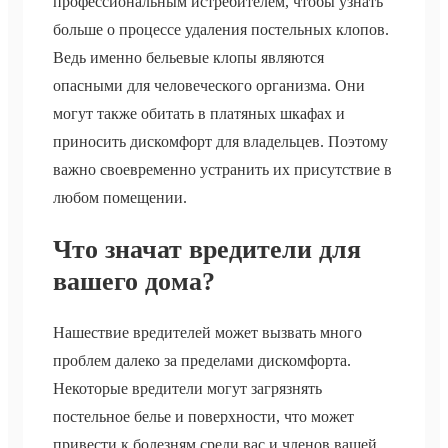
профессиональным истребителем, чтобы узнать
больше о процессе удаления постельных клопов.
Ведь именно бельевые клопы являются
опасными для человеческого организма. Они
могут также обитать в платяных шкафах и
приносить дискомфорт для владельцев. Поэтому
важно своевременно устранить их присутствие в
любом помещении.
Что значат вредители для
вашего дома?
Нашествие вредителей может вызвать много
проблем далеко за пределами дискомфорта.
Некоторые вредители могут загрязнять
постельное белье и поверхности, что может
привести к болезням среди вас и членов вашей