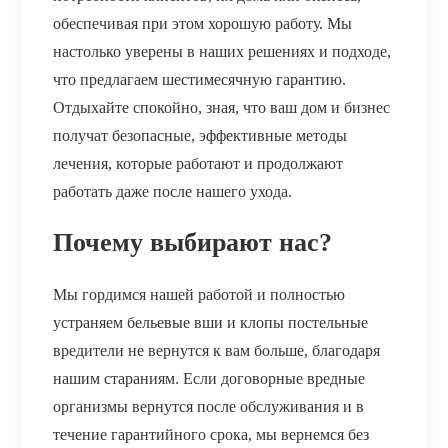
обеспечивая при этом хорошую работу. Мы
настолько уверены в наших решениях и подходе,
что предлагаем шестимесячную гарантию.
Отдыхайте спокойно, зная, что ваш дом и бизнес
получат безопасные, эффективные методы
лечения, которые работают и продолжают
работать даже после нашего ухода.
Почему выбирают нас?
Мы гордимся нашей работой и полностью
устраняем бельевые вши и клопы постельные
вредители не вернутся к вам больше, благодаря
нашим стараниям. Если договорные вредные
организмы вернутся после обслуживания и в
течение гарантийного срока, мы вернемся без