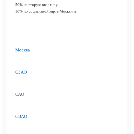
50%
на вторую квартиру
10%
по социальной карте Москвича
Москва
СЗАО
САО
СВАО