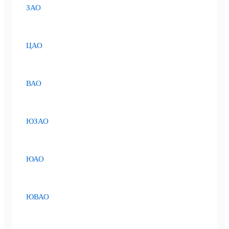
ЗАО
ЦАО
ВАО
ЮЗАО
ЮАО
ЮВАО