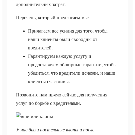
дополнительных затрат.
Перечень, который предлагаем мы:
Прилагаем все усилия для того, чтобы
наши клиенты были свободны от
вредителей.
Гарантируем каждую услугу и
предоставляем обширные гарантии, чтобы
убедиться, что вредители исчезли, и наши
клиенты счастливы.
Позвоните нам прямо сейчас для получения
услуг по борьбе с вредителями.
У нас были постельные клопы и после