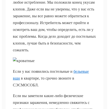
любое истребление. Мы положили конец укусам
клопов. Даже если вы не уверены, что у вас есть
заражение, вы все равно можете обратиться к
профессионалу. Истребитель может прийти и
осмотреть ваш дом, чтобы определить, есть ли у
вас проблемы. Когда дело доходит до постельных
клопов, лучше быть в безопасности, чем
сожалеть.
Если у вас появились постельные и
бельевые
вши
в квартире, то срочно звоните в
СЭСМОСОБЛ.
Если вы заметили какие-либо физические
признаки заражения, немедленно свяжитесь с