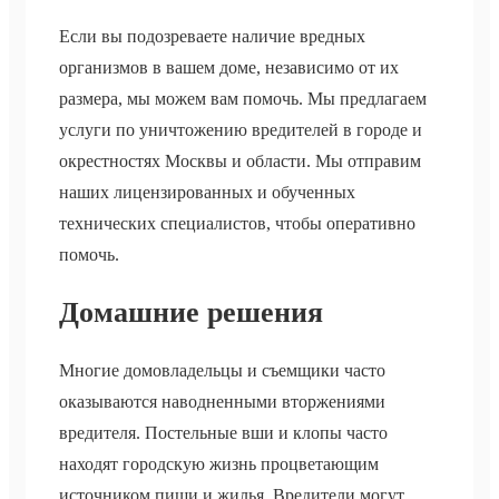
Если вы подозреваете наличие вредных
организмов в вашем доме, независимо от их
размера, мы можем вам помочь. Мы предлагаем
услуги по уничтожению вредителей в городе и
окрестностях Москвы и области. Мы отправим
наших лицензированных и обученных
технических специалистов, чтобы оперативно
помочь.
Домашние решения
Многие домовладельцы и съемщики часто
оказываются наводненными вторжениями
вредителя. Постельные вши и клопы часто
находят городскую жизнь процветающим
источником пищи и жилья. Вредители могут