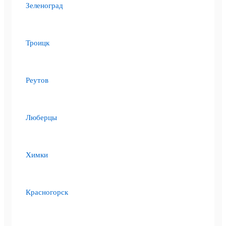
Зеленоград
Троицк
Реутов
Люберцы
Химки
Красногорск