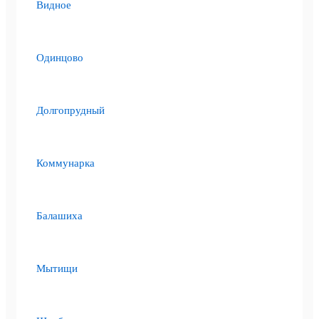
Видное
Одинцово
Долгопрудный
Коммунарка
Балашиха
Мытищи