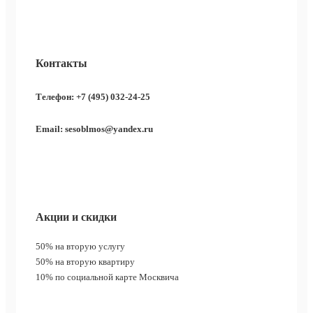
Контакты
Телефон: +7 (495) 032-24-25
Email: sesoblmos@yandex.ru
Акции и скидки
50%
на вторую услугу
50%
на вторую квартиру
10%
по социальной карте Москвича