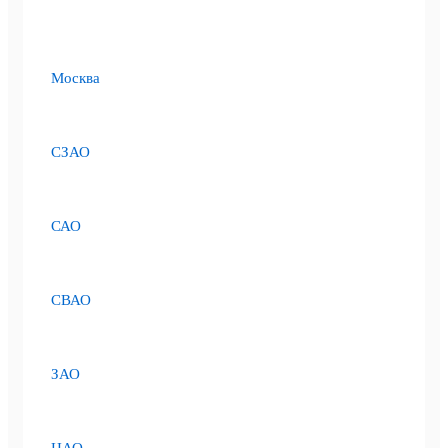
Москва
СЗАО
САО
СВАО
ЗАО