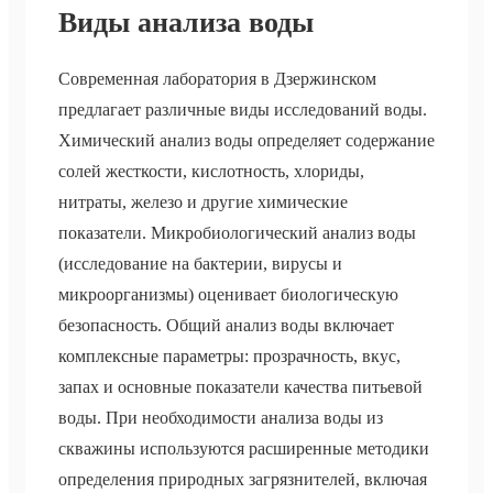
Виды анализа воды
Современная лаборатория в Дзержинском
предлагает различные виды исследований воды.
Химический анализ воды определяет содержание
солей жесткости, кислотность, хлориды,
нитраты, железо и другие химические
показатели. Микробиологический анализ воды
(исследование на бактерии, вирусы и
микроорганизмы) оценивает биологическую
безопасность. Общий анализ воды включает
комплексные параметры: прозрачность, вкус,
запах и основные показатели качества питьевой
воды. При необходимости анализа воды из
скважины используются расширенные методики
определения природных загрязнителей, включая