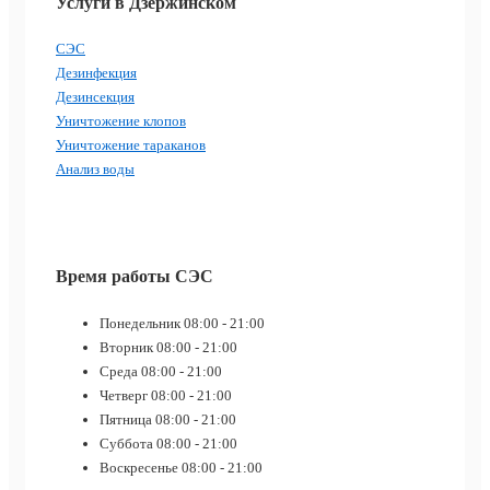
Услуги в Дзержинском
СЭС
Дезинфекция
Дезинсекция
Уничтожение клопов
Уничтожение тараканов
Анализ воды
Время работы СЭС
Понедельник
08:00 - 21:00
Вторник
08:00 - 21:00
Среда
08:00 - 21:00
Четверг
08:00 - 21:00
Пятница
08:00 - 21:00
Суббота
08:00 - 21:00
Воскресенье
08:00 - 21:00