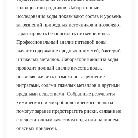
колодцев или родников. Лабораторные
исследования воды показывают состав и уровень
загрязнений природных источников и позволяют
гарантировать безопасность питьевой воды.
Профессиональный анализ питьевой воды
выявит содержание вредных примесей, бактерий
и тяжелых металлов. Лаборатория анализа воды
проводит полный анализ качества воды,
позволяя выявить возможное загрязнение
нитратами, солями тяжелых металлов и другими
вредными веществами. Собранные результаты
химического и микробиологического анализа
помогут заранее предотвратить риски, связанные
с недостаточным качеством воды или наличием
опасных примесей.