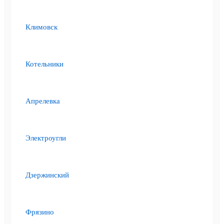
Климовск
Котельники
Апрелевка
Электроугли
Дзержинский
Фрязино