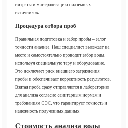
нитраты и минерализацию подземных
источников.
Процедура отбора проб
Правильная подготовка и забор пробы – залог
точности анализа. Наш специалист выезжает на
место и самостоятельно проводит забор воды,
используя специальную тару и оборудование.
Это исключает риск внешнего загрязнения
пробы и обеспечивает корректность результатов.
Взятая проба сразу отправляется в лабораторию
для анализа согласно санитарным нормам и
требованиям СЭС, что гарантирует точность и
надежность полученных данных.
Стоимость анализа воды