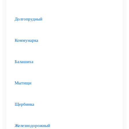
Долгопрудный
Коммунарка
Балашиха
Мытищи
Щербинка
Железнодорожный