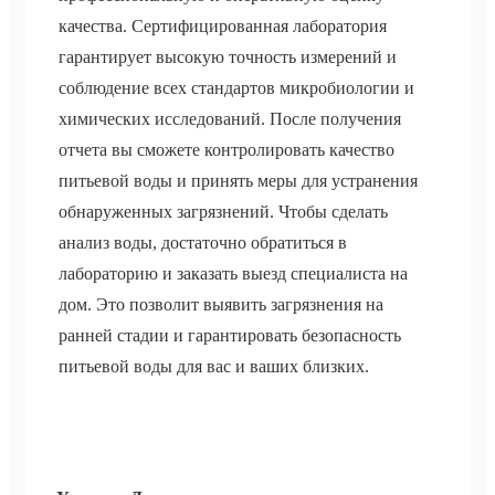
качества. Сертифицированная лаборатория
гарантирует высокую точность измерений и
соблюдение всех стандартов микробиологии и
химических исследований. После получения
отчета вы сможете контролировать качество
питьевой воды и принять меры для устранения
обнаруженных загрязнений. Чтобы сделать
анализ воды, достаточно обратиться в
лабораторию и заказать выезд специалиста на
дом. Это позволит выявить загрязнения на
ранней стадии и гарантировать безопасность
питьевой воды для вас и ваших близких.