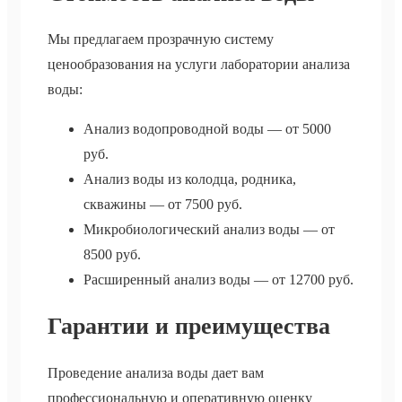
Мы предлагаем прозрачную систему
ценообразования на услуги лаборатории анализа
воды:
Анализ водопроводной воды — от 5000
руб.
Анализ воды из колодца, родника,
скважины — от 7500 руб.
Микробиологический анализ воды — от
8500 руб.
Расширенный анализ воды — от 12700 руб.
Гарантии и преимущества
Проведение анализа воды дает вам
профессиональную и оперативную оценку