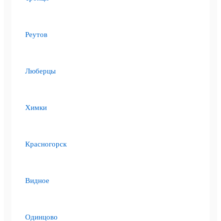
Реутов
Люберцы
Химки
Красногорск
Видное
Одинцово