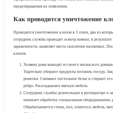
предотвращения их появления.
Как проводится уничтожение кл
Проводится уничтожение клопов в 3 этапа, два из котор
сотрудник службы проводит осмотр комнат, в результате 
зараженности, выявляет места скопления насекомых. Пос
клопов.
Хозяева дома выводят из своего жилья всех дома
Тщательно убирают продукты питания, посуду. За
решетки. Снимают постельное белье и стирают его
ребро. Раскладывают мягкую мебель.
Сотрудник службы дезинсекции в респираторе и з
начинает обработку специальным оборудованием,
Обрабатываются стены, пол, плинтуса, мебель, ма