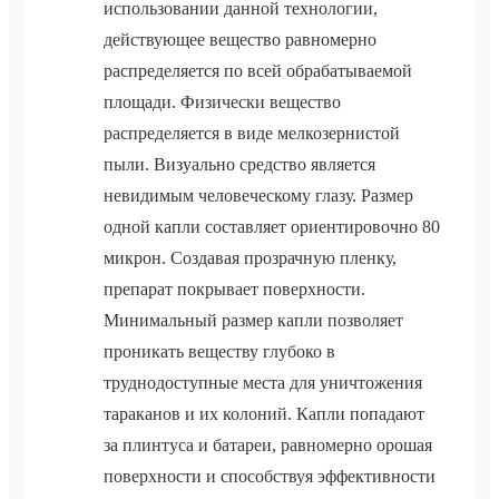
использовании данной технологии,
действующее вещество равномерно
распределяется по всей обрабатываемой
площади. Физически вещество
распределяется в виде мелкозернистой
пыли. Визуально средство является
невидимым человеческому глазу. Размер
одной капли составляет ориентировочно 80
микрон. Создавая прозрачную пленку,
препарат покрывает поверхности.
Минимальный размер капли позволяет
проникать веществу глубоко в
труднодоступные места для уничтожения
тараканов и их колоний. Капли попадают
за плинтуса и батареи, равномерно орошая
поверхности и способствуя эффективности