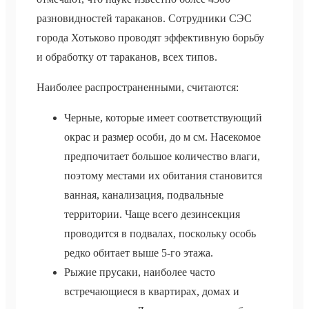
разновидностей тараканов. Сотрудники СЭС
города Хотьково проводят эффективную борьбу
и обработку от тараканов, всех типов.
Наиболее распространенными, считаются:
Черные, которые имеет соответствующий
окрас и размер особи, до м см. Насекомое
предпочитает большое количество влаги,
поэтому местами их обитания становится
ванная, канализация, подвальные
территории. Чаще всего дезинсекция
проводится в подвалах, поскольку особь
редко обитает выше 5-го этажа.
Рыжие прусаки, наиболее часто
встречающиеся в квартирах, домах и