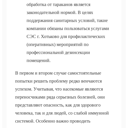
обработка от тараканов является
законодательной нормой. В целях
поддержания санитарных условий, такие
компании обязаны пользоваться услугами
СЭС г. Хотьково для профилактических
(оперативных) мероприятий по
профессиональной дезинсекции
помещений.
В первом и втором случае самостоятельные
попытки решить проблему редко венчаются
успехом. Учитывая, что насекомые являются
переносчиками ряда серьезных болезней, они
представляют опасность, как для здорового
человека, так и для людей, со слабой иммунной
системой. Особенно важно проводить