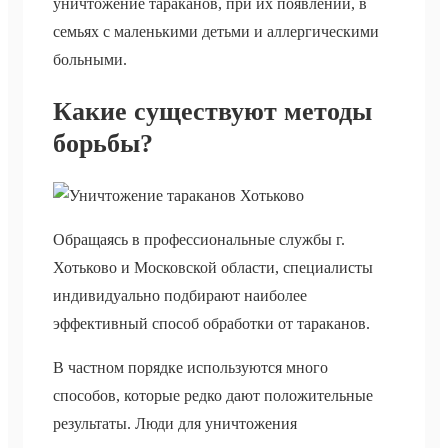
уничтожение тараканов, при их появлении, в
семьях с маленькими детьми и аллергическими
больными.
Какие существуют методы
борьбы?
Обращаясь в профессиональные службы г.
Хотьково и Московской области, специалисты
индивидуально подбирают наиболее
эффективный способ обработки от тараканов.
В частном порядке используются много
способов, которые редко дают положительные
результаты. Люди для уничтожения