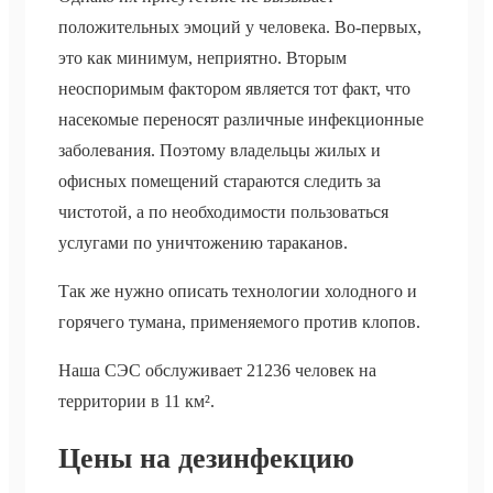
положительных эмоций у человека. Во-первых,
это как минимум, неприятно. Вторым
неоспоримым фактором является тот факт, что
насекомые переносят различные инфекционные
заболевания. Поэтому владельцы жилых и
офисных помещений стараются следить за
чистотой, а по необходимости пользоваться
услугами по уничтожению тараканов.
Так же нужно описать технологии холодного и
горячего тумана, применяемого против клопов.
Наша СЭС обслуживает 21236 человек на
территории в 11 км².
Цены на дезинфекцию