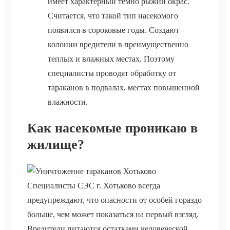
имеет характерный темно рыжий окрас.
Считается, что такой тип насекомого
появился в сороковые годы. Создают
колонии вредители в преимущественно
теплых и влажных местах. Поэтому
специалисты проводят обработку от
тараканов в подвалах, местах повышенной
влажности.
Как насекомые проникаю в
жилище?
Специалисты СЭС г. Хотьково всегда
предупреждают, что опасности от особей гораздо
больше, чем может показаться на первый взгляд.
Вредители питаются остатками человеческой