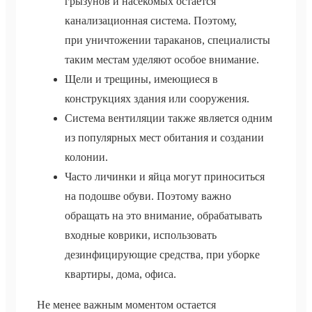
грызунов и насекомых остается
канализационная система. Поэтому,
при уничтожении тараканов, специалисты
таким местам уделяют особое внимание.
Щели и трещины, имеющиеся в
конструкциях здания или сооружения.
Система вентиляции также является одним
из популярных мест обитания и создании
колонии.
Часто личинки и яйца могут приноситься
на подошве обуви. Поэтому важно
обращать на это внимание, обрабатывать
входные коврики, использовать
дезинфицирующие средства, при уборке
квартиры, дома, офиса.
Не менее важным моментом остается