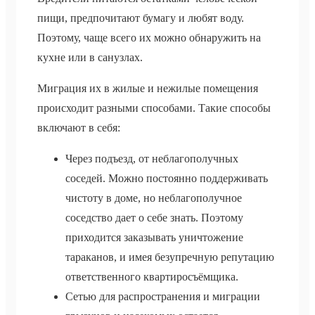
пищи, предпочитают бумагу и любят воду.
Поэтому, чаще всего их можно обнаружить на
кухне или в санузлах.
Миграция их в жилые и нежилые помещения
происходит разными способами. Такие способы
включают в себя:
Через подъезд, от неблагополучных
соседей. Можно постоянно поддерживать
чистоту в доме, но неблагополучное
соседство дает о себе знать. Поэтому
приходится заказывать уничтожение
тараканов, и имея безупречную репутацию
ответственного квартиросъёмщика.
Сетью для распространения и миграции