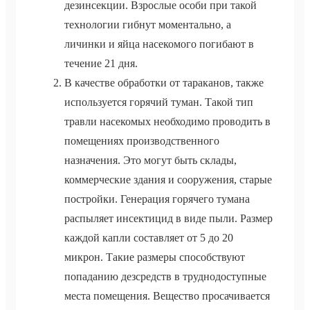
дезинсекции. Взрослые особи при такой
технологии гибнут моментально, а
личинки и яйца насекомого погибают в
течение 21 дня.
В качестве обработки от тараканов, также
используется горячий туман. Такой тип
травли насекомых необходимо проводить в
помещениях производственного
назначения. Это могут быть склады,
коммерческие здания и сооружения, старые
постройки. Генерация горячего тумана
распыляет инсектицид в виде пыли. Размер
каждой капли составляет от 5 до 20
микрон. Такие размеры способствуют
попаданию дезсредств в труднодоступные
места помещения. Вещество просачивается