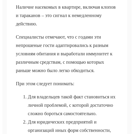
Наличие насекомых в квартире, включая клопов
и тараканов – это сигнал к немедленному
действию.
Специалисты отмечают, что с годами эти
непрошеные гости адаптировались к разным
условиям обитания и выработали иммунитет к
различным средствам, с помощью которых
раньше можно было легко обходиться.
При этом следует понимать:
Для владельцев такой факт становиться их
личной проблемой, с которой достаточно
сложно бороться самостоятельно.
Для юридических предприятий и
организаций иных форм собственности,