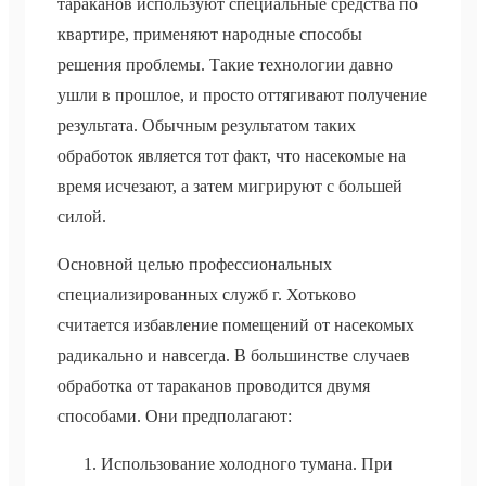
тараканов используют специальные средства по
квартире, применяют народные способы
решения проблемы. Такие технологии давно
ушли в прошлое, и просто оттягивают получение
результата. Обычным результатом таких
обработок является тот факт, что насекомые на
время исчезают, а затем мигрируют с большей
силой.
Основной целью профессиональных
специализированных служб г. Хотьково
считается избавление помещений от насекомых
радикально и навсегда. В большинстве случаев
обработка от тараканов проводится двумя
способами. Они предполагают:
Использование холодного тумана. При