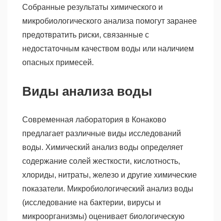
Собранные результаты химического и
микробиологического анализа помогут заранее
предотвратить риски, связанные с
недостаточным качеством воды или наличием
опасных примесей.
Виды анализа воды
Современная лаборатория в Конаково
предлагает различные виды исследований
воды. Химический анализ воды определяет
содержание солей жесткости, кислотность,
хлориды, нитраты, железо и другие химические
показатели. Микробиологический анализ воды
(исследование на бактерии, вирусы и
микроорганизмы) оценивает биологическую