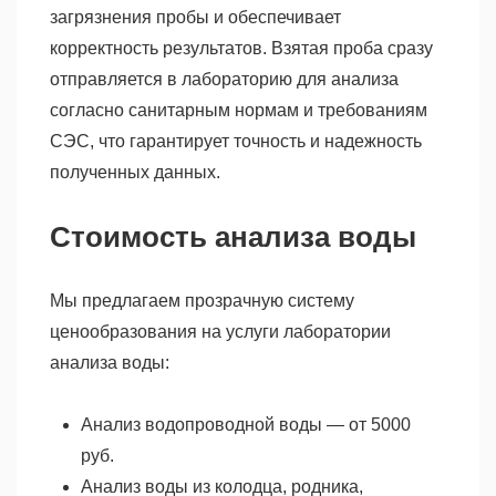
загрязнения пробы и обеспечивает
корректность результатов. Взятая проба сразу
отправляется в лабораторию для анализа
согласно санитарным нормам и требованиям
СЭС, что гарантирует точность и надежность
полученных данных.
Стоимость анализа воды
Мы предлагаем прозрачную систему
ценообразования на услуги лаборатории
анализа воды:
Анализ водопроводной воды — от 5000
руб.
Анализ воды из колодца, родника,