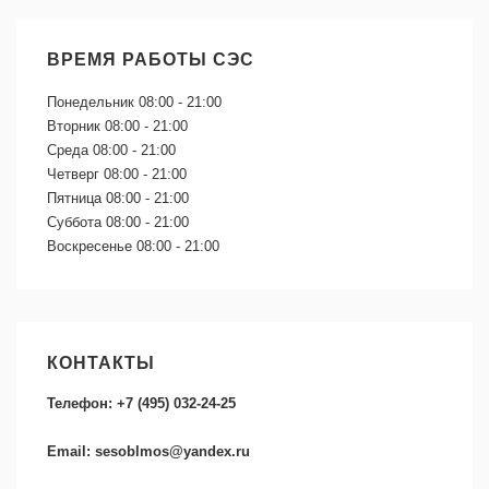
ВРЕМЯ РАБОТЫ СЭС
Понедельник
08:00 - 21:00
Вторник
08:00 - 21:00
Среда
08:00 - 21:00
Четверг
08:00 - 21:00
Пятница
08:00 - 21:00
Суббота
08:00 - 21:00
Воскресенье
08:00 - 21:00
КОНТАКТЫ
Телефон: +7 (495) 032-24-25
Email: sesoblmos@yandex.ru