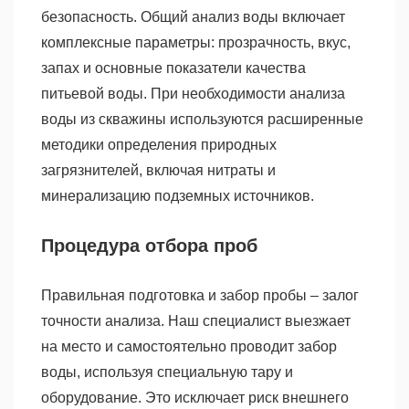
безопасность. Общий анализ воды включает
комплексные параметры: прозрачность, вкус,
запах и основные показатели качества
питьевой воды. При необходимости анализа
воды из скважины используются расширенные
методики определения природных
загрязнителей, включая нитраты и
минерализацию подземных источников.
Процедура отбора проб
Правильная подготовка и забор пробы – залог
точности анализа. Наш специалист выезжает
на место и самостоятельно проводит забор
воды, используя специальную тару и
оборудование. Это исключает риск внешнего