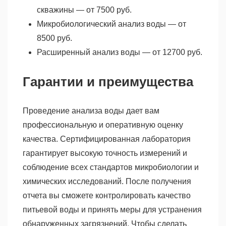
скважины — от 7500 руб.
Микробиологический анализ воды — от
8500 руб.
Расширенный анализ воды — от 12700 руб.
Гарантии и преимущества
Проведение анализа воды дает вам
профессиональную и оперативную оценку
качества. Сертифицированная лаборатория
гарантирует высокую точность измерений и
соблюдение всех стандартов микробиологии и
химических исследований. После получения
отчета вы сможете контролировать качество
питьевой воды и принять меры для устранения
обнаруженных загрязнений. Чтобы сделать