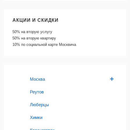
АКЦИИ И СКИДКИ
50%
на вторую услугу
50%
на вторую квартиру
10%
по социальной карте Москвича
Москва
Реутов
Люберцы
Химки