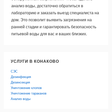
анализ воды, достаточно обратиться в
лабораторию и заказать выезд специалиста на
дом. Это позволит выявить загрязнения на
ранней стадии и гарантировать безопасность
питьевой воды для вас и ваших близких.
УСЛУГИ В КОНАКОВО
СЭС
Дезинфекция
Дезинсекция
Уничтожение клопов
Уничтожение тараканов
Анализ воды