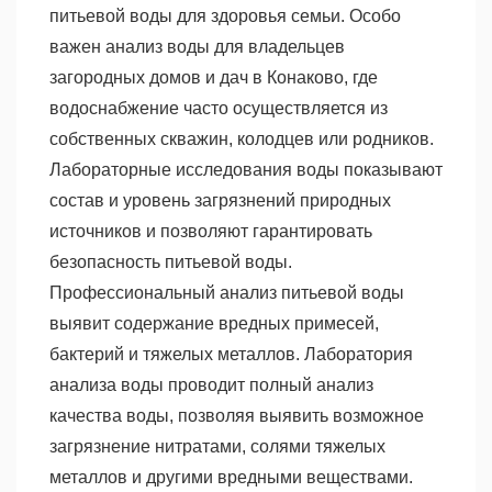
питьевой воды для здоровья семьи. Особо
важен анализ воды для владельцев
загородных домов и дач в Конаково, где
водоснабжение часто осуществляется из
собственных скважин, колодцев или родников.
Лабораторные исследования воды показывают
состав и уровень загрязнений природных
источников и позволяют гарантировать
безопасность питьевой воды.
Профессиональный анализ питьевой воды
выявит содержание вредных примесей,
бактерий и тяжелых металлов. Лаборатория
анализа воды проводит полный анализ
качества воды, позволяя выявить возможное
загрязнение нитратами, солями тяжелых
металлов и другими вредными веществами.