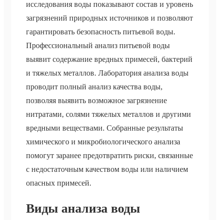
исследования воды показывают состав и уровень
загрязнений природных источников и позволяют
гарантировать безопасность питьевой воды.
Профессиональный анализ питьевой воды
выявит содержание вредных примесей, бактерий
и тяжелых металлов. Лаборатория анализа воды
проводит полный анализ качества воды,
позволяя выявить возможное загрязнение
нитратами, солями тяжелых металлов и другими
вредными веществами. Собранные результаты
химического и микробиологического анализа
помогут заранее предотвратить риски, связанные
с недостаточным качеством воды или наличием
опасных примесей.
Виды анализа воды