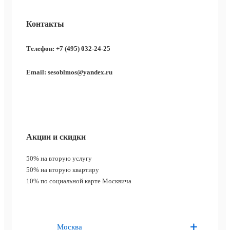
Контакты
Телефон: +7 (495) 032-24-25
Email: sesoblmos@yandex.ru
Акции и скидки
50%
на вторую услугу
50%
на вторую квартиру
10%
по социальной карте Москвича
Москва