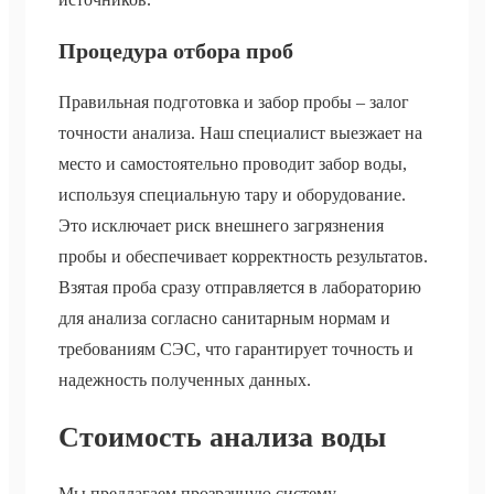
Процедура отбора проб
Правильная подготовка и забор пробы – залог
точности анализа. Наш специалист выезжает на
место и самостоятельно проводит забор воды,
используя специальную тару и оборудование.
Это исключает риск внешнего загрязнения
пробы и обеспечивает корректность результатов.
Взятая проба сразу отправляется в лабораторию
для анализа согласно санитарным нормам и
требованиям СЭС, что гарантирует точность и
надежность полученных данных.
Стоимость анализа воды
Мы предлагаем прозрачную систему