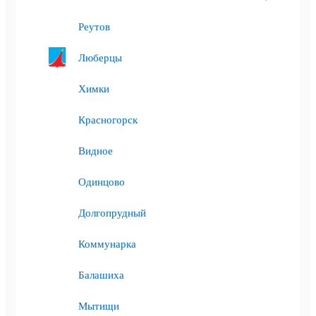
Реутов
Люберцы
Химки
Красногорск
Видное
Одинцово
Долгопрудный
Коммунарка
Балашиха
Мытищи