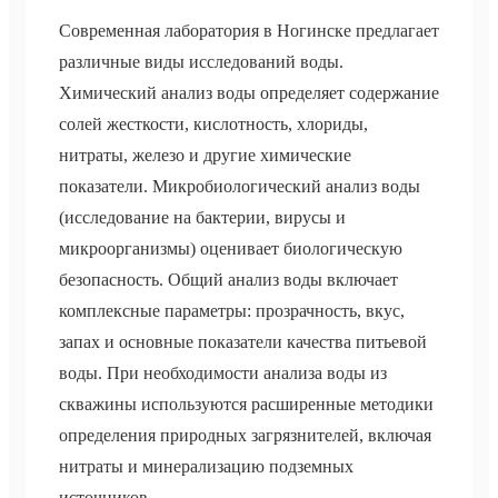
Современная лаборатория в Ногинске предлагает
различные виды исследований воды.
Химический анализ воды определяет содержание
солей жесткости, кислотность, хлориды,
нитраты, железо и другие химические
показатели. Микробиологический анализ воды
(исследование на бактерии, вирусы и
микроорганизмы) оценивает биологическую
безопасность. Общий анализ воды включает
комплексные параметры: прозрачность, вкус,
запах и основные показатели качества питьевой
воды. При необходимости анализа воды из
скважины используются расширенные методики
определения природных загрязнителей, включая
нитраты и минерализацию подземных
источников.