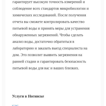
гарантирует высокую точность измерений и
соблюдение всех стандартов микробиологии и
химических исследований. После получения
отчета вы сможете контролировать качество
питьевой воды и принять меры для устранения
обнаруженных загрязнений. Чтобы сделать
анализ воды, достаточно обратиться в
лабораторию и заказать выезд специалиста на
дом. Это позволит выявить загрязнения на
ранней стадии и гарантировать безопасность
питьевой воды для вас и ваших близких.
Услуги в Ногинске