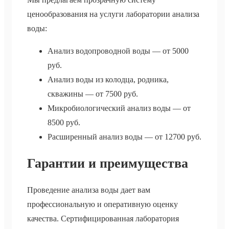
ценообразования на услуги лаборатории анализа
воды:
Анализ водопроводной воды — от 5000
руб.
Анализ воды из колодца, родника,
скважины — от 7500 руб.
Микробиологический анализ воды — от
8500 руб.
Расширенный анализ воды — от 12700 руб.
Гарантии и преимущества
Проведение анализа воды дает вам
профессиональную и оперативную оценку
качества. Сертифицированная лаборатория