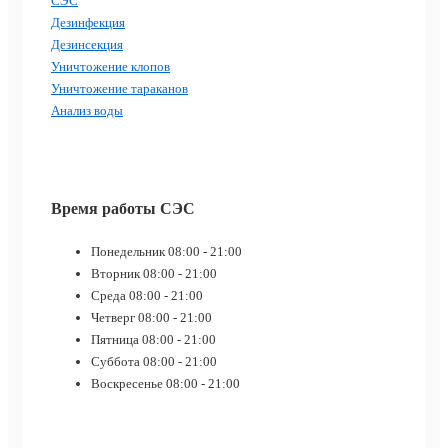
СЭС
Дезинфекция
Дезинсекция
Уничтожение клопов
Уничтожение тараканов
Анализ воды
Время работы СЭС
Понедельник
08:00 - 21:00
Вторник
08:00 - 21:00
Среда
08:00 - 21:00
Четверг
08:00 - 21:00
Пятница
08:00 - 21:00
Суббота
08:00 - 21:00
Воскресенье
08:00 - 21:00