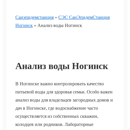
Санэпидемстанция
»
СЭС СанЭпидемСтанция
Ногинск
»
Анализ воды Ногинск
Анализ воды Ногинск
В Ногинске важно контролировать качество
питьевой воды для здоровья семьи. Особо важен
анализ воды для владельцев загородных домов и
дач в Ногинске, где водоснабжение часто
осуществляется из собственных скважин,
колодцев или родников. Лабораторные