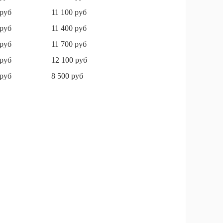
 руб
11 100 руб
 руб
11 400 руб
 руб
11 700 руб
 руб
12 100 руб
 руб
8 500 руб