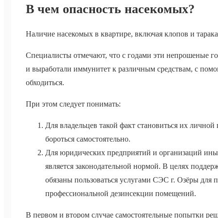
В чем опасность насекомых?
Наличие насекомых в квартире, включая клопов и тарака
Специалисты отмечают, что с годами эти непрошеные го
и выработали иммунитет к различным средствам, с пом
обходиться.
При этом следует понимать:
Для владельцев такой факт становиться их личной
бороться самостоятельно.
Для юридических предприятий и организаций иных
является законодательной нормой. В целях поддер
обязаны пользоваться услугами СЭС г. Озёры для
профессиональной дезинсекции помещений.
В первом и втором случае самостоятельные попытки реш