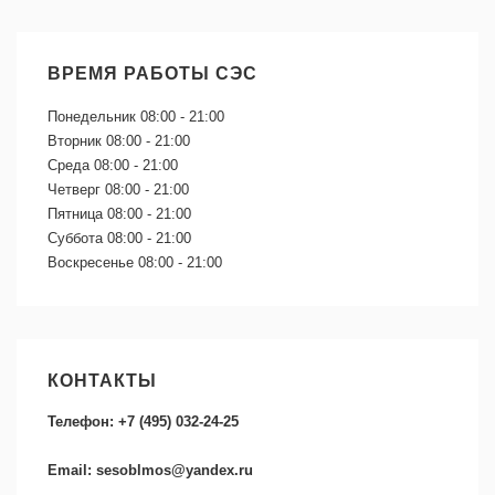
ВРЕМЯ РАБОТЫ СЭС
Понедельник
08:00 - 21:00
Вторник
08:00 - 21:00
Среда
08:00 - 21:00
Четверг
08:00 - 21:00
Пятница
08:00 - 21:00
Суббота
08:00 - 21:00
Воскресенье
08:00 - 21:00
КОНТАКТЫ
Телефон: +7 (495) 032-24-25
Email: sesoblmos@yandex.ru