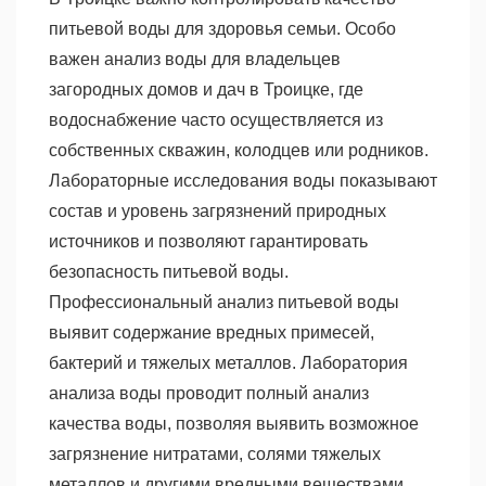
питьевой воды для здоровья семьи. Особо
важен анализ воды для владельцев
загородных домов и дач в Троицке, где
водоснабжение часто осуществляется из
собственных скважин, колодцев или родников.
Лабораторные исследования воды показывают
состав и уровень загрязнений природных
источников и позволяют гарантировать
безопасность питьевой воды.
Профессиональный анализ питьевой воды
выявит содержание вредных примесей,
бактерий и тяжелых металлов. Лаборатория
анализа воды проводит полный анализ
качества воды, позволяя выявить возможное
загрязнение нитратами, солями тяжелых
металлов и другими вредными веществами.