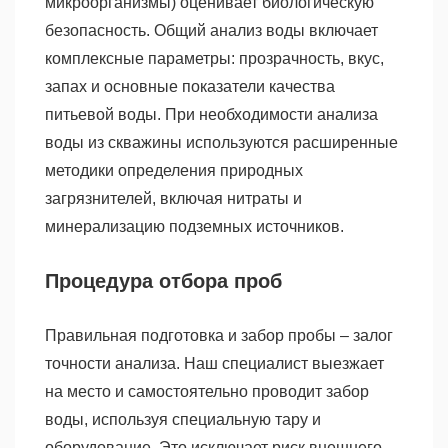
микроорганизмы) оценивает биологическую
безопасность. Общий анализ воды включает
комплексные параметры: прозрачность, вкус,
запах и основные показатели качества
питьевой воды. При необходимости анализа
воды из скважины используются расширенные
методики определения природных
загрязнителей, включая нитраты и
минерализацию подземных источников.
Процедура отбора проб
Правильная подготовка и забор пробы – залог
точности анализа. Наш специалист выезжает
на место и самостоятельно проводит забор
воды, используя специальную тару и
оборудование. Это исключает риск внешнего