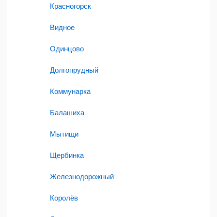
Красногорск
Видное
Одинцово
Долгопрудный
Коммунарка
Балашиха
Мытищи
Щербинка
Железнодорожный
Королёв