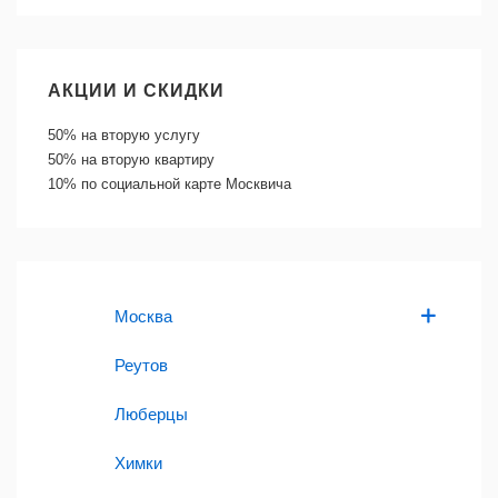
АКЦИИ И СКИДКИ
50%
на вторую услугу
50%
на вторую квартиру
10%
по социальной карте Москвича
Москва
Реутов
Люберцы
Химки