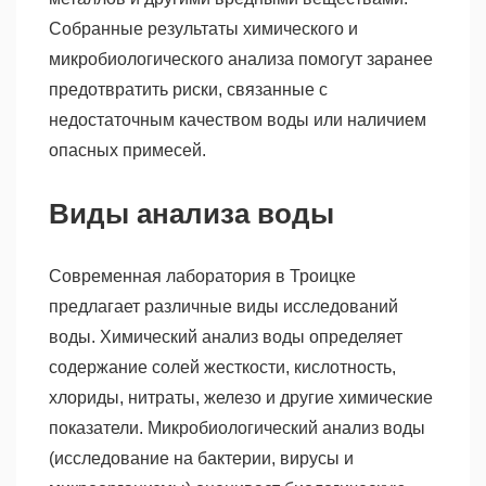
Собранные результаты химического и
микробиологического анализа помогут заранее
предотвратить риски, связанные с
недостаточным качеством воды или наличием
опасных примесей.
Виды анализа воды
Современная лаборатория в Троицке
предлагает различные виды исследований
воды. Химический анализ воды определяет
содержание солей жесткости, кислотность,
хлориды, нитраты, железо и другие химические
показатели. Микробиологический анализ воды
(исследование на бактерии, вирусы и