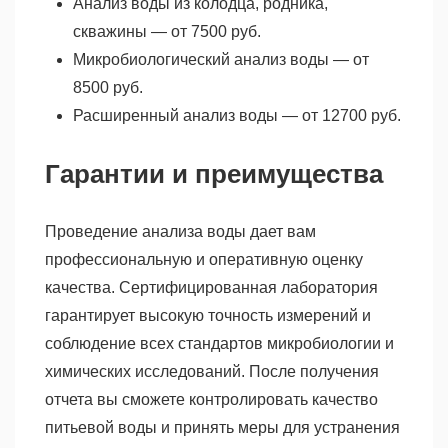
Анализ воды из колодца, родника,
скважины — от 7500 руб.
Микробиологический анализ воды — от
8500 руб.
Расширенный анализ воды — от 12700 руб.
Гарантии и преимущества
Проведение анализа воды дает вам
профессиональную и оперативную оценку
качества. Сертифицированная лаборатория
гарантирует высокую точность измерений и
соблюдение всех стандартов микробиологии и
химических исследований. После получения
отчета вы сможете контролировать качество
питьевой воды и принять меры для устранения