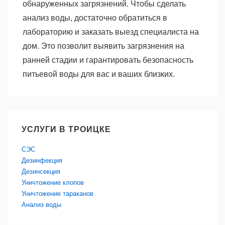
обнаруженных загрязнений. Чтобы сделать
анализ воды, достаточно обратиться в
лабораторию и заказать выезд специалиста на
дом. Это позволит выявить загрязнения на
ранней стадии и гарантировать безопасность
питьевой воды для вас и ваших близких.
УСЛУГИ В ТРОИЦКЕ
СЭС
Дезинфекция
Дезинсекция
Уничтожение клопов
Уничтожение тараканов
Анализ воды