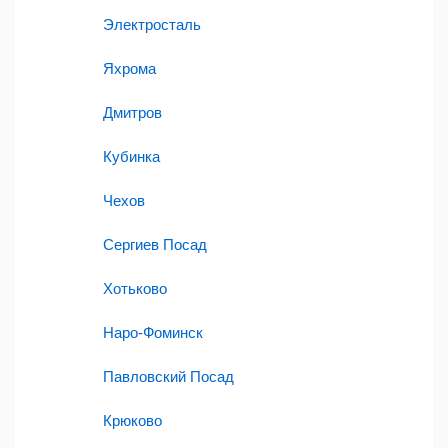
Электросталь
Яхрома
Дмитров
Кубинка
Чехов
Сергиев Посад
Хотьково
Наро-Фоминск
Павловский Посад
Крюково