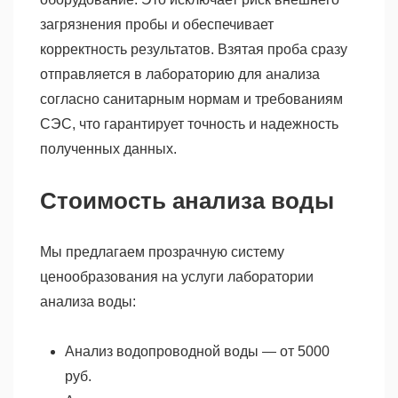
загрязнения пробы и обеспечивает
корректность результатов. Взятая проба сразу
отправляется в лабораторию для анализа
согласно санитарным нормам и требованиям
СЭС, что гарантирует точность и надежность
полученных данных.
Стоимость анализа воды
Мы предлагаем прозрачную систему
ценообразования на услуги лаборатории
анализа воды:
Анализ водопроводной воды — от 5000
руб.