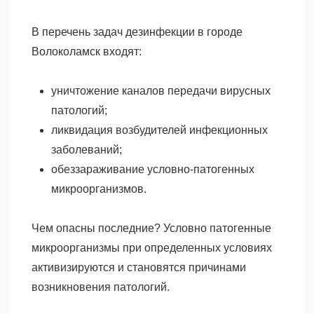
В перечень задач дезинфекции в городе
Волоколамск входят:
уничтожение каналов передачи вирусных
патологий;
ликвидация возбудителей инфекционных
заболеваний;
обеззараживание условно-патогенных
микроорганизмов.
Чем опасны последние? Условно патогенные
микроорганизмы при определенных условиях
активизируются и становятся причинами
возникновения патологий.