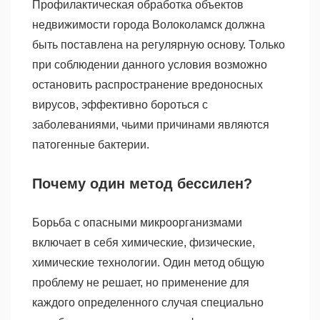
Профилактическая обработка объектов
недвижимости города Волоколамск должна
быть поставлена на регулярную основу. Только
при соблюдении данного условия возможно
остановить распространение вредоносных
вирусов, эффективно бороться с
заболеваниями, чьими причинами являются
патогенные бактерии.
Почему один метод бессилен?
Борьба с опасными микроорганизмами
включает в себя химические, физические,
химические технологии. Один метод общую
проблему не решает, но применение для
каждого определенного случая специально