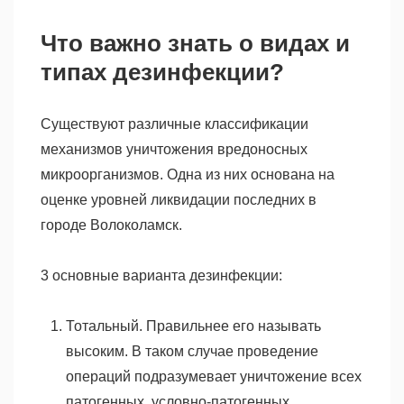
Что важно знать о видах и
типах дезинфекции?
Существуют различные классификации
механизмов уничтожения вредоносных
микроорганизмов. Одна из них основана на
оценке уровней ликвидации последних в
городе Волоколамск.
3 основные варианта дезинфекции:
Тотальный. Правильнее его называть
высоким. В таком случае проведение
операций подразумевает уничтожение всех
патогенных, условно-патогенных