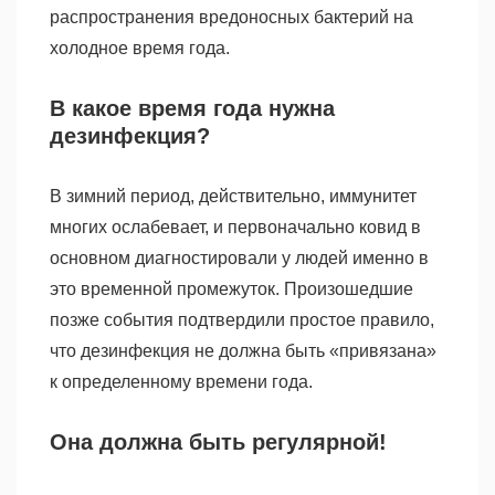
распространения вредоносных бактерий на
холодное время года.
В какое время года нужна
дезинфекция?
В зимний период, действительно, иммунитет
многих ослабевает, и первоначально ковид в
основном диагностировали у людей именно в
это временной промежуток. Произошедшие
позже события подтвердили простое правило,
что дезинфекция не должна быть «привязана»
к определенному времени года.
Она должна быть регулярной!