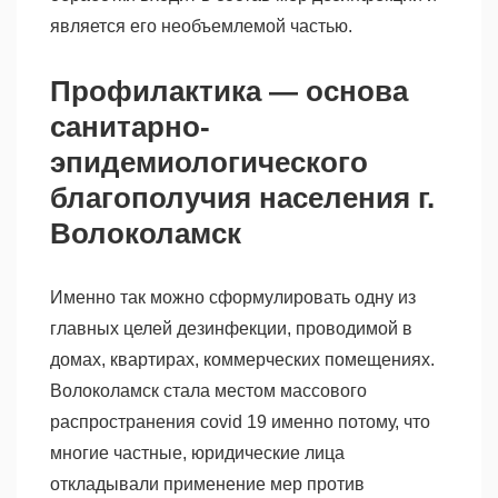
является его необъемлемой частью.
Профилактика — основа
санитарно-
эпидемиологического
благополучия населения г.
Волоколамск
Именно так можно сформулировать одну из
главных целей дезинфекции, проводимой в
домах, квартирах, коммерческих помещениях.
Волоколамск стала местом массового
распространения covid 19 именно потому, что
многие частные, юридические лица
откладывали применение мер против