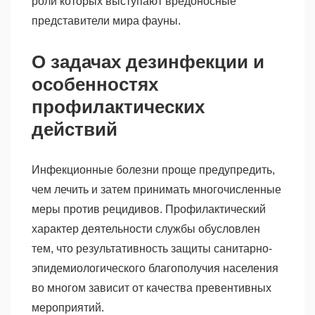
роли которых выступают вредоносные
представители мира фауны.
О задачах дезинфекции и
особенностях
профилактических
действий
Инфекционные болезни проще предупредить,
чем лечить и затем принимать многочисленные
меры против рецидивов. Профилактический
характер деятельности службы обусловлен
тем, что результативность защиты санитарно-
эпидемиологического благополучия населения
во многом зависит от качества превентивных
мероприятий.