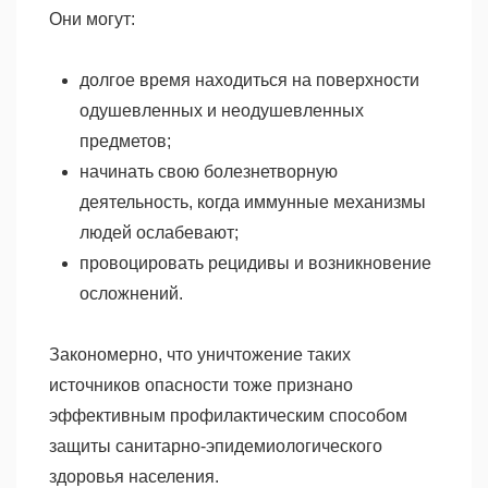
Они могут:
долгое время находиться на поверхности
одушевленных и неодушевленных
предметов;
начинать свою болезнетворную
деятельность, когда иммунные механизмы
людей ослабевают;
провоцировать рецидивы и возникновение
осложнений.
Закономерно, что уничтожение таких
источников опасности тоже признано
эффективным профилактическим способом
защиты санитарно-эпидемиологического
здоровья населения.