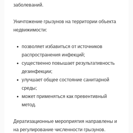
заболеваний.
Уничтожение грызунов на территории объекта
недвижимости:
позволяет избавиться от источников
распространения инфекций;
существенно повышает результативность
дезинфекции;
улучшает общее состояние санитарной
среды;
может применяться как превентивный
метод.
Дератизационные мероприятия направлены и
на регулирование численности грызунов.