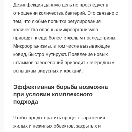
Дезинфекция данную цель не преследует в
отношении количества бактерий. Это связано с
тем, что любые попытки регулирования
количества опасных микроорганизмов
приводят к еще более тяжелым последствиям.
Микроорганизмы, в том числе вызывающие
ковид, быстро мутируют. Появление новых
штаммов заболеваний приводит к очередным
вспышкам вирусных инфекций.
Эффективная борьба возможна
при условии комплексного
подхода
Чтобы предотвратить процесс заражения
жилых и нежилых объектов, закрытых и