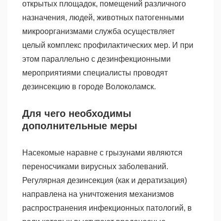
открытых площадок, помещений различного
назначения, людей, животных патогенными
микроорганизмами служба осуществляет
целый комплекс профилактических мер. И при
этом параллельно с дезинфекционными
мероприятиями специалисты проводят
дезинсекцию в городе Волоколамск.
Для чего необходимы
дополнительные меры
Насекомые наравне с грызунами являются
переносчиками вирусных заболеваний.
Регулярная дезинсекция (как и дератизация)
направлена на уничтожения механизмов
распространения инфекционных патологий, в