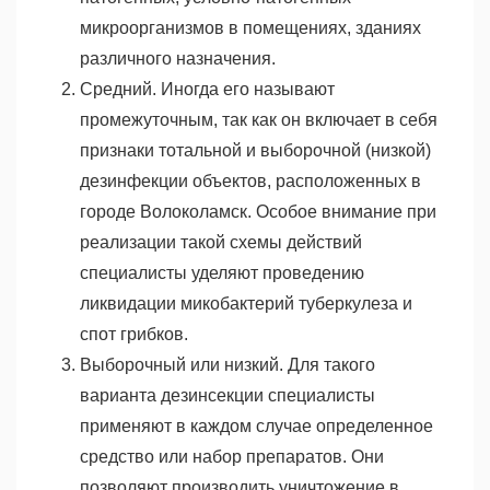
микроорганизмов в помещениях, зданиях
различного назначения.
Средний. Иногда его называют
промежуточным, так как он включает в себя
признаки тотальной и выборочной (низкой)
дезинфекции объектов, расположенных в
городе Волоколамск. Особое внимание при
реализации такой схемы действий
специалисты уделяют проведению
ликвидации микобактерий туберкулеза и
спот грибков.
Выборочный или низкий. Для такого
варианта дезинсекции специалисты
применяют в каждом случае определенное
средство или набор препаратов. Они
позволяют производить уничтожение в