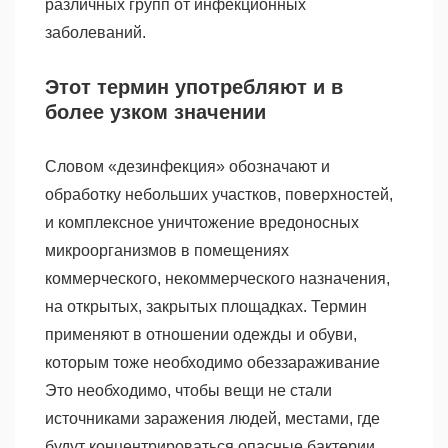
различных групп от инфекционных
заболеваний.
Этот термин употребляют и в
более узком значении
Словом «дезинфекция» обозначают и
обработку небольших участков, поверхностей,
и комплексное уничтожение вредоносных
микроорганизмов в помещениях
коммерческого, некоммерческого назначения,
на открытых, закрытых площадках. Термин
применяют в отношении одежды и обуви,
которым тоже необходимо обеззараживание
Это необходимо, чтобы вещи не стали
источниками заражения людей, местами, где
будут концентрироваться опасные бактерии.