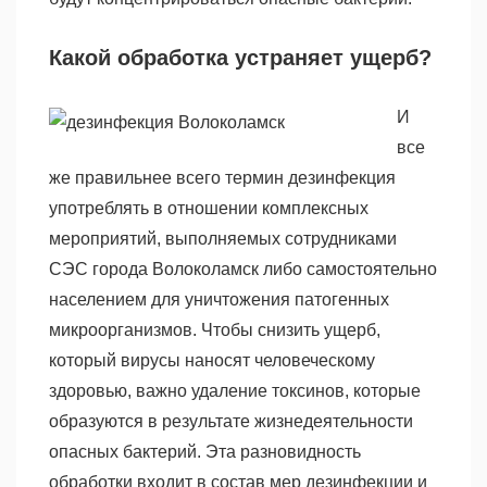
Какой обработка устраняет ущерб?
И
все
же правильнее всего термин дезинфекция
употреблять в отношении комплексных
мероприятий, выполняемых сотрудниками
СЭС города Волоколамск либо самостоятельно
населением для уничтожения патогенных
микроорганизмов. Чтобы снизить ущерб,
который вирусы наносят человеческому
здоровью, важно удаление токсинов, которые
образуются в результате жизнедеятельности
опасных бактерий. Эта разновидность
обработки входит в состав мер дезинфекции и