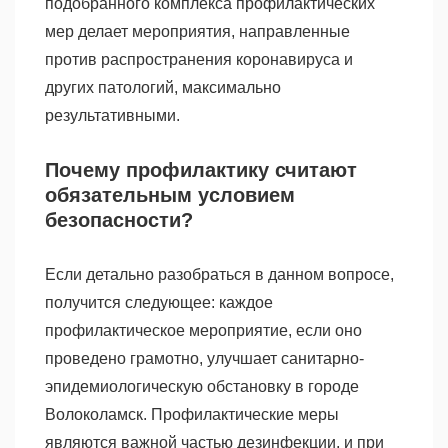
подобранного комплекса профилактических
мер делает мероприятия, направленные
против распространения коронавируса и
других патологий, максимально
результативными.
Почему профилактику считают
обязательным условием
безопасности?
Если детально разобраться в данном вопросе,
получится следующее: каждое
профилактическое мероприятие, если оно
проведено грамотно, улучшает санитарно-
эпидемиологическую обстановку в городе
Волоколамск. Профилактические меры
являются важной частью дезинфекции, и при