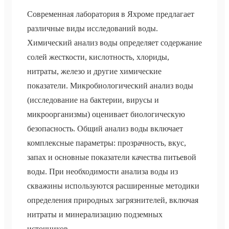
Современная лаборатория в Яхроме предлагает
различные виды исследований воды.
Химический анализ воды определяет содержание
солей жесткости, кислотность, хлориды,
нитраты, железо и другие химические
показатели. Микробиологический анализ воды
(исследование на бактерии, вирусы и
микроорганизмы) оценивает биологическую
безопасность. Общий анализ воды включает
комплексные параметры: прозрачность, вкус,
запах и основные показатели качества питьевой
воды. При необходимости анализа воды из
скважины используются расширенные методики
определения природных загрязнителей, включая
нитраты и минерализацию подземных
источников.