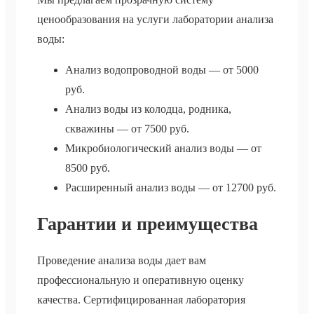
ценообразования на услуги лаборатории анализа
воды:
Анализ водопроводной воды — от 5000
руб.
Анализ воды из колодца, родника,
скважины — от 7500 руб.
Микробиологический анализ воды — от
8500 руб.
Расширенный анализ воды — от 12700 руб.
Гарантии и преимущества
Проведение анализа воды дает вам
профессиональную и оперативную оценку
качества. Сертифицированная лаборатория