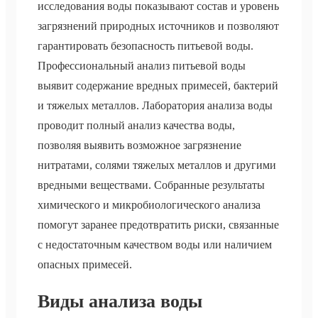
исследования воды показывают состав и уровень
загрязнений природных источников и позволяют
гарантировать безопасность питьевой воды.
Профессиональный анализ питьевой воды
выявит содержание вредных примесей, бактерий
и тяжелых металлов. Лаборатория анализа воды
проводит полный анализ качества воды,
позволяя выявить возможное загрязнение
нитратами, солями тяжелых металлов и другими
вредными веществами. Собранные результаты
химического и микробиологического анализа
помогут заранее предотвратить риски, связанные
с недостаточным качеством воды или наличием
опасных примесей.
Виды анализа воды