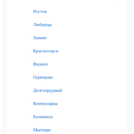
Реутов
Люберцы
Химки
Красногорск
Видное
Одинцово
Долгопрудный
Коммунарка
Балашиха
Мытищи