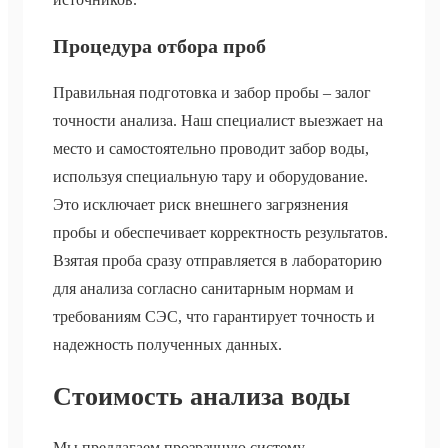
Процедура отбора проб
Правильная подготовка и забор пробы – залог
точности анализа. Наш специалист выезжает на
место и самостоятельно проводит забор воды,
используя специальную тару и оборудование.
Это исключает риск внешнего загрязнения
пробы и обеспечивает корректность результатов.
Взятая проба сразу отправляется в лабораторию
для анализа согласно санитарным нормам и
требованиям СЭС, что гарантирует точность и
надежность полученных данных.
Стоимость анализа воды
Мы предлагаем прозрачную систему