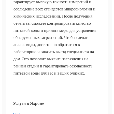
гарантирует высокую точность измерений и
соблюдение всех стандартов микробиологии и
химических исследований. После получения
отчета вы сможете контролировать качество
питьевой воды и принять меры для устранения
обнаруженных загрязнений. Чтобы сделать
анализ воды, достаточно обратиться в
лабораторию и заказать выезд специалиста на
дом. Это позволит выявить загрязнения на
ранней стадии и гарантировать безопасность
питьевой воды для вас и ваших близких.
Услуги в Яхроме