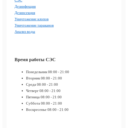
СЭС
Дезинфекция
Дезинсекция
Уничтожение клопов
Уничтожение тараканов
Анализ воды
Время работы СЭС
Понедельник
08:00 - 21:00
Вторник
08:00 - 21:00
Среда
08:00 - 21:00
Четверг
08:00 - 21:00
Пятница
08:00 - 21:00
Суббота
08:00 - 21:00
Воскресенье
08:00 - 21:00