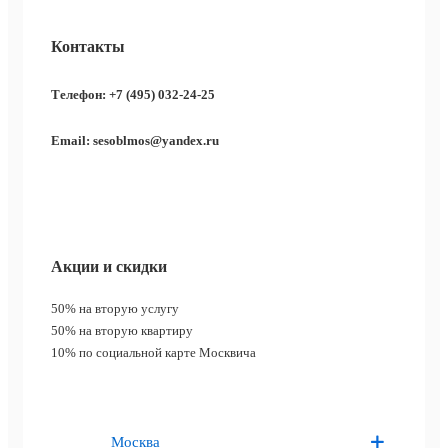
Контакты
Телефон: +7 (495) 032-24-25
Email: sesoblmos@yandex.ru
Акции и скидки
50%
на вторую услугу
50%
на вторую квартиру
10%
по социальной карте Москвича
Москва