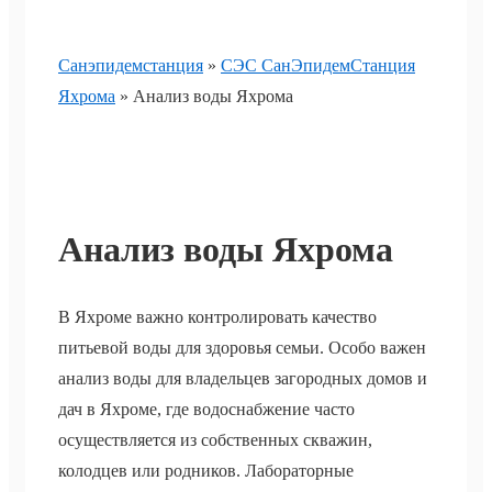
Санэпидемстанция
»
СЭС СанЭпидемСтанция
Яхрома
»
Анализ воды Яхрома
Анализ воды Яхрома
В Яхроме важно контролировать качество
питьевой воды для здоровья семьи. Особо важен
анализ воды для владельцев загородных домов и
дач в Яхроме, где водоснабжение часто
осуществляется из собственных скважин,
колодцев или родников. Лабораторные