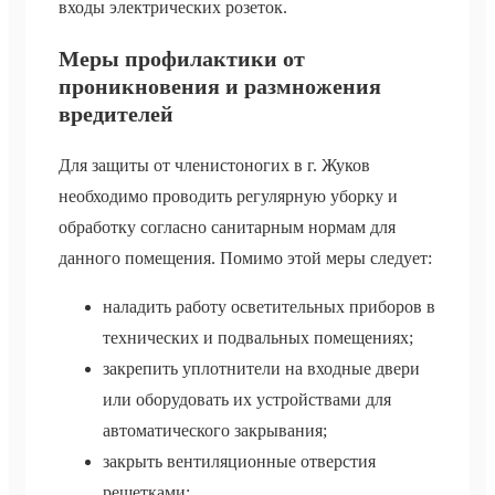
входы электрических розеток.
Меры профилактики от
проникновения и размножения
вредителей
Для защиты от членистоногих в г. Жуков
необходимо проводить регулярную уборку и
обработку согласно санитарным нормам для
данного помещения. Помимо этой меры следует:
наладить работу осветительных приборов в
технических и подвальных помещениях;
закрепить уплотнители на входные двери
или оборудовать их устройствами для
автоматического закрывания;
закрыть вентиляционные отверстия
решетками;