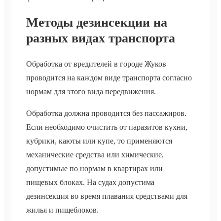
Методы дезинсекции на
разных видах транспорта
Обработка от вредителей в городе Жуков
проводится на каждом виде транспорта согласно
нормам для этого вида передвижения.
Обработка должна проводится без пассажиров.
Если необходимо очистить от паразитов кухни,
кубрики, каюты или купе, то применяются
механические средства или химические,
допустимые по нормам в квартирах или
пищевых блоках. На судах допустима
дезинсекция во время плавания средствами для
жилья и пищеблоков.