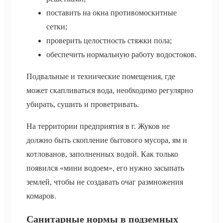
поставить на окна противомоскитные
сетки;
проверить целостность стяжки пола;
обеспечить нормальную работу водостоков.
Подвальные и технические помещения, где
может скапливаться вода, необходимо регулярно
убирать, сушить и проветривать.
На территории предприятия в г. Жуков не
должно быть скопление бытового мусора, ям и
котлованов, заполненных водой. Как только
появился «мини водоем», его нужно засыпать
землей, чтобы не создавать очаг размножения
комаров.
Санитарные нормы в подземных