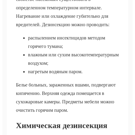
определенном температурном интервале.
Нагревание или охлаждение губительно для
вредителей. Дезинсекцию можно проводить:
распылением инсектицидов методом
горячего тумана;
влажным или сухим высокотемпературным
воздухом;
нагретым водяным паром.
Белье больных, зараженных вшами, подвергают
кипячению. Верхняя одежда помещается в
сухожаровые камеры. Предметы мебели можно
очистить горячим паром.
Химическая дезинсекция