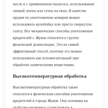
числе и с применением пылесоса, использование
липкой ленты или сетки на окна. В качестве
орудия по уничтожению комаров можно
использовать мухобойку или просто свернутую
газету. Все механические способы уничтожения
вредителей г. Жуков относятся к группе
физической дезинсекции. Это не самый
эффективный способ, поэтому его можно
использовать как вспомогательный при
обработке химическими веществами.
Высокотемпературная обработка
Высокотемпературная обработка также
относится к физическим способам уничтожения
вредителей в городе Жуков. Она основана на
свойстве насекомых существовать в