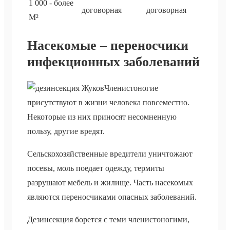
1 000 - более
договорная
договорная
М²
Насекомые – переносчики
инфекционных заболеваний
Членистоногие
присутствуют в жизни человека повсеместно.
Некоторые из них приносят несомненную
пользу, другие вредят.
Сельскохозяйственные вредители уничтожают
посевы, моль поедает одежду, термиты
разрушают мебель и жилище. Часть насекомых
являются переносчиками опасных заболеваний.
Дезинсекция борется с теми членистоногими,