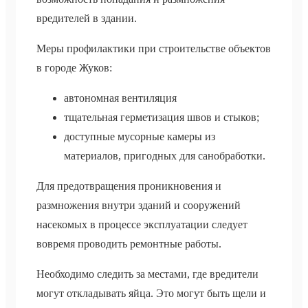
вредителей в здании.
Меры профилактики при строительстве объектов
в городе Жуков:
автономная вентиляция
тщательная герметизация швов и стыков;
доступные мусорные камеры из
материалов, пригодных для санобработки.
Для предотвращения проникновения и
размножения внутри зданий и сооружений
насекомых в процессе эксплуатации следует
вовремя проводить ремонтные работы.
Необходимо следить за местами, где вредители
могут откладывать яйца. Это могут быть щели и