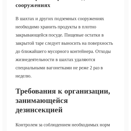
сооружениях
В шахтах и других подземных сооружениях
необходимо хранить продукты в плотно
закрывающейся посуде. Пищевые остатки в
закрытой таре следует выносить на поверхность
до ближайшего мусорного контейнера. Отходы
жизнедеятельности в шахтах удаляются
специальными вагонетками не реже 2 раз в
неделю.
Требования к организации,
занимающейся
дезинсекцией
Контролем за соблюдением необходимых норм