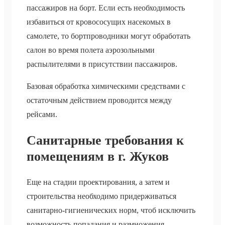
пассажиров на борт. Если есть необходимость
избавиться от кровососущих насекомых в
самолете, то бортпроводники могут обработать
салон во время полета аэрозольными
распылителями в присутствии пассажиров.
Базовая обработка химическими средствами с
остаточным действием проводится между
рейсами.
Санитарные требования к
помещениям в г. Жуков
Еще на стадии проектирования, а затем и
строительства необходимо придерживаться
санитарно-гигиенических норм, чтоб исключить
возможность попадания и размножения