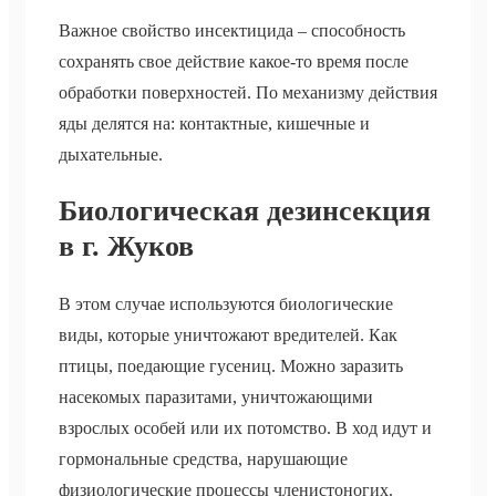
Важное свойство инсектицида – способность
сохранять свое действие какое-то время после
обработки поверхностей. По механизму действия
яды делятся на: контактные, кишечные и
дыхательные.
Биологическая дезинсекция
в г. Жуков
В этом случае используются биологические
виды, которые уничтожают вредителей. Как
птицы, поедающие гусениц. Можно заразить
насекомых паразитами, уничтожающими
взрослых особей или их потомство. В ход идут и
гормональные средства, нарушающие
физиологические процессы членистоногих.