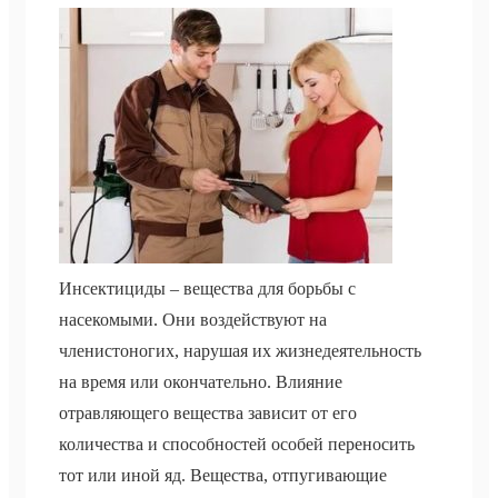
Инсектициды – вещества для борьбы с
насекомыми. Они воздействуют на
членистоногих, нарушая их жизнедеятельность
на время или окончательно. Влияние
отравляющего вещества зависит от его
количества и способностей особей переносить
тот или иной яд. Вещества, отпугивающие