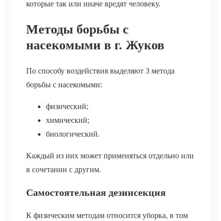
которые так или иначе вредят человеку.
Методы борьбы с
насекомыми в г. Жуков
По способу воздействия выделяют 3 метода
борьбы с насекомыми:
физический;
химический;
биологический.
Каждый из них может применяться отдельно или
в сочетании с другим.
Самостоятельная дезинсекция
К физическим методам относится уборка, в том