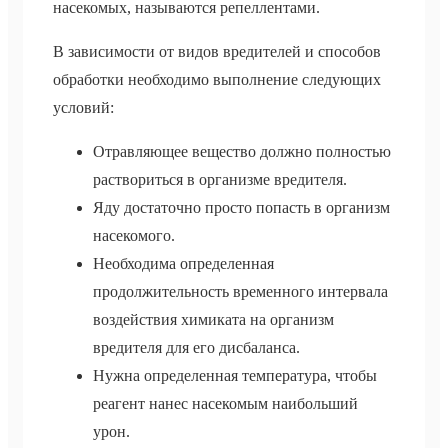
насекомых, называются репеллентами.
В зависимости от видов вредителей и способов
обработки необходимо выполнение следующих
условий:
Отравляющее вещество должно полностью
раствориться в организме вредителя.
Яду достаточно просто попасть в организм
насекомого.
Необходима определенная
продолжительность временного интервала
воздействия химиката на организм
вредителя для его дисбаланса.
Нужна определенная температура, чтобы
реагент нанес насекомым наибольший
урон.