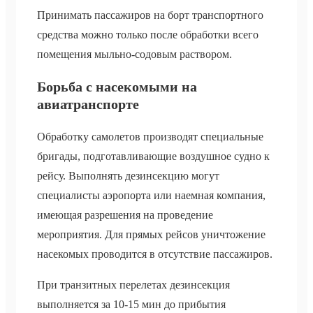
Принимать пассажиров на борт транспортного
средства можно только после обработки всего
помещения мыльно-содовым раствором.
Борьба с насекомыми на
авиатранспорте
Обработку самолетов производят специальные
бригады, подготавливающие воздушное судно к
рейсу. Выполнять дезинсекцию могут
специалисты аэропорта или наемная компания,
имеющая разрешения на проведение
мероприятия. Для прямых рейсов уничтожение
насекомых проводится в отсутствие пассажиров.
При транзитных перелетах дезинсекция
выполняется за 10-15 мин до прибытия